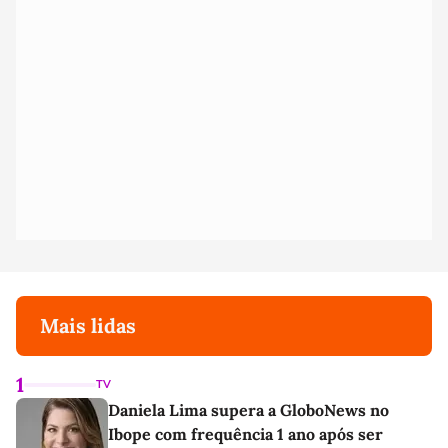
Mais lidas
1
TV
Daniela Lima supera a GloboNews no
Ibope com frequência 1 ano após ser