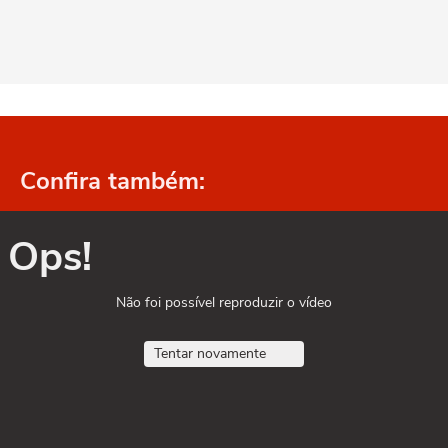
Confira também:
Ops!
Não foi possível reproduzir o vídeo
Tentar novamente