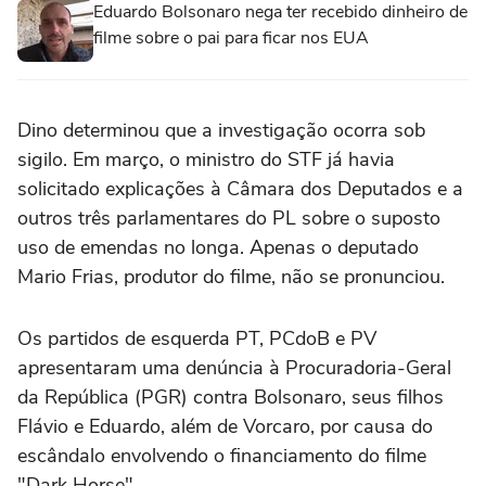
Eduardo Bolsonaro nega ter recebido dinheiro de
filme sobre o pai para ficar nos EUA
Dino determinou que a investigação ocorra sob
sigilo. Em março, o ministro do STF já havia
solicitado explicações à Câmara dos Deputados e a
outros três parlamentares do PL sobre o suposto
uso de emendas no longa. Apenas o deputado
Mario Frias, produtor do filme, não se pronunciou.
Os partidos de esquerda PT, PCdoB e PV
apresentaram uma denúncia à Procuradoria-Geral
da República (PGR) contra Bolsonaro, seus filhos
Flávio e Eduardo, além de Vorcaro, por causa do
escândalo envolvendo o financiamento do filme
"Dark Horse".