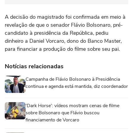
A decisão do magistrado foi confirmada em meio à
revelação de que o senador Flávio Bolsonaro, pré-
candidato à presidência da República, pediu
dinheiro a Daniel Vorcaro, dono do Banco Master,
para financiar a produção do filme sobre seu pai.
Notícias relacionadas
Campanha de Flávio Bolsonaro à Presidência
continua e agenda está mantida, diz coordenador
'Dark Horse': vídeos mostram cenas de filme
sobre Bolsonaro que Flávio buscou
financiamento de Vorcaro