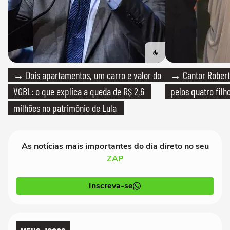
→ Dois apartamentos, um carro e valor do
→ Cantor Roberto
VGBL: o que explica a queda de R$ 2,6
pelos quatro filho
milhões no patrimônio de Lula
As notícias mais importantes do dia direto no seu
ZAP
Inscreva-se