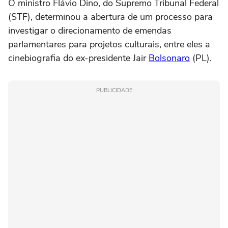
O ministro Flávio Dino, do Supremo Tribunal Federal
(STF), determinou a abertura de um processo para
investigar o direcionamento de emendas
parlamentares para projetos culturais, entre eles a
cinebiografia do ex-presidente Jair
Bolsonaro
(PL).
PUBLICIDADE