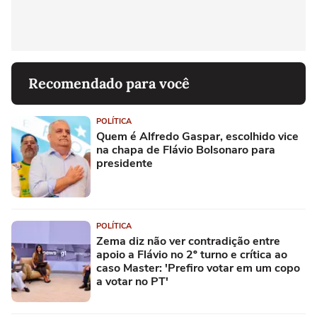
Recomendado para você
POLÍTICA
Quem é Alfredo Gaspar, escolhido vice
na chapa de Flávio Bolsonaro para
presidente
POLÍTICA
Zema diz não ver contradição entre
apoio a Flávio no 2º turno e crítica ao
caso Master: 'Prefiro votar em um copo
a votar no PT'