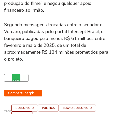
produção do filme" e negou qualquer apoio
financeiro ao irmão.
Segundo mensagens trocadas entre o senador e
Vorcaro, publicadas pelo portal Intercept Brasil, o
banqueiro pagou pelo menos R$ 61 milhões entre
fevereiro e maio de 2025, de um total de
aproximadamente R$ 134 milhões prometidos para
o projeto.
Compartilhar
BOLSONARO
POLÍTICA
FLÁVIO BOLSONARO
TAGS