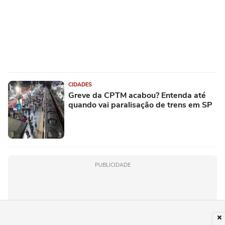
CIDADES
Greve da CPTM acabou? Entenda até
quando vai paralisação de trens em SP
PUBLICIDADE