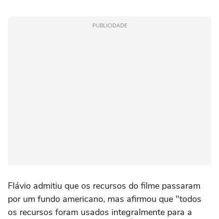
PUBLICIDADE
Flávio admitiu que os recursos do filme passaram
por um fundo americano, mas afirmou que "todos
os recursos foram usados integralmente para a