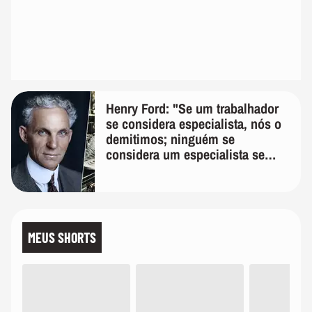
Henry Ford: "Se um trabalhador
se considera especialista, nós o
demitimos; ninguém se
considera um especialista se
realmente conhece seu trabalho"
MEUS SHORTS