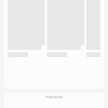
PUBLICIDADE