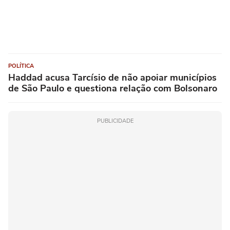
POLÍTICA
Haddad acusa Tarcísio de não apoiar municípios
de São Paulo e questiona relação com Bolsonaro
PUBLICIDADE