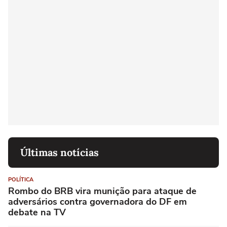
Últimas notícias
POLÍTICA
Rombo do BRB vira munição para ataque de
adversários contra governadora do DF em
debate na TV