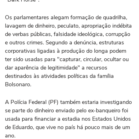
Os parlamentares alegam formação de quadrilha,
lavagem de dinheiro, peculato, apropriação indébita
de verbas públicas, falsidade ideológica, corrupção
e outros crimes. Segundo a denúncia, estruturas
corporativas ligadas à produção do longa podem
ter sido usadas para "capturar, circular, ocultar ou
dar aparência de legitimidade" a recursos
destinados às atividades políticas da família
Bolsonaro.
A Polícia Federal (PF) também estaria investigando
se parte do dinheiro enviado pelo ex-banqueiro foi
usada para financiar a estadia nos Estados Unidos
de Eduardo, que vive no país há pouco mais de um
ano.