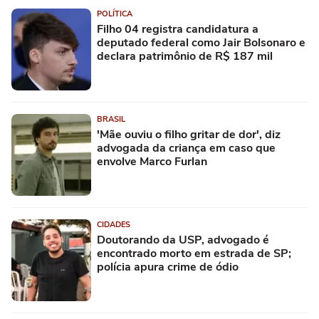
POLÍTICA
Filho 04 registra candidatura a
deputado federal como Jair Bolsonaro e
declara patrimônio de R$ 187 mil
BRASIL
'Mãe ouviu o filho gritar de dor', diz
advogada da criança em caso que
envolve Marco Furlan
CIDADES
Doutorando da USP, advogado é
encontrado morto em estrada de SP;
polícia apura crime de ódio