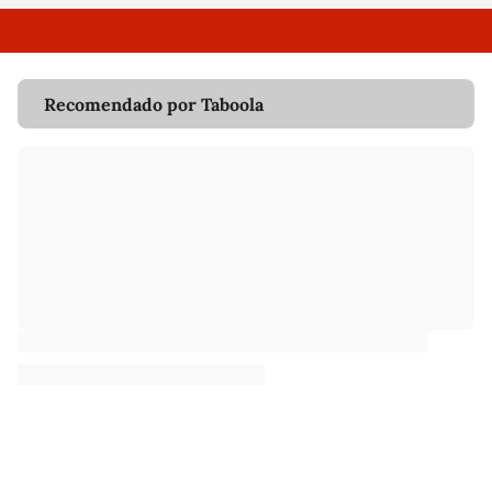
Recomendado por Taboola