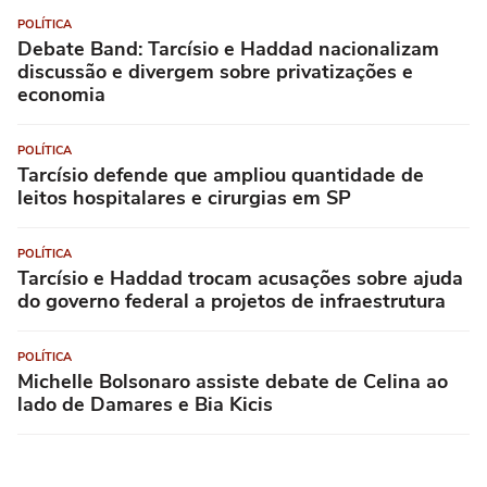
POLÍTICA
Debate Band: Tarcísio e Haddad nacionalizam
discussão e divergem sobre privatizações e
economia
POLÍTICA
Tarcísio defende que ampliou quantidade de
leitos hospitalares e cirurgias em SP
POLÍTICA
Tarcísio e Haddad trocam acusações sobre ajuda
do governo federal a projetos de infraestrutura
POLÍTICA
Michelle Bolsonaro assiste debate de Celina ao
lado de Damares e Bia Kicis