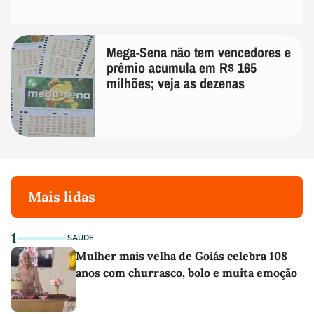
Mega-Sena não tem vencedores e
prêmio acumula em R$ 165
milhões; veja as dezenas
Mais lidas
1
SAÚDE
Mulher mais velha de Goiás celebra 108
anos com churrasco, bolo e muita emoção