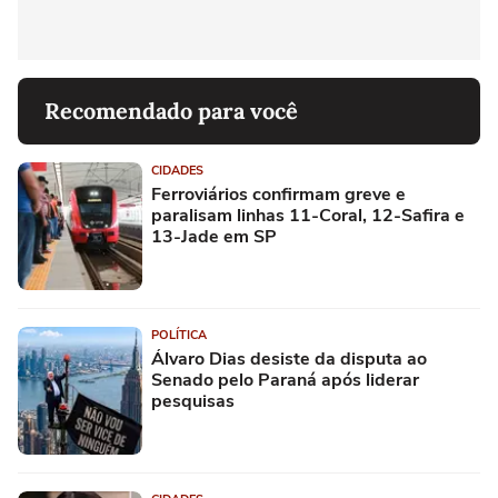
Recomendado para você
CIDADES
Ferroviários confirmam greve e
paralisam linhas 11-Coral, 12-Safira e
13-Jade em SP
POLÍTICA
Álvaro Dias desiste da disputa ao
Senado pelo Paraná após liderar
pesquisas