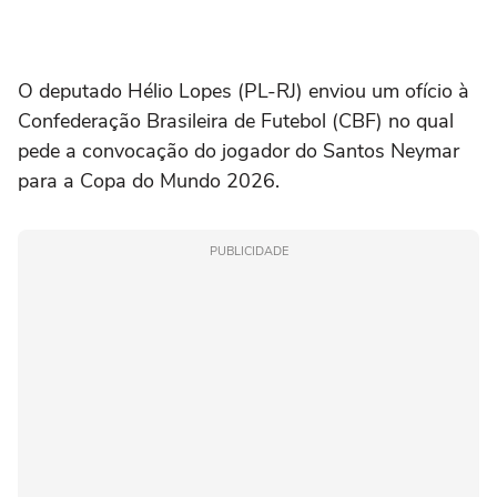
O deputado Hélio Lopes (PL-RJ) enviou um ofício à
Confederação Brasileira de Futebol (CBF) no qual
pede a convocação do jogador do Santos Neymar
para a Copa do Mundo 2026.
PUBLICIDADE