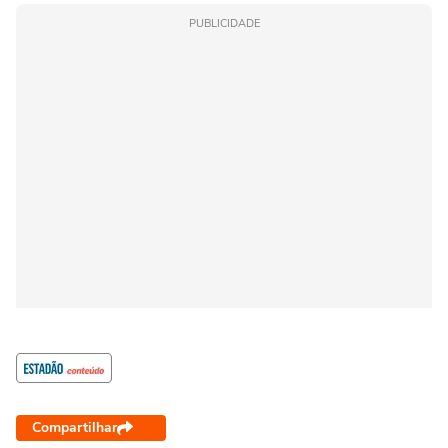
PUBLICIDADE
Compartilhar