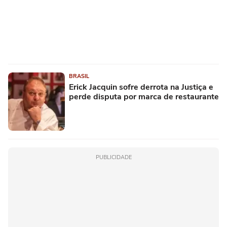
BRASIL
Erick Jacquin sofre derrota na Justiça e
perde disputa por marca de restaurante
PUBLICIDADE