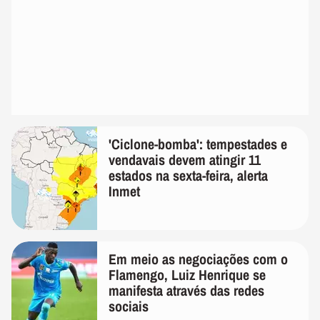
'Ciclone-bomba': tempestades e
vendavais devem atingir 11
estados na sexta-feira, alerta
Inmet
Em meio as negociações com o
Flamengo, Luiz Henrique se
manifesta através das redes
sociais