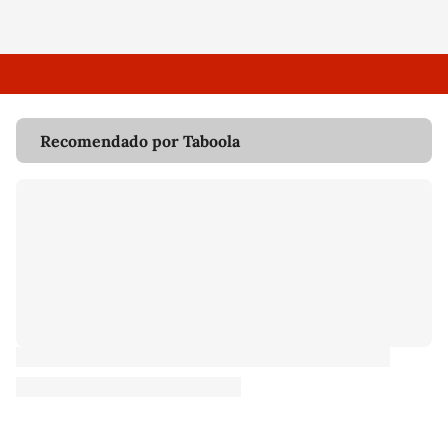
Recomendado por Taboola