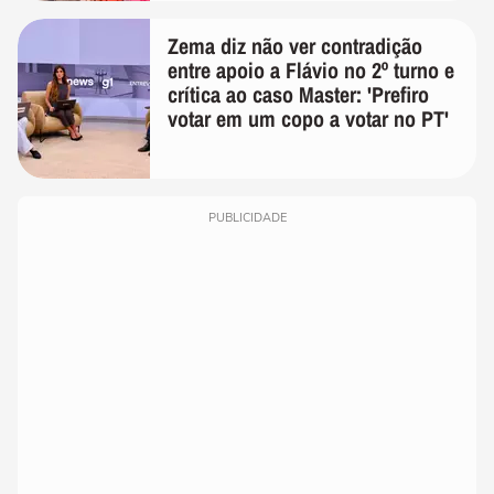
Zema diz não ver contradição
entre apoio a Flávio no 2º turno e
crítica ao caso Master: 'Prefiro
votar em um copo a votar no PT'
PUBLICIDADE