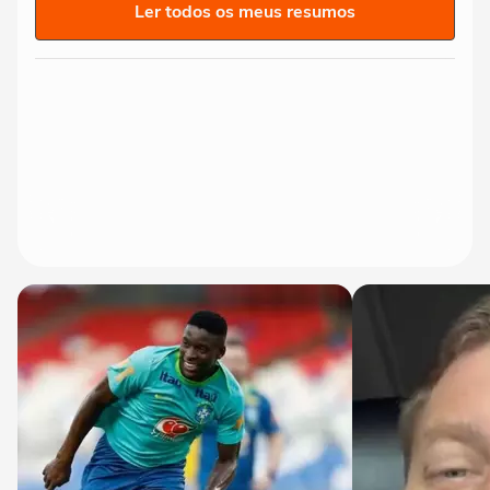
Ler todos os meus resumos