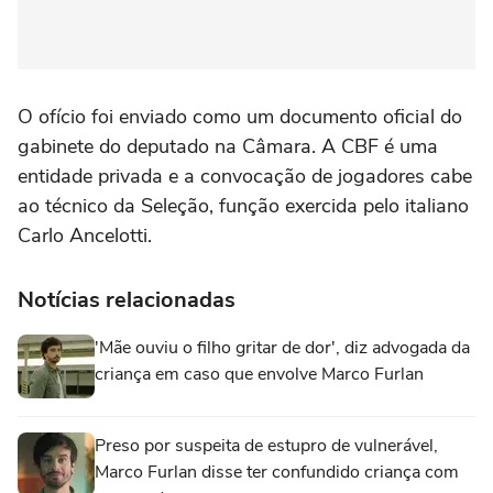
O ofício foi enviado como um documento oficial do
gabinete do deputado na Câmara. A CBF é uma
entidade privada e a convocação de jogadores cabe
ao técnico da Seleção, função exercida pelo italiano
Carlo Ancelotti.
Notícias relacionadas
'Mãe ouviu o filho gritar de dor', diz advogada da
criança em caso que envolve Marco Furlan
Preso por suspeita de estupro de vulnerável,
Marco Furlan disse ter confundido criança com