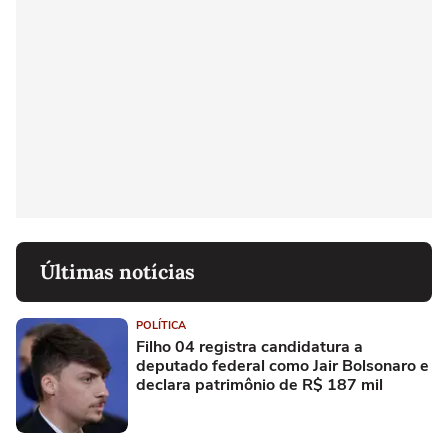
Últimas notícias
POLÍTICA
Filho 04 registra candidatura a
deputado federal como Jair Bolsonaro e
declara patrimônio de R$ 187 mil