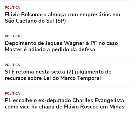
POLÍTICA
Flávio Bolsonaro almoça com empresários em
São Caetano do Sul (SP)
POLÍTICA
Depoimento de Jaques Wagner à PF no caso
Master é adiado a pedido da defesa
POLÍTICA
STF retoma nesta sexta (7) julgamento de
recursos sobre Lei do Marco Temporal
POLÍTICA
PL escolhe o ex-deputado Charlles Evangelista
como vice na chapa de Flávio Roscoe em Minas