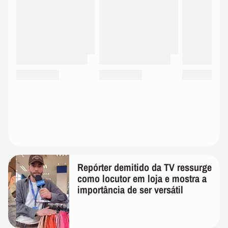
Repórter demitido da TV ressurge
como locutor em loja e mostra a
importância de ser versátil