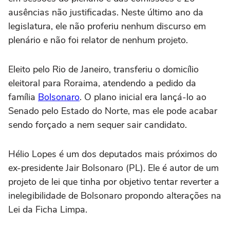
ausências não justificadas. Neste último ano da
legislatura, ele não proferiu nenhum discurso em
plenário e não foi relator de nenhum projeto.
Eleito pelo Rio de Janeiro, transferiu o domicílio
eleitoral para Roraima, atendendo a pedido da
família
Bolsonaro
. O plano inicial era lançá-lo ao
Senado pelo Estado do Norte, mas ele pode acabar
sendo forçado a nem sequer sair candidato.
Hélio Lopes é um dos deputados mais próximos do
ex-presidente Jair Bolsonaro (PL). Ele é autor de um
projeto de lei que tinha por objetivo tentar reverter a
inelegibilidade de Bolsonaro propondo alterações na
Lei da Ficha Limpa.