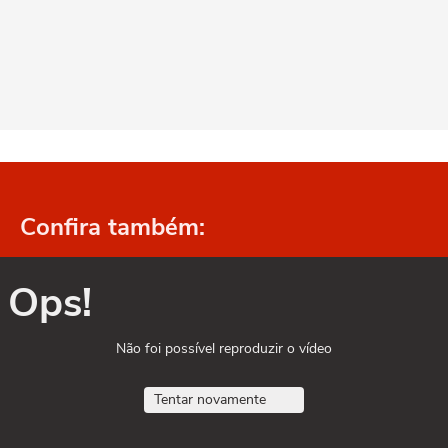
Confira também:
Ops!
Não foi possível reproduzir o vídeo
Tentar novamente