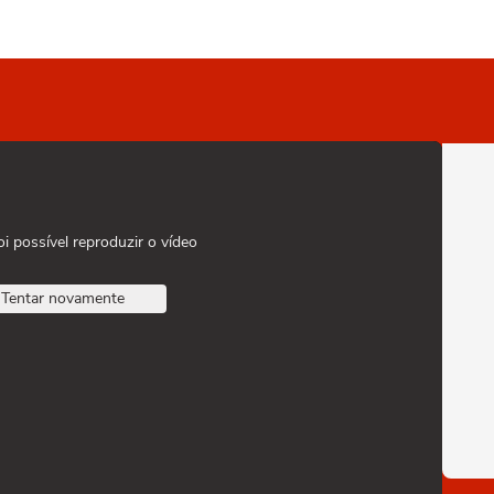
oi possível reproduzir o vídeo
Tentar novamente