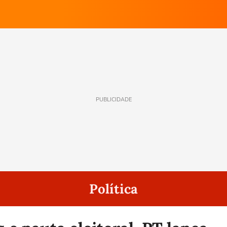
PUBLICIDADE
Política