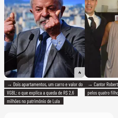
→ Dois apartamentos, um carro e valor do
→ Cantor Roberto
VGBL: o que explica a queda de R$ 2,6
pelos quatro filho
milhões no patrimônio de Lula