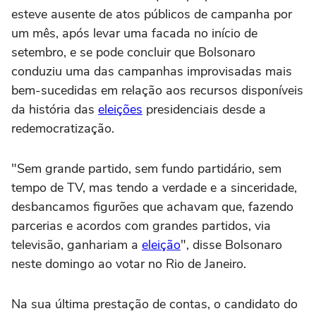
esteve ausente de atos públicos de campanha por
um mês, após levar uma facada no início de
setembro, e se pode concluir que Bolsonaro
conduziu uma das campanhas improvisadas mais
bem-sucedidas em relação aos recursos disponíveis
da história das
eleições
presidenciais desde a
redemocratização.
"Sem grande partido, sem fundo partidário, sem
tempo de TV, mas tendo a verdade e a sinceridade,
desbancamos figurões que achavam que, fazendo
parcerias e acordos com grandes partidos, via
televisão, ganhariam a
eleição
", disse Bolsonaro
neste domingo ao votar no Rio de Janeiro.
Na sua última prestação de contas, o candidato do