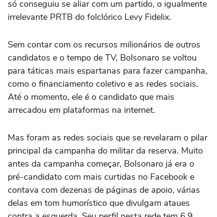
só conseguiu se aliar com um partido, o igualmente
irrelevante PRTB do folclórico Levy Fidelix.
Sem contar com os recursos milionários de outros
candidatos e o tempo de TV, Bolsonaro se voltou
para táticas mais espartanas para fazer campanha,
como o financiamento coletivo e as redes sociais.
Até o momento, ele é o candidato que mais
arrecadou em plataformas na internet.
Mas foram as redes sociais que se revelaram o pilar
principal da campanha do militar da reserva. Muito
antes da campanha começar, Bolsonaro já era o
pré-candidato com mais curtidas no Facebook e
contava com dezenas de páginas de apoio, várias
delas em tom humorístico que divulgam ataues
contra a esquerda. Seu perfil nesta rede tem 6,9