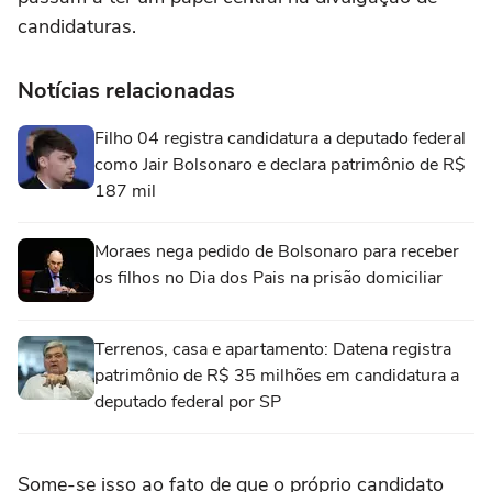
candidaturas.
Notícias relacionadas
Filho 04 registra candidatura a deputado federal
como Jair Bolsonaro e declara patrimônio de R$
187 mil
Moraes nega pedido de Bolsonaro para receber
os filhos no Dia dos Pais na prisão domiciliar
Terrenos, casa e apartamento: Datena registra
patrimônio de R$ 35 milhões em candidatura a
deputado federal por SP
Some-se isso ao fato de que o próprio candidato