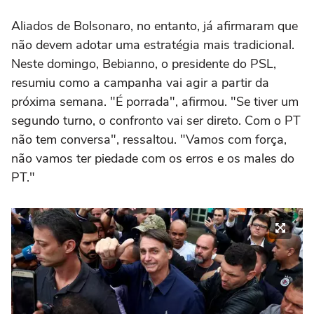
Aliados de Bolsonaro, no entanto, já afirmaram que
não devem adotar uma estratégia mais tradicional.
Neste domingo, Bebianno, o presidente do PSL,
resumiu como a campanha vai agir a partir da
próxima semana. "É porrada", afirmou. "Se tiver um
segundo turno, o confronto vai ser direto. Com o PT
não tem conversa", ressaltou. "Vamos com força,
não vamos ter piedade com os erros e os males do
PT."