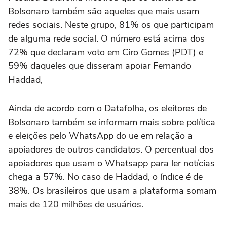
Bolsonaro também são aqueles que mais usam
redes sociais. Neste grupo, 81% os que participam
de alguma rede social. O número está acima dos
72% que declaram voto em Ciro Gomes (PDT) e
59% daqueles que disseram apoiar Fernando
Haddad,
Ainda de acordo com o Datafolha, os eleitores de
Bolsonaro também se informam mais sobre política
e eleições pelo WhatsApp do ue em relação a
apoiadores de outros candidatos. O percentual dos
apoiadores que usam o Whatsapp para ler notícias
chega a 57%. No caso de Haddad, o índice é de
38%. Os brasileiros que usam a plataforma somam
mais de 120 milhões de usuários.