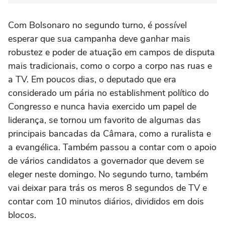
Com Bolsonaro no segundo turno, é possível
esperar que sua campanha deve ganhar mais
robustez e poder de atuação em campos de disputa
mais tradicionais, como o corpo a corpo nas ruas e
a TV. Em poucos dias, o deputado que era
considerado um pária no establishment político do
Congresso e nunca havia exercido um papel de
liderança, se tornou um favorito de algumas das
principais bancadas da Câmara, como a ruralista e
a evangélica. Também passou a contar com o apoio
de vários candidatos a governador que devem se
eleger neste domingo. No segundo turno, também
vai deixar para trás os meros 8 segundos de TV e
contar com 10 minutos diários, divididos em dois
blocos.