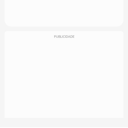
PUBLICIDADE