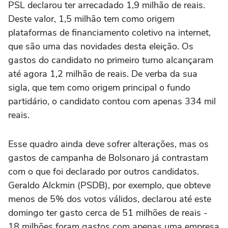
PSL declarou ter arrecadado 1,9 milhão de reais.
Deste valor, 1,5 milhão tem como origem
plataformas de financiamento coletivo na internet,
que são uma das novidades desta eleição. Os
gastos do candidato no primeiro turno alcançaram
até agora 1,2 milhão de reais. De verba da sua
sigla, que tem como origem principal o fundo
partidário, o candidato contou com apenas 334 mil
reais.
Esse quadro ainda deve sofrer alterações, mas os
gastos de campanha de Bolsonaro já contrastam
com o que foi declarado por outros candidatos.
Geraldo Alckmin (PSDB), por exemplo, que obteve
menos de 5% dos votos válidos, declarou até este
domingo ter gasto cerca de 51 milhões de reais -
18 milhões foram gastos com apenas uma empresa