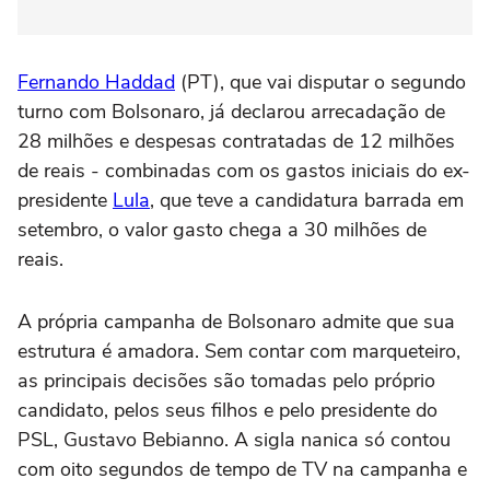
Fernando Haddad
(PT), que vai disputar o segundo
turno com Bolsonaro, já declarou arrecadação de
28 milhões e despesas contratadas de 12 milhões
de reais - combinadas com os gastos iniciais do ex-
presidente
Lula
, que teve a candidatura barrada em
setembro, o valor gasto chega a 30 milhões de
reais.
A própria campanha de Bolsonaro admite que sua
estrutura é amadora. Sem contar com marqueteiro,
as principais decisões são tomadas pelo próprio
candidato, pelos seus filhos e pelo presidente do
PSL, Gustavo Bebianno. A sigla nanica só contou
com oito segundos de tempo de TV na campanha e