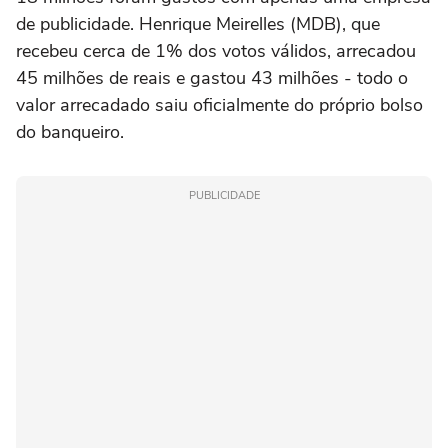
de publicidade. Henrique Meirelles (MDB), que
recebeu cerca de 1% dos votos válidos, arrecadou
45 milhões de reais e gastou 43 milhões - todo o
valor arrecadado saiu oficialmente do próprio bolso
do banqueiro.
PUBLICIDADE