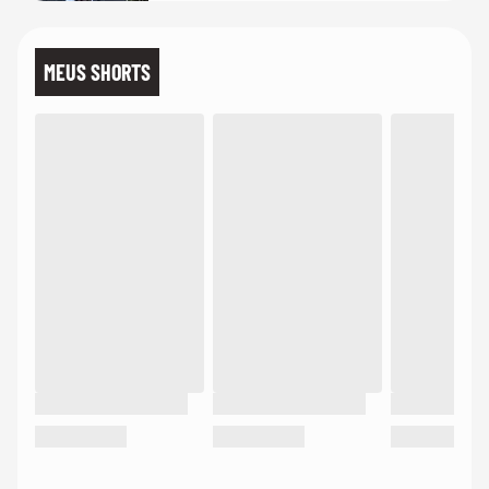
MEUS SHORTS