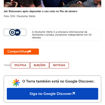
Jair Bolsonaro após depositar o seu voto no Rio de Janeiro
Foto: DW / Deutsche Welle
A Deutsche Welle é a emissora internacional da
Alemanha e produz jornalismo independente em 30
idiomas.
Compartilhar
TAGS
POLÍTICA
ELEIÇÕES
NOTÍCIAS
O Terra também está no Google Discover.
Siga no Google Discover