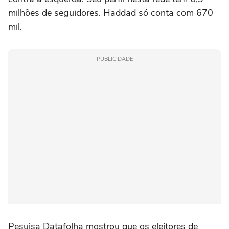
milhões de seguidores. Haddad só conta com 670
mil.
PUBLICIDADE
Pesuisa Datafolha mostrou que os eleitores de