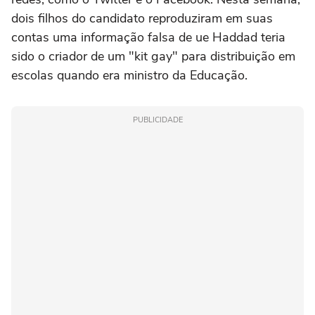
dois filhos do candidato reproduziram em suas
contas uma informação falsa de ue Haddad teria
sido o criador de um "kit gay" para distribuição em
escolas quando era ministro da Educação.
PUBLICIDADE