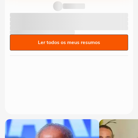
Ler todos os meus resumos