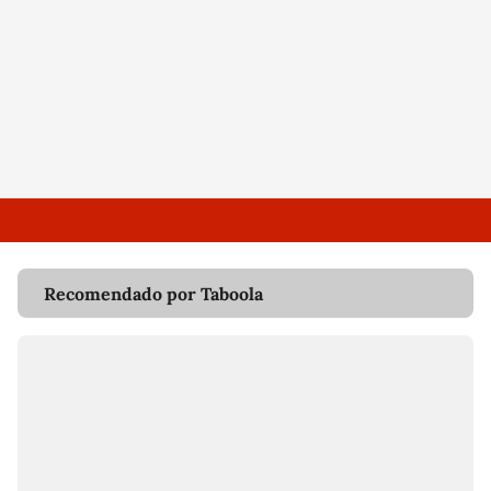
Recomendado por Taboola