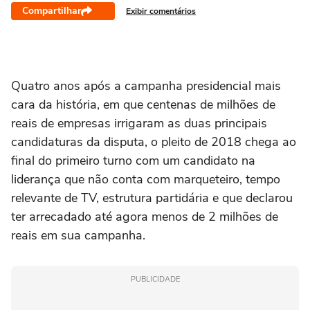
Compartilhar
Exibir comentários
Quatro anos após a campanha presidencial mais
cara da história, em que centenas de milhões de
reais de empresas irrigaram as duas principais
candidaturas da disputa, o pleito de 2018 chega ao
final do primeiro turno com um candidato na
liderança que não conta com marqueteiro, tempo
relevante de TV, estrutura partidária e que declarou
ter arrecadado até agora menos de 2 milhões de
reais em sua campanha.
PUBLICIDADE