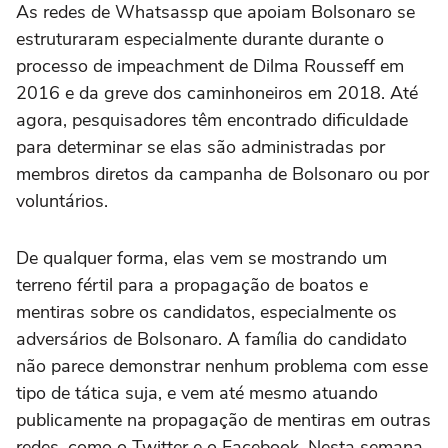
As redes de Whatsassp que apoiam Bolsonaro se
estruturaram especialmente durante durante o
processo de impeachment de Dilma Rousseff em
2016 e da greve dos caminhoneiros em 2018. Até
agora, pesquisadores têm encontrado dificuldade
para determinar se elas são administradas por
membros diretos da campanha de Bolsonaro ou por
voluntários.
De qualquer forma, elas vem se mostrando um
terreno fértil para a propagação de boatos e
mentiras sobre os candidatos, especialmente os
adversários de Bolsonaro. A família do candidato
não parece demonstrar nenhum problema com esse
tipo de tática suja, e vem até mesmo atuando
publicamente na propagação de mentiras em outras
redes, como o Twitter e o Facebook. Nesta semana,