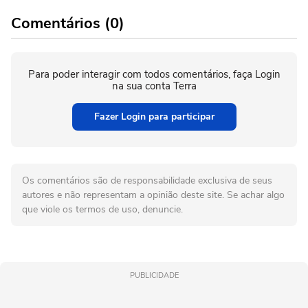
Comentários (0)
Para poder interagir com todos comentários, faça Login
na sua conta Terra
Fazer Login para participar
Os comentários são de responsabilidade exclusiva de seus
autores e não representam a opinião deste site. Se achar algo
que viole os termos de uso, denuncie.
PUBLICIDADE