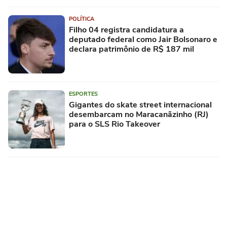
POLÍTICA
Filho 04 registra candidatura a
deputado federal como Jair Bolsonaro e
declara patrimônio de R$ 187 mil
ESPORTES
Gigantes do skate street internacional
desembarcam no Maracanãzinho (RJ)
para o SLS Rio Takeover