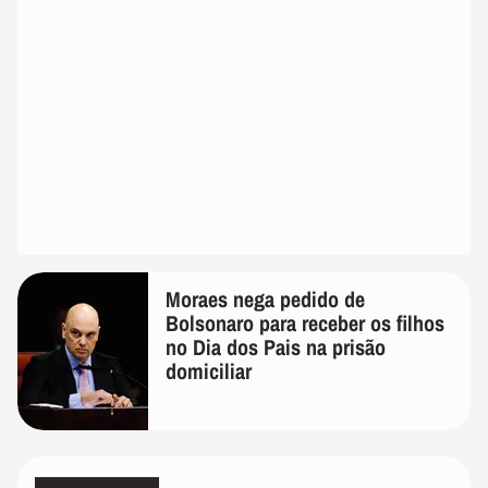
Moraes nega pedido de
Bolsonaro para receber os filhos
no Dia dos Pais na prisão
domiciliar