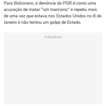
Para Bolsonaro, a denúncia da PGR é como uma
acusação de matar "um marciano" e repetiu mais
de uma vez que estava nos Estados Unidos no 8 de
Janeiro e não tentou um golpe de Estado.
PUBLICIDADE