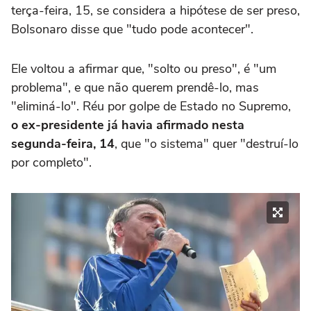
terça-feira, 15, se considera a hipótese de ser preso,
Bolsonaro disse que "tudo pode acontecer".
Ele voltou a afirmar que, "solto ou preso", é "um
problema", e que não querem prendê-lo, mas
"eliminá-lo". Réu por golpe de Estado no Supremo,
o ex-presidente já havia afirmado nesta
segunda-feira, 14
, que "o sistema" quer "destruí-lo
por completo".