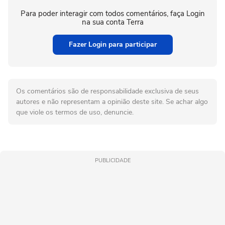
Para poder interagir com todos comentários, faça Login
na sua conta Terra
Fazer Login para participar
Os comentários são de responsabilidade exclusiva de seus
autores e não representam a opinião deste site. Se achar algo
que viole os termos de uso, denuncie.
PUBLICIDADE