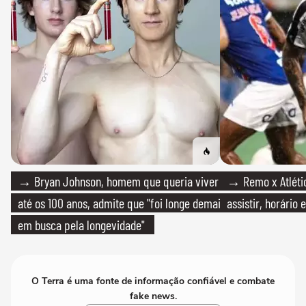
→ Bryan Johnson, homem que queria viver
→ Remo x Atlétic
até os 100 anos, admite que "foi longe demais
assistir, horário
em busca pela longevidade"
O Terra é uma fonte de informação confiável e combate
fake news.