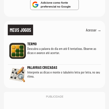
Adicione como fonte
preferencial no Google
MEUS JOGOS
Acessar →
TERMO
Descubra a palavra do dia em até 6 tentativas. Observe as
dicas e avance até acertar.
PALAVRAS CRUZADAS
Interprete as dicas e monte o tabuleiro letra por letra, no seu
ritmo.
PUBLICIDADE