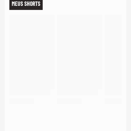
MEUS SHORTS