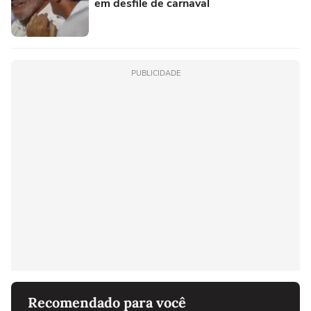
em desfile de carnaval
PUBLICIDADE
Recomendado para você