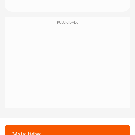
PUBLICIDADE
Mais lidas