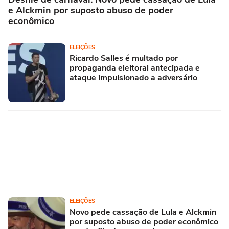
e Alckmin por suposto abuso de poder
econômico
ELEIÇÕES
Ricardo Salles é multado por
propaganda eleitoral antecipada e
ataque impulsionado a adversário
ELEIÇÕES
Novo pede cassação de Lula e Alckmin
por suposto abuso de poder econômico