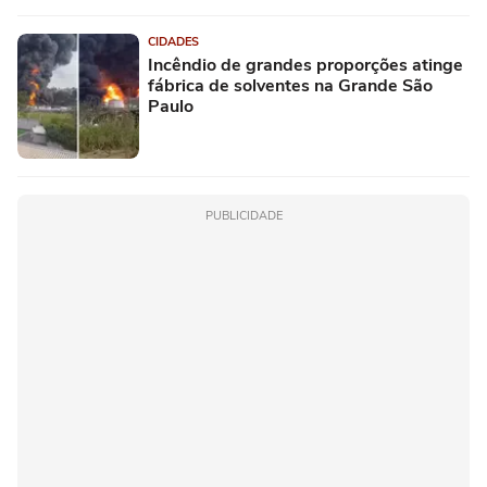
CIDADES
Incêndio de grandes proporções atinge
fábrica de solventes na Grande São
Paulo
PUBLICIDADE