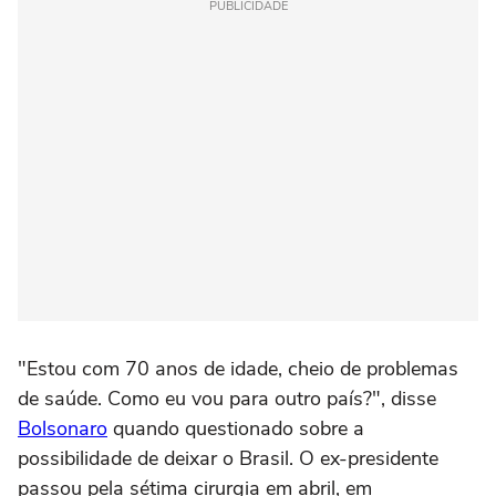
PUBLICIDADE
"Estou com 70 anos de idade, cheio de problemas
de saúde. Como eu vou para outro país?", disse
Bolsonaro
quando questionado sobre a
possibilidade de deixar o Brasil. O ex-presidente
passou pela sétima cirurgia em abril, em