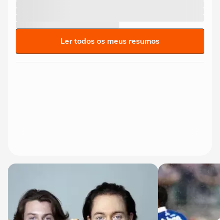
Ler todos os meus resumos