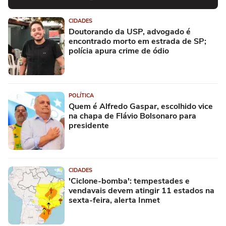
CIDADES
Doutorando da USP, advogado é
encontrado morto em estrada de SP;
polícia apura crime de ódio
POLÍTICA
Quem é Alfredo Gaspar, escolhido vice
na chapa de Flávio Bolsonaro para
presidente
CIDADES
'Ciclone-bomba': tempestades e
vendavais devem atingir 11 estados na
sexta-feira, alerta Inmet