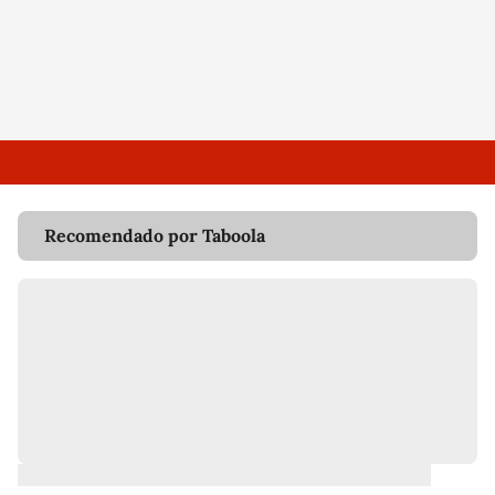
Recomendado por Taboola