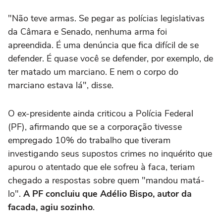
"Não teve armas. Se pegar as polícias legislativas
da Câmara e Senado, nenhuma arma foi
apreendida. É uma denúncia que fica difícil de se
defender. É quase você se defender, por exemplo, de
ter matado um marciano. E nem o corpo do
marciano estava lá", disse.
O ex-presidente ainda criticou a Polícia Federal
(PF), afirmando que se a corporação tivesse
empregado 10% do trabalho que tiveram
investigando seus supostos crimes no inquérito que
apurou o atentado que ele sofreu à faca, teriam
chegado a respostas sobre quem "mandou matá-
lo".
A PF concluiu que Adélio Bispo, autor da
facada, agiu sozinho
.