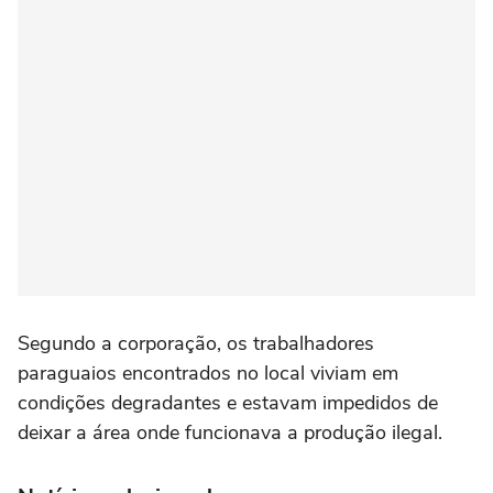
Segundo a corporação, os trabalhadores
paraguaios encontrados no local viviam em
condições degradantes e estavam impedidos de
deixar a área onde funcionava a produção ilegal.