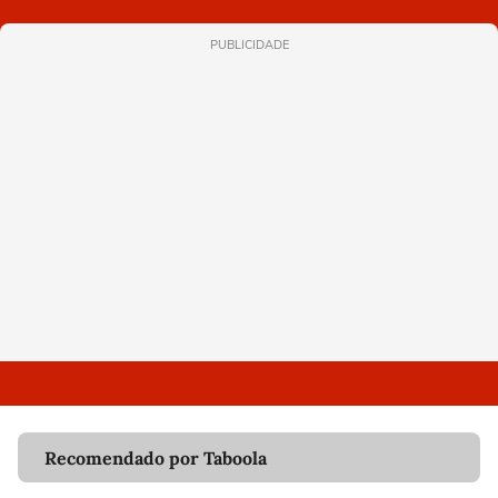
PUBLICIDADE
Recomendado por Taboola