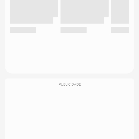
PUBLICIDADE