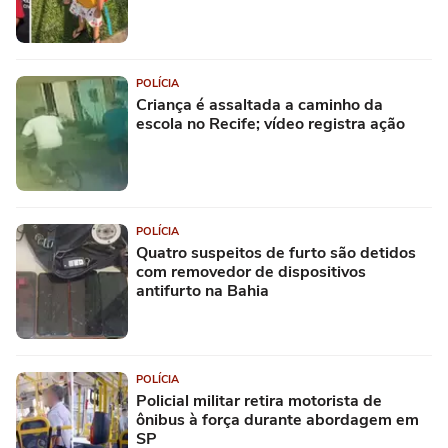
POLÍCIA
Criança é assaltada a caminho da
escola no Recife; vídeo registra ação
POLÍCIA
Quatro suspeitos de furto são detidos
com removedor de dispositivos
antifurto na Bahia
POLÍCIA
Policial militar retira motorista de
ônibus à força durante abordagem em
SP