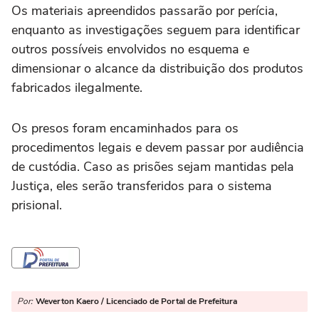
Os materiais apreendidos passarão por perícia,
enquanto as investigações seguem para identificar
outros possíveis envolvidos no esquema e
dimensionar o alcance da distribuição dos produtos
fabricados ilegalmente.
Os presos foram encaminhados para os
procedimentos legais e devem passar por audiência
de custódia. Caso as prisões sejam mantidas pela
Justiça, eles serão transferidos para o sistema
prisional.
Por:
Weverton Kaero / Licenciado de Portal de Prefeitura