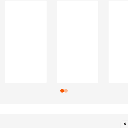
Subir para o Topo