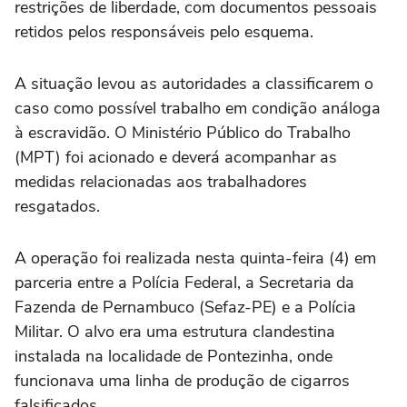
restrições de liberdade, com documentos pessoais
retidos pelos responsáveis pelo esquema.
A situação levou as autoridades a classificarem o
caso como possível trabalho em condição análoga
à escravidão. O Ministério Público do Trabalho
(MPT) foi acionado e deverá acompanhar as
medidas relacionadas aos trabalhadores
resgatados.
A operação foi realizada nesta quinta-feira (4) em
parceria entre a Polícia Federal, a Secretaria da
Fazenda de Pernambuco (Sefaz-PE) e a Polícia
Militar. O alvo era uma estrutura clandestina
instalada na localidade de Pontezinha, onde
funcionava uma linha de produção de cigarros
falsificados.