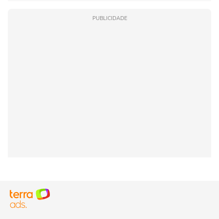
PUBLICIDADE