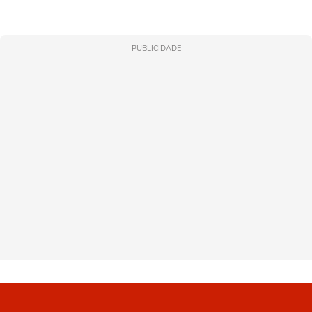
PUBLICIDADE