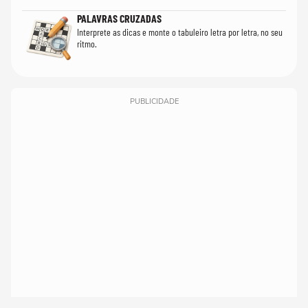
PALAVRAS CRUZADAS
Interprete as dicas e monte o tabuleiro letra por letra, no seu
ritmo.
PUBLICIDADE