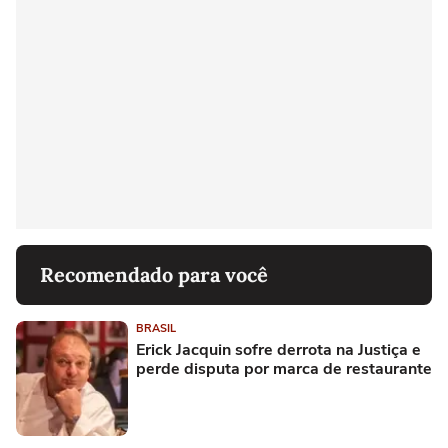
Recomendado para você
BRASIL
Erick Jacquin sofre derrota na Justiça e
perde disputa por marca de restaurante