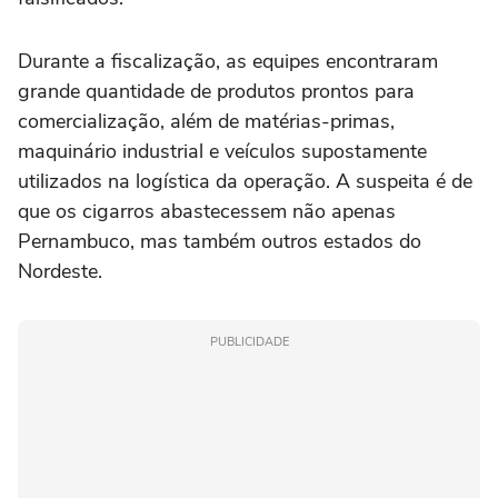
Durante a fiscalização, as equipes encontraram
grande quantidade de produtos prontos para
comercialização, além de matérias-primas,
maquinário industrial e veículos supostamente
utilizados na logística da operação. A suspeita é de
que os cigarros abastecessem não apenas
Pernambuco, mas também outros estados do
Nordeste.
PUBLICIDADE