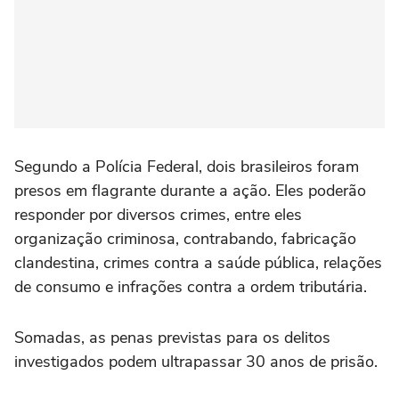
Segundo a Polícia Federal, dois brasileiros foram
presos em flagrante durante a ação. Eles poderão
responder por diversos crimes, entre eles
organização criminosa, contrabando, fabricação
clandestina, crimes contra a saúde pública, relações
de consumo e infrações contra a ordem tributária.
Somadas, as penas previstas para os delitos
investigados podem ultrapassar 30 anos de prisão.