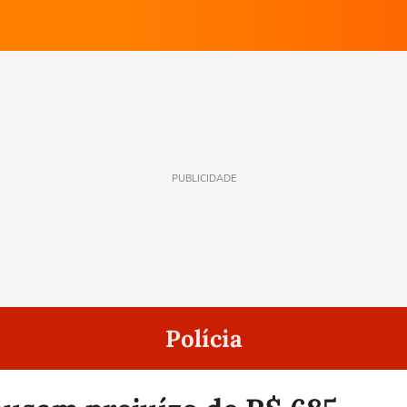
PUBLICIDADE
Polícia