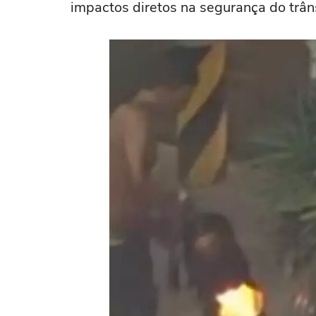
impactos diretos na segurança do trâns