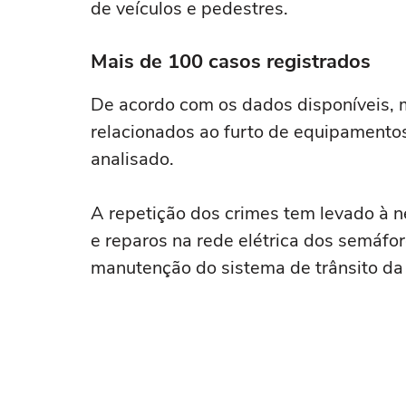
de veículos e pedestres.
Mais de 100 casos registrados
De acordo com os dados disponíveis, m
relacionados ao furto de equipamento
analisado.
A repetição dos crimes tem levado à 
e reparos na rede elétrica dos semáfor
manutenção do sistema de trânsito da