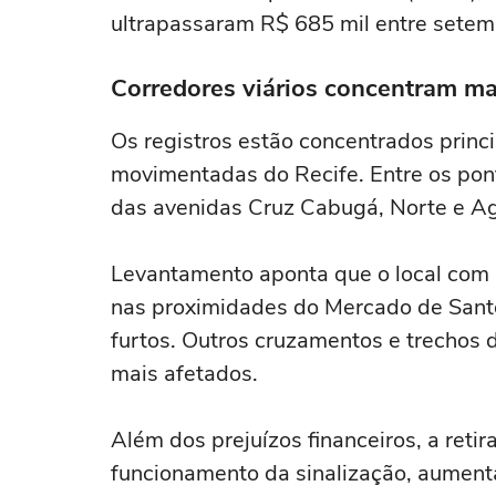
ultrapassaram R$ 685 mil entre setem
Corredores viários concentram ma
Os registros estão concentrados prin
movimentadas do Recife. Entre os pon
das avenidas Cruz Cabugá, Norte e 
Levantamento aponta que o local com 
nas proximidades do Mercado de Sant
furtos. Outros cruzamentos e trechos
mais afetados.
Além dos prejuízos financeiros, a re
funcionamento da sinalização, aumenta 