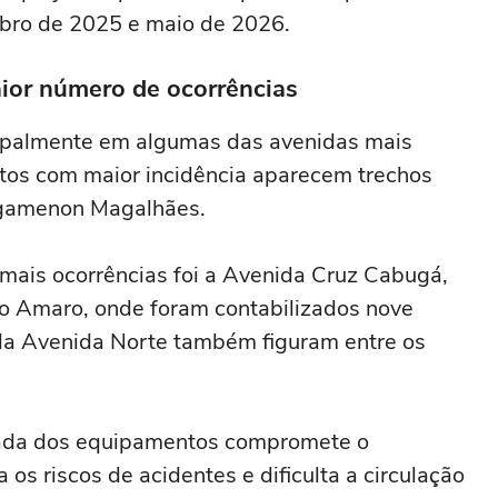
bro de 2025 e maio de 2026.
ior número de ocorrências
cipalmente em algumas das avenidas mais
tos com maior incidência aparecem trechos
Agamenon Magalhães.
mais ocorrências foi a Avenida Cruz Cabugá,
o Amaro, onde foram contabilizados nove
 da Avenida Norte também figuram entre os
tirada dos equipamentos compromete o
os riscos de acidentes e dificulta a circulação