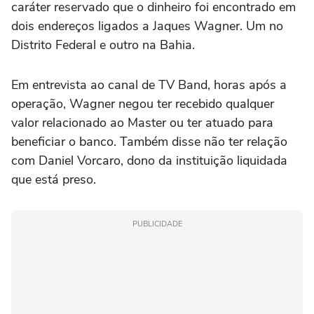
caráter reservado que o dinheiro foi encontrado em
dois endereços ligados a Jaques Wagner. Um no
Distrito Federal e outro na Bahia.
Em entrevista ao canal de TV Band, horas após a
operação, Wagner negou ter recebido qualquer
valor relacionado ao Master ou ter atuado para
beneficiar o banco. Também disse não ter relação
com Daniel Vorcaro, dono da instituição liquidada
que está preso.
PUBLICIDADE