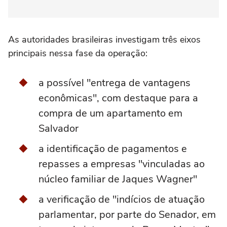
As autoridades brasileiras investigam três eixos
principais nessa fase da operação:
a possível "entrega de vantagens
econômicas", com destaque para a
compra de um apartamento em
Salvador
a identificação de pagamentos e
repasses a empresas "vinculadas ao
núcleo familiar de Jaques Wagner"
a verificação de "indícios de atuação
parlamentar, por parte do Senador, em