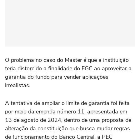
O problema no caso do Master é que a instituição
teria distorcido a finalidade do FGC ao aproveitar a
garantia do fundo para vender aplicações
irrealistas.
A tentativa de ampliar o limite de garantia foi feita
por meio da emenda número 11, apresentada em
13 de agosto de 2024, dentro de uma proposta de
alteração da constituição que busca mudar regras
de funcionamento do Banco Central, a PEC