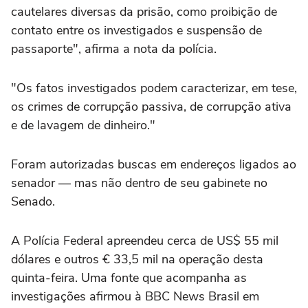
cautelares diversas da prisão, como proibição de
contato entre os investigados e suspensão de
passaporte", afirma a nota da polícia.
"Os fatos investigados podem caracterizar, em tese,
os crimes de corrupção passiva, de corrupção ativa
e de lavagem de dinheiro."
Foram autorizadas buscas em endereços ligados ao
senador — mas não dentro de seu gabinete no
Senado.
A Polícia Federal apreendeu cerca de US$ 55 mil
dólares e outros € 33,5 mil na operação desta
quinta-feira. Uma fonte que acompanha as
investigações afirmou à BBC News Brasil em