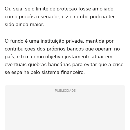
Ou seja, se o limite de proteção fosse ampliado,
como propôs o senador, esse rombo poderia ter
sido ainda maior.
O fundo é uma instituição privada, mantida por
contribuições dos próprios bancos que operam no
país, e tem como objetivo justamente atuar em
eventuais quebras bancárias para evitar que a crise
se espalhe pelo sistema financeiro.
PUBLICIDADE