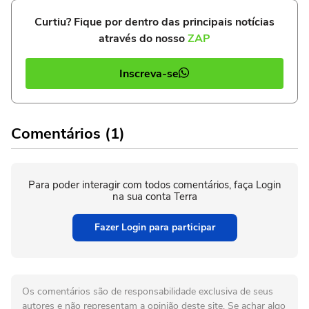
Curtiu? Fique por dentro das principais notícias
através do nosso
ZAP
Inscreva-se
Comentários (1)
Para poder interagir com todos comentários, faça Login
na sua conta Terra
Fazer Login para participar
Os comentários são de responsabilidade exclusiva de seus
autores e não representam a opinião deste site. Se achar algo