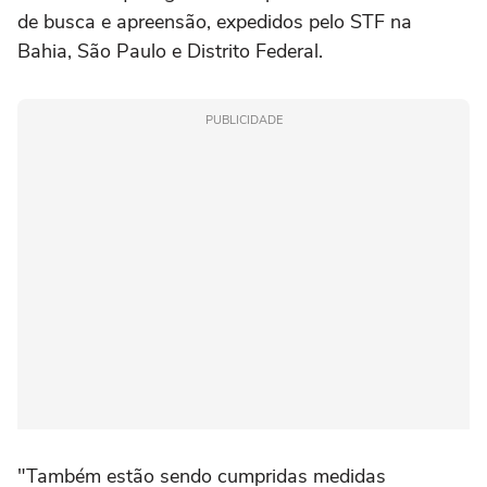
de busca e apreensão, expedidos pelo STF na
Bahia, São Paulo e Distrito Federal.
PUBLICIDADE
"Também estão sendo cumpridas medidas