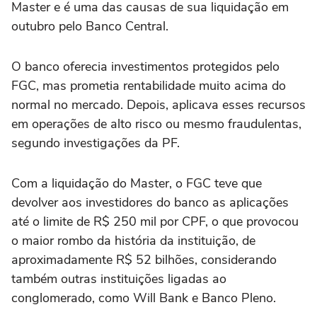
Master e é uma das causas de sua liquidação em
outubro pelo Banco Central.
O banco oferecia investimentos protegidos pelo
FGC, mas prometia rentabilidade muito acima do
normal no mercado. Depois, aplicava esses recursos
em operações de alto risco ou mesmo fraudulentas,
segundo investigações da PF.
Com a liquidação do Master, o FGC teve que
devolver aos investidores do banco as aplicações
até o limite de R$ 250 mil por CPF, o que provocou
o maior rombo da história da instituição, de
aproximadamente R$ 52 bilhões, considerando
também outras instituições ligadas ao
conglomerado, como Will Bank e Banco Pleno.