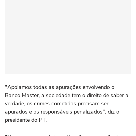
"Apoiamos todas as apurações envolvendo o
Banco Master, a sociedade tem o direito de saber a
verdade, os crimes cometidos precisam ser
apurados e os responsáveis penalizados", diz o
presidente do PT.