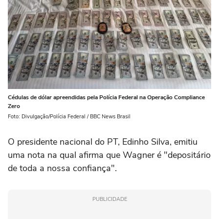
Cédulas de dólar apreendidas pela Polícia Federal na Operação Compliance
Zero
Foto: Divulgação/Polícia Federal / BBC News Brasil
O presidente nacional do PT, Edinho Silva, emitiu
uma nota na qual afirma que Wagner é "depositário
de toda a nossa confiança".
PUBLICIDADE