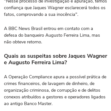
"Nesse processo de investigação e apuração, temos
confiança que Jaques Wagner esclarecerá todos os
fatos, comprovando a sua inocência".
A BBC News Brasil entrou em contato com a
defesa do banqueiro Augusto Ferreira Lima, mas
não obteve retorno.
Quais as suspeitas sobre Jaques Wagner
e Augusto Ferreira Lima?
A Operação Compliance apura a possível prática de
crimes financeiros, de lavagem de dinheiro, de
organização criminosa, de corrupção e de delitos
conexos atribuídos a gestores e operadores ligados
ao antigo Banco Master.