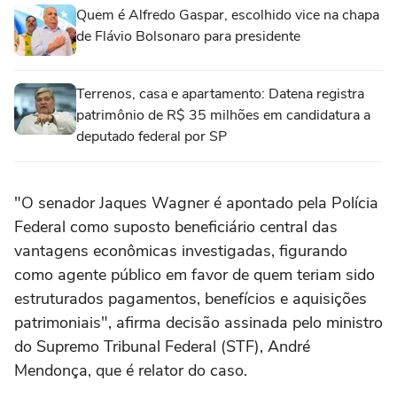
Quem é Alfredo Gaspar, escolhido vice na chapa
de Flávio Bolsonaro para presidente
Terrenos, casa e apartamento: Datena registra
patrimônio de R$ 35 milhões em candidatura a
deputado federal por SP
"O senador Jaques Wagner é apontado pela Polícia
Federal como suposto beneficiário central das
vantagens econômicas investigadas, figurando
como agente público em favor de quem teriam sido
estruturados pagamentos, benefícios e aquisições
patrimoniais", afirma decisão assinada pelo ministro
do Supremo Tribunal Federal (STF), André
Mendonça, que é relator do caso.