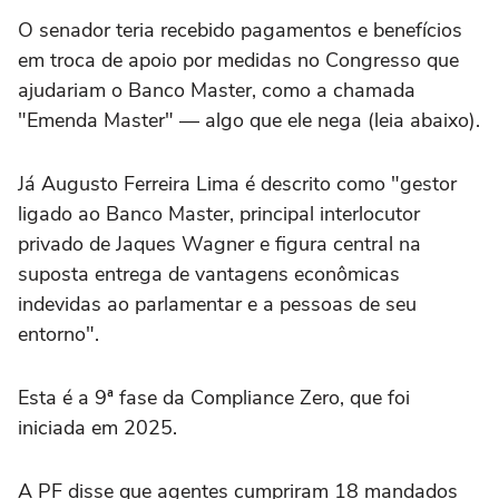
O senador teria recebido pagamentos e benefícios
em troca de apoio por medidas no Congresso que
ajudariam o Banco Master, como a chamada
"Emenda Master" — algo que ele nega (leia abaixo).
Já Augusto Ferreira Lima é descrito como "gestor
ligado ao Banco Master, principal interlocutor
privado de Jaques Wagner e figura central na
suposta entrega de vantagens econômicas
indevidas ao parlamentar e a pessoas de seu
entorno".
Esta é a 9ª fase da Compliance Zero, que foi
iniciada em 2025.
A PF disse que agentes cumpriram 18 mandados