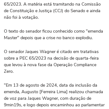
65/2023. A matéria está tramitando na Comissão
de Constituição e Justiça (CCJ) do Senado e ainda
não foi à votação.
O texto do senador ficou conhecido como "emenda
Master" depois que a crise no banco explodiu.
O senador Jaques Wagner é citado em tratativas
sobre a PEC 65/2023 na decisão de quarta-feira
que levou à nova fase da Operação Compliance
Zero.
"Em 13 de agosto de 2024, data da inclusão da
emenda, Augusto [Ferreira Lima] realizou chamada
de voz para Jaques Wagner, com duração de
9min19s, e logo depois encaminhou ao parlamentar