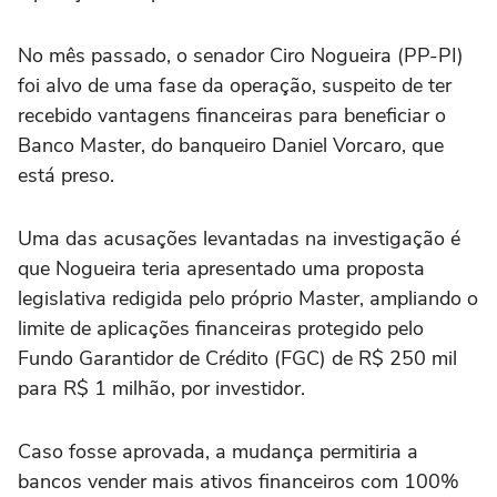
No mês passado, o senador Ciro Nogueira (PP-PI)
foi alvo de uma fase da operação, suspeito de ter
recebido vantagens financeiras para beneficiar o
Banco Master, do banqueiro Daniel Vorcaro, que
está preso.
Uma das acusações levantadas na investigação é
que Nogueira teria apresentado uma proposta
legislativa redigida pelo próprio Master, ampliando o
limite de aplicações financeiras protegido pelo
Fundo Garantidor de Crédito (FGC) de R$ 250 mil
para R$ 1 milhão, por investidor.
Caso fosse aprovada, a mudança permitiria a
bancos vender mais ativos financeiros com 100%