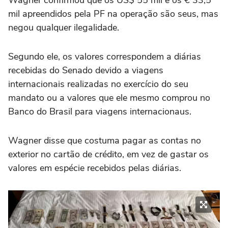
mil apreendidos pela PF na operação são seus, mas
negou qualquer ilegalidade.
Segundo ele, os valores correspondem a diárias
recebidas do Senado devido a viagens
internacionais realizadas no exercício do seu
mandato ou a valores que ele mesmo comprou no
Banco do Brasil para viagens internacionaus.
Wagner disse que costuma pagar as contas no
exterior no cartão de crédito, em vez de gastar os
valores em espécie recebidos pelas diárias.