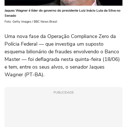
Jaques Wagner é líder do governo do presidente Luiz Inácio Lula da Silva no
Senado
Foto: Getty Images / BBC News Brasil
Uma nova fase da Operação Compliance Zero da
Polícia Federal — que investiga um suposto
esquema bilionário de fraudes envolvendo o Banco
Master — foi deflagrada nesta quinta-feira (18/06)
e tem, entre os seus alvos, o senador Jaques
Wagner (PT-BA).
PUBLICIDADE