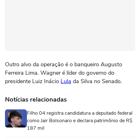
Outro alvo da operação é o banqueiro Augusto
Ferreira Lima. Wagner é líder do governo do
presidente Luiz Inácio
Lula
da Silva no Senado.
Notícias relacionadas
Filho 04 registra candidatura a deputado federal
como Jair Bolsonaro e declara patrimônio de R$
187 mil