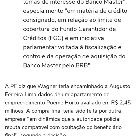
temas de interesse do Banco Master",
especialmente "em matéria de crédito
consignado, em relação ao limite de
cobertura do Fundo Garantidor de
Créditos (FGC) e em iniciativa
parlamentar voltada à fiscalização e
controle da operação de aquisição do
Banco Master pelo BRB".
A PF diz que Wagner teria encaminhado a Augusto
Ferreira Lima dados de um apartamento do
empreendimento Poème Horto avaliado em R$ 2,45
milhões. A compra final teria sido feita por outra
empresa "em dinâmica que a autoridade policial
reputa compatível com ocultação do beneficiário
final", segundo a decisão.