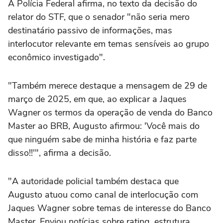
A Polícia Federal afirma, no texto da decisão do
relator do STF, que o senador "não seria mero
destinatário passivo de informações, mas
interlocutor relevante em temas sensíveis ao grupo
econômico investigado".
"Também merece destaque a mensagem de 29 de
março de 2025, em que, ao explicar a Jaques
Wagner os termos da operação de venda do Banco
Master ao BRB, Augusto afirmou: 'Você mais do
que ninguém sabe de minha história e faz parte
disso!!'", afirma a decisão.
"A autoridade policial também destaca que
Augusto atuou como canal de interlocução com
Jaques Wagner sobre temas de interesse do Banco
Master. Enviou notícias sobre rating, estrutura