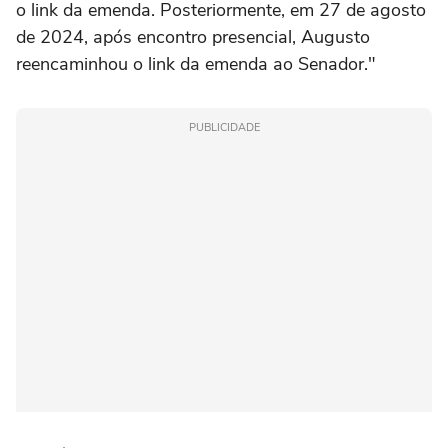
o link da emenda. Posteriormente, em 27 de agosto
de 2024, após encontro presencial, Augusto
reencaminhou o link da emenda ao Senador."
PUBLICIDADE