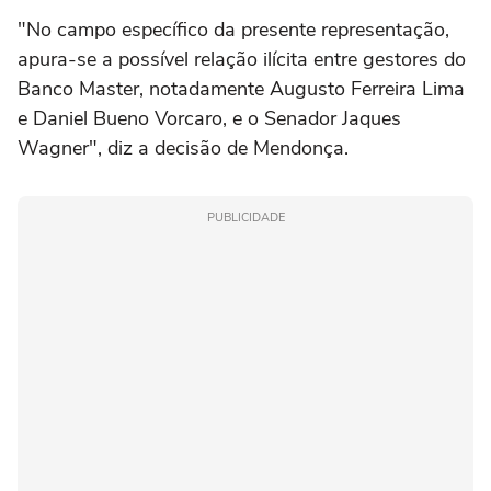
"No campo específico da presente representação,
apura-se a possível relação ilícita entre gestores do
Banco Master, notadamente Augusto Ferreira Lima
e Daniel Bueno Vorcaro, e o Senador Jaques
Wagner", diz a decisão de Mendonça.
PUBLICIDADE