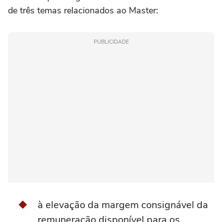
de três temas relacionados ao Master:
PUBLICIDADE
à elevação da margem consignável da
remuneração disponível para os