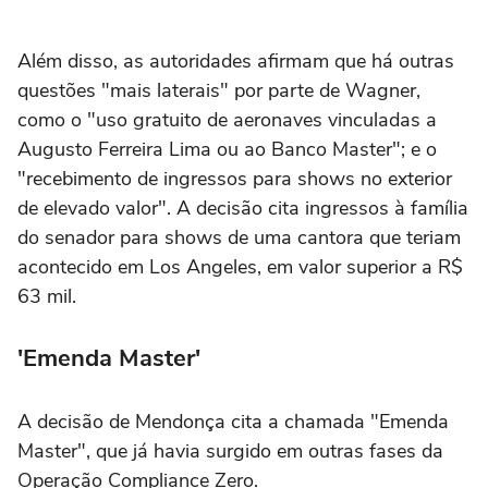
Além disso, as autoridades afirmam que há outras
questões "mais laterais" por parte de Wagner,
como o "uso gratuito de aeronaves vinculadas a
Augusto Ferreira Lima ou ao Banco Master"; e o
"recebimento de ingressos para shows no exterior
de elevado valor". A decisão cita ingressos à família
do senador para shows de uma cantora que teriam
acontecido em Los Angeles, em valor superior a R$
63 mil.
'Emenda Master'
A decisão de Mendonça cita a chamada "Emenda
Master", que já havia surgido em outras fases da
Operação Compliance Zero.