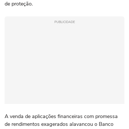
de proteção.
PUBLICIDADE
A venda de aplicações financeiras com promessa
de rendimentos exagerados alavancou o Banco