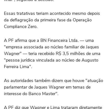
Essas tratativas teriam acontecido mesmo depois
da deflagração da primeira fase da Operação
Compliance Zero.
A PF afirma que a BN Financeira Ltda. — uma
"empresa associada ao núcleo familiar de Jaques
Wagner" — teria recebido R$ 3,5 milhões de uma
"pessoa jurídica vinculada ao núcleo de Augusto
Ferreira Lima".
As autoridades também dizem que houve "atuação
parlamentar de Jaques Wagner em temas de
interesse do Banco Master".
A PF diz que Wagner e Lima trataram diretamente