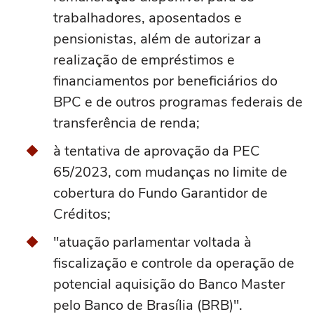
trabalhadores, aposentados e
pensionistas, além de autorizar a
realização de empréstimos e
financiamentos por beneficiários do
BPC e de outros programas federais de
transferência de renda;
à tentativa de aprovação da PEC
65/2023, com mudanças no limite de
cobertura do Fundo Garantidor de
Créditos;
"atuação parlamentar voltada à
fiscalização e controle da operação de
potencial aquisição do Banco Master
pelo Banco de Brasília (BRB)".