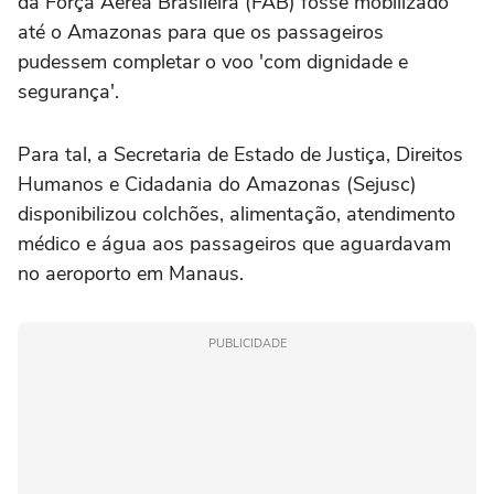
da Força Aérea Brasileira (FAB) fosse mobilizado
até o Amazonas para que os passageiros
pudessem completar o voo 'com dignidade e
segurança'.
Para tal, a Secretaria de Estado de Justiça, Direitos
Humanos e Cidadania do Amazonas (Sejusc)
disponibilizou colchões, alimentação, atendimento
médico e água aos passageiros que aguardavam
no aeroporto em Manaus.
PUBLICIDADE