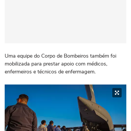
Uma equipe do Corpo de Bombeiros também foi
mobilizada para prestar apoio com médicos,
enfermeiros e técnicos de enfermagem.