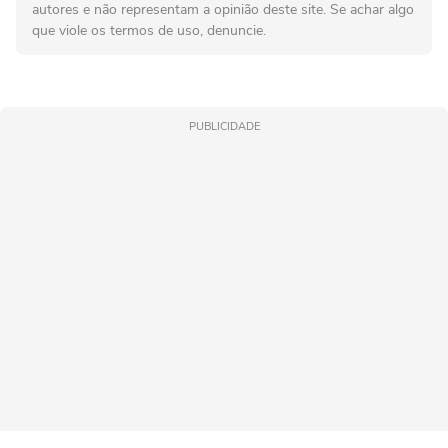
autores e não representam a opinião deste site. Se achar algo
que viole os termos de uso, denuncie.
PUBLICIDADE