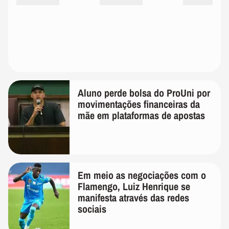
Aluno perde bolsa do ProUni por
movimentações financeiras da
mãe em plataformas de apostas
Em meio as negociações com o
Flamengo, Luiz Henrique se
manifesta através das redes
sociais