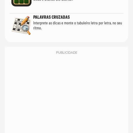
PALAVRAS CRUZADAS
Interprete as dicas e monte o tabuleiro letra por letra, no seu
ritmo.
PUBLICIDADE