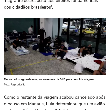
'flagrante desrespeito aos direitos fundamentais
dos cidadãos brasileiros'.
Deportados aguardavam por aeronave da FAB para concluir viagem
Foto: Reprodução
Como o restante da viagem acabou cancelado após
o pouso em Manaus, Lula determinou que um avião