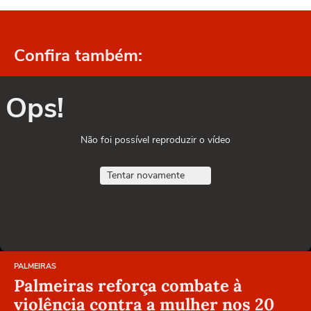
Confira também:
Ops!
Não foi possível reproduzir o vídeo
Tentar novamente
PALMEIRAS
Palmeiras reforça combate à
violência contra a mulher nos 20