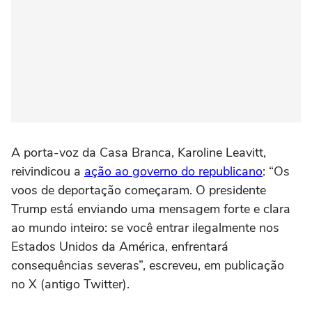
A porta-voz da Casa Branca, Karoline Leavitt,
reivindicou a
ação ao governo do republicano
: “Os
voos de deportação começaram. O presidente
Trump está enviando uma mensagem forte e clara
ao mundo inteiro: se você entrar ilegalmente nos
Estados Unidos da América, enfrentará
consequências severas”, escreveu, em publicação
no X (antigo Twitter).