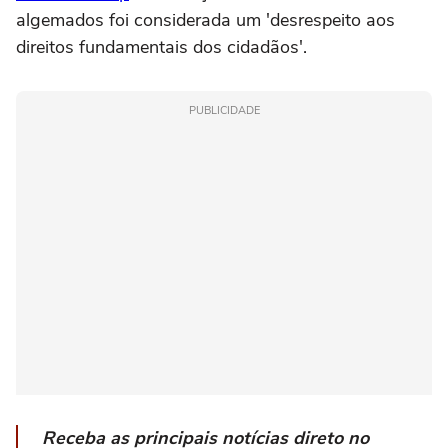
algemados foi considerada um 'desrespeito aos
direitos fundamentais dos cidadãos'.
PUBLICIDADE
Receba as principais notícias direto no