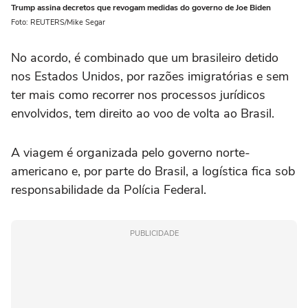
Trump assina decretos que revogam medidas do governo de Joe Biden
Foto: REUTERS/Mike Segar
No acordo, é combinado que um brasileiro detido
nos Estados Unidos, por razões imigratórias e sem
ter mais como recorrer nos processos jurídicos
envolvidos, tem direito ao voo de volta ao Brasil.
A viagem é organizada pelo governo norte-
americano e, por parte do Brasil, a logística fica sob
responsabilidade da Polícia Federal.
PUBLICIDADE