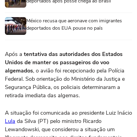
deportados após posse chega ao Brasil
México recusa que aeronave com imigrantes
deportados dos EUA pouse no país
Após a
tentativa das autoridades dos Estados
Unidos de manter os passageiros do voo
algemados
, o avião foi recepcionado pela Polícia
Federal. Sob orientação do Ministério da Justiça e
Segurança Pública, os policiais determinaram a
retirada imediata das algemas.
A situação foi comunicada ao presidente Luiz Inácio
Lula
da Silva (PT) pelo ministro Ricardo
Lewandowski, que considerou a situação um