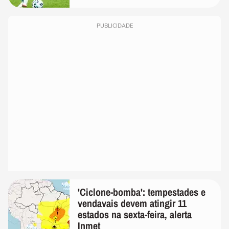
PUBLICIDADE
'Ciclone-bomba': tempestades e
vendavais devem atingir 11
estados na sexta-feira, alerta
Inmet