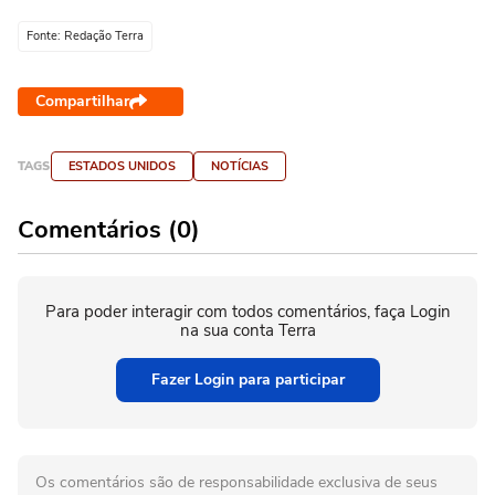
Fonte: Redação Terra
Compartilhar
TAGS
ESTADOS UNIDOS
NOTÍCIAS
Comentários (0)
Para poder interagir com todos comentários, faça Login
na sua conta Terra
Fazer Login para participar
Os comentários são de responsabilidade exclusiva de seus