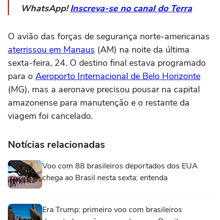
WhatsApp!
Inscreva-se no canal do Terra
O avião das forças de segurança norte-americanas
aterrissou em Manaus
(AM) na noite da última
sexta-feira, 24. O destino final estava programado
para o
Aeroporto Internacional de Belo Horizonte
(MG), mas a aeronave precisou pousar na capital
amazonense para manutenção e o restante da
viagem foi cancelado.
Notícias relacionadas
Voo com 88 brasileiros deportados dos EUA
chega ao Brasil nesta sexta; entenda
Era Trump: primeiro voo com brasileiros