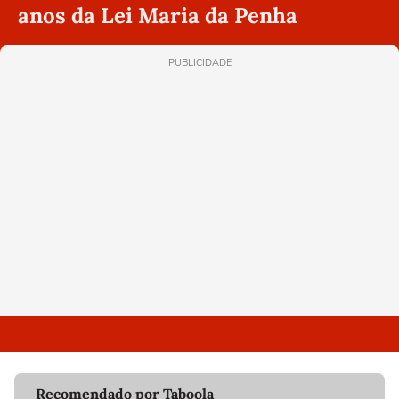
anos da Lei Maria da Penha
PUBLICIDADE
Recomendado por Taboola