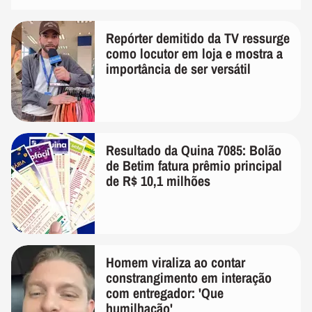
Repórter demitido da TV ressurge
como locutor em loja e mostra a
importância de ser versátil
Resultado da Quina 7085: Bolão
de Betim fatura prêmio principal
de R$ 10,1 milhões
Homem viraliza ao contar
constrangimento em interação
com entregador: 'Que
humilhação'