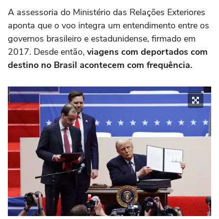
A assessoria do Ministério das Relações Exteriores
aponta que o voo integra um entendimento entre os
governos brasileiro e estadunidense, firmado em
2017. Desde então,
viagens com deportados com
destino no Brasil acontecem com frequência.