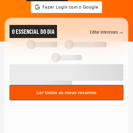
O ESSENCIAL DO DIA
Editar interesses →
Ler todos os meus resumos