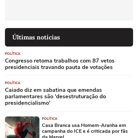
Últimas notícias
POLÍTICA
Congresso retoma trabalhos com 87 vetos
presidenciais travando pauta de votações
POLÍTICA
Caiado diz em sabatina que emendas
parlamentares são 'desestruturação do
presidencialismo'
POLÍTICA
Casa Branca usa Homem-Aranha em
campanha do ICE e é criticada por fãs
da Marvel