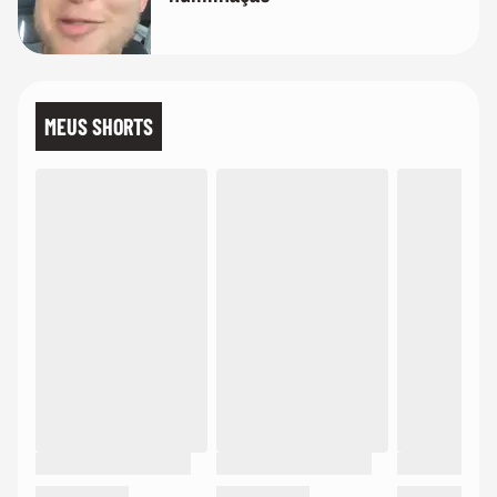
MEUS SHORTS