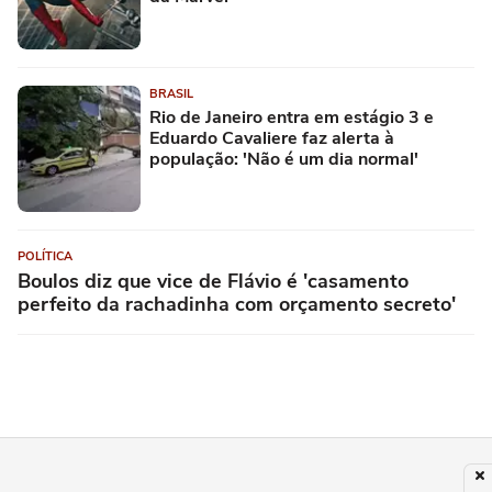
BRASIL
Rio de Janeiro entra em estágio 3 e
Eduardo Cavaliere faz alerta à
população: 'Não é um dia normal'
POLÍTICA
Boulos diz que vice de Flávio é 'casamento
perfeito da rachadinha com orçamento secreto'