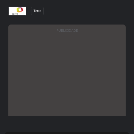
Terra
PUBLICIDADE