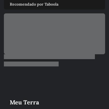
Recomendado por Taboola
Meu Terra