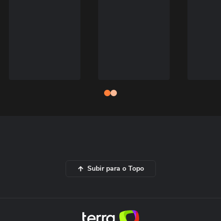
Subir para o Topo