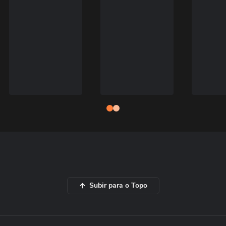
Subir para o Topo