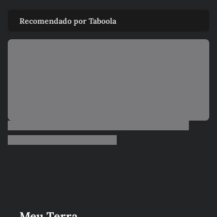
Recomendado por Taboola
Meu Terra