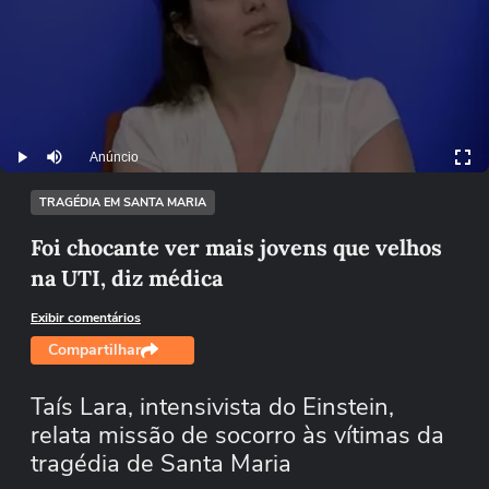
Anúncio
Play
Mutar
TRAGÉDIA EM SANTA MARIA
Foi chocante ver mais jovens que velhos
na UTI, diz médica
Exibir comentários
Compartilhar
Taís Lara, intensivista do Einstein,
relata missão de socorro às vítimas da
tragédia de Santa Maria