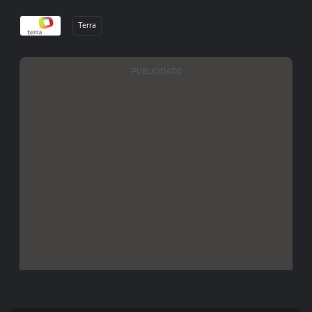
Terra
PUBLICIDADE