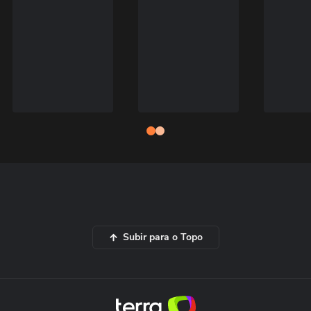
Subir para o Topo