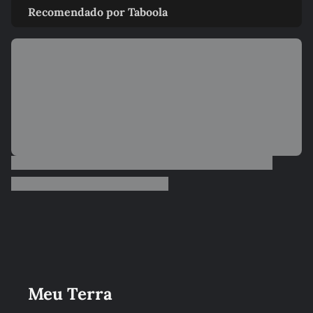
Recomendado por Taboola
Meu Terra