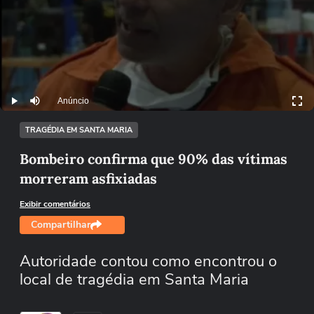
Anúncio
Play
Mutar
TRAGÉDIA EM SANTA MARIA
Bombeiro confirma que 90% das vítimas
morreram asfixiadas
Exibir comentários
Compartilhar
Autoridade contou como encontrou o
local de tragédia em Santa Maria