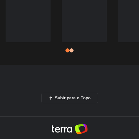
Subir para o Topo