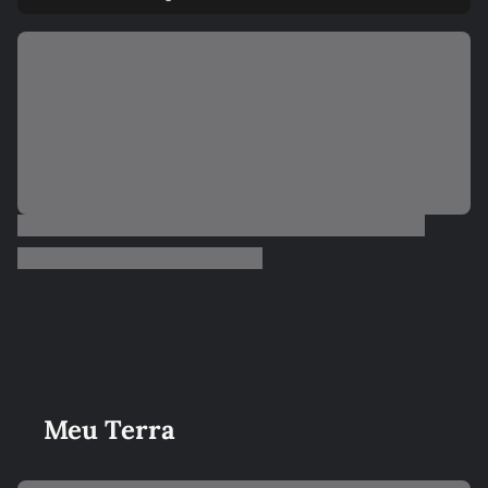
Meu Terra