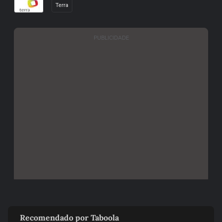
Terra
PUBLICIDADE
Recomendado por Taboola