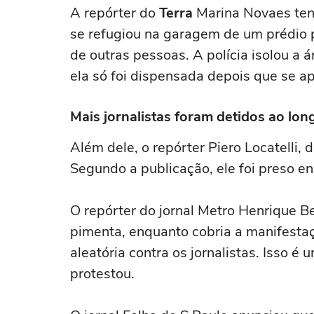
A repórter do
Terra
Marina Novaes ten
se refugiou na garagem de um prédio 
de outras pessoas. A polícia isolou a 
ela só foi dispensada depois que se a
Mais jornalistas foram detidos ao lo
Além dele, o repórter Piero Locatelli, 
Segundo a publicação, ele foi preso e
O repórter do jornal Metro Henrique Be
pimenta, enquanto cobria a manifesta
aleatória contra os jornalistas. Isso é
protestou.