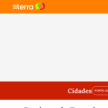
Cidades
PORTO A