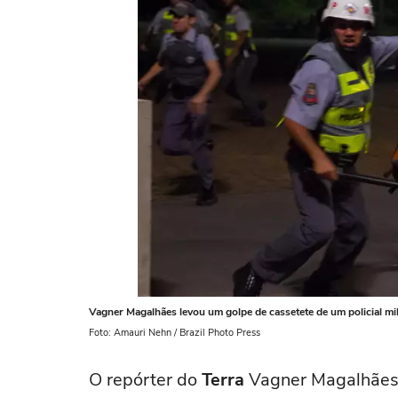
Vagner Magalhães levou um golpe de cassetete de um policial mil
Foto: Amauri Nehn / Brazil Photo Press
O repórter do
Terra
Vagner Magalhães 