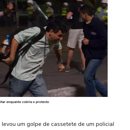
itar enquanto cobria o protesto
levou um golpe de cassetete de um policial