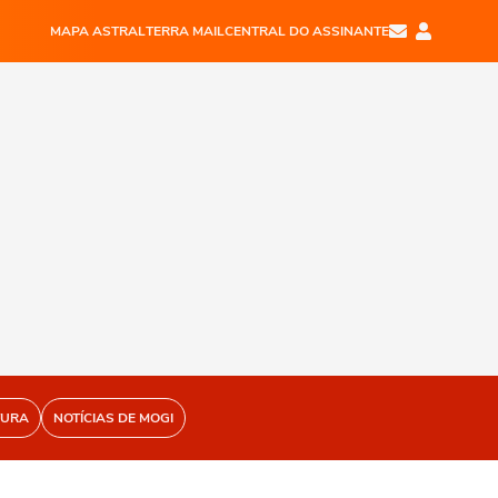
MAPA ASTRAL
TERRA MAIL
CENTRAL DO ASSINANTE
TURA
NOTÍCIAS DE MOGI