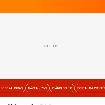
PUBLICIDADE
LEGRE 24 HORAS
GÁVEA NEWS
DIÁRIO DO RIO
PORTAL DA PREFEI