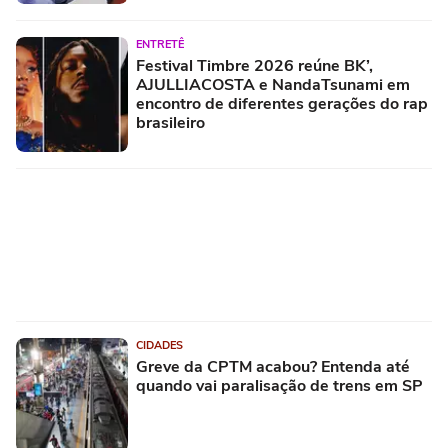
ENTRETÊ
Festival Timbre 2026 reúne BK’,
AJULLIACOSTA e NandaTsunami em
encontro de diferentes gerações do rap
brasileiro
CIDADES
Greve da CPTM acabou? Entenda até
quando vai paralisação de trens em SP