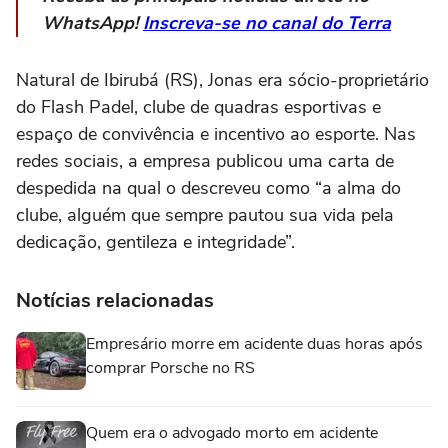
WhatsApp!
Inscreva-se no canal do Terra
Natural de Ibirubá (RS), Jonas era sócio-proprietário
do Flash Padel, clube de quadras esportivas e
espaço de convivência e incentivo ao esporte. Nas
redes sociais, a empresa publicou uma carta de
despedida na qual o descreveu como “a alma do
clube, alguém que sempre pautou sua vida pela
dedicação, gentileza e integridade”.
Notícias relacionadas
Empresário morre em acidente duas horas após
comprar Porsche no RS
Quem era o advogado morto em acidente