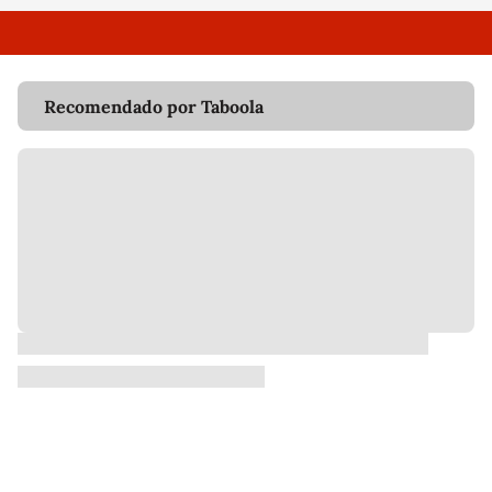
Recomendado por Taboola