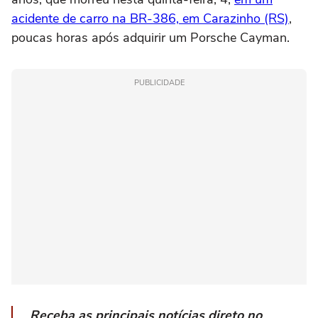
acidente de carro na BR-386, em Carazinho (RS)
,
poucas horas após adquirir um Porsche Cayman.
PUBLICIDADE
Receba as principais notícias direto no