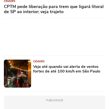
CIDADES
CPTM pede liberação para trem que ligará litoral
de SP ao interior; veja trajeto
CIDADES
Veja até quando vai alerta de ventos
fortes de até 100 km/h em São Paulo
PUBLICIDADE