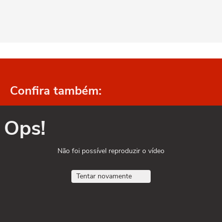
Confira também:
Ops!
Não foi possível reproduzir o vídeo
Tentar novamente