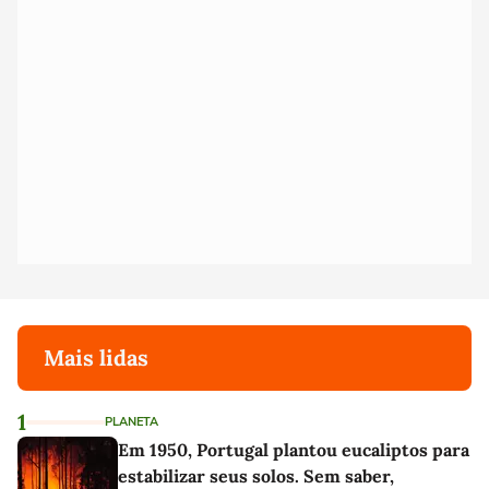
Mais lidas
1
PLANETA
Em 1950, Portugal plantou eucaliptos para
estabilizar seus solos. Sem saber,