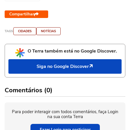
Compartilhar
TAGS
CIDADES
NOTÍCIAS
O Terra também está no Google Discover.
Siga no Google Discover
Comentários (0)
Para poder interagir com todos comentários, faça Login
na sua conta Terra
Fazer Login para participar