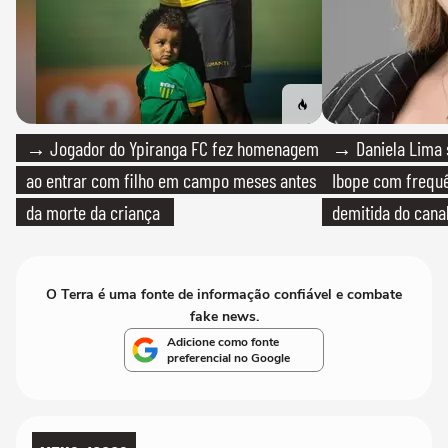
→ Jogador do Ypiranga FC fez homenagem
→ Daniela Lima 
ao entrar com filho em campo meses antes
Ibope com frequê
da morte da criança
demitida do cana
O Terra é uma fonte de informação confiável e combate
fake news.
Adicione como fonte
preferencial no Google