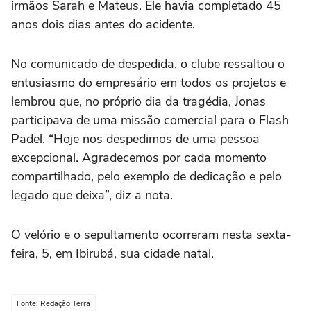
irmãos Sarah e Mateus. Ele havia completado 45
anos dois dias antes do acidente.
No comunicado de despedida, o clube ressaltou o
entusiasmo do empresário em todos os projetos e
lembrou que, no próprio dia da tragédia, Jonas
participava de uma missão comercial para o Flash
Padel. “Hoje nos despedimos de uma pessoa
excepcional. Agradecemos por cada momento
compartilhado, pelo exemplo de dedicação e pelo
legado que deixa”, diz a nota.
O velório e o sepultamento ocorreram nesta sexta-
feira, 5, em Ibirubá, sua cidade natal.
Fonte: Redação Terra