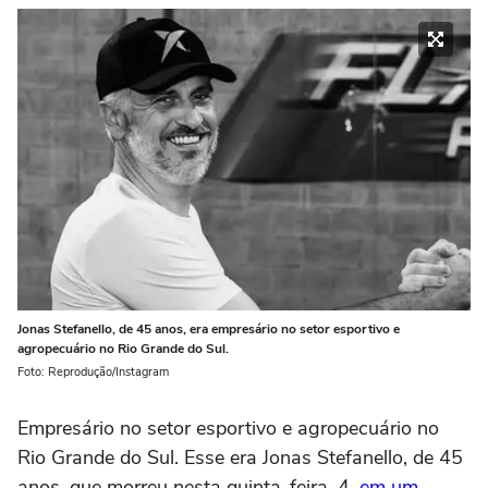
Jonas Stefanello, de 45 anos, era empresário no setor esportivo e
agropecuário no Rio Grande do Sul.
Foto: Reprodução/Instagram
Empresário no setor esportivo e agropecuário no
Rio Grande do Sul. Esse era Jonas Stefanello, de 45
anos, que morreu nesta quinta-feira, 4,
em um