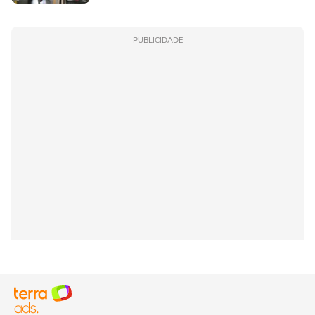
PUBLICIDADE