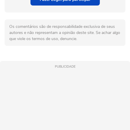
Os comentários são de responsabilidade exclusiva de seus
autores e não representam a opinião deste site. Se achar algo
que viole os termos de uso, denuncie.
PUBLICIDADE