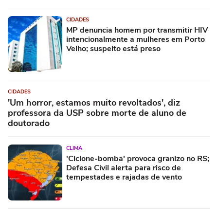
CIDADES
MP denuncia homem por transmitir HIV
intencionalmente a mulheres em Porto
Velho; suspeito está preso
CIDADES
'Um horror, estamos muito revoltados', diz
professora da USP sobre morte de aluno de
doutorado
CLIMA
'Ciclone-bomba' provoca granizo no RS;
Defesa Civil alerta para risco de
tempestades e rajadas de vento