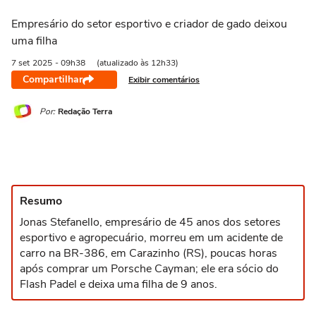
Empresário do setor esportivo e criador de gado deixou
uma filha
7 set
2025
- 09h38
(atualizado às 12h33)
Compartilhar
Exibir comentários
Por:
Redação Terra
Resumo
Jonas Stefanello, empresário de 45 anos dos setores
esportivo e agropecuário, morreu em um acidente de
carro na BR-386, em Carazinho (RS), poucas horas
após comprar um Porsche Cayman; ele era sócio do
Flash Padel e deixa uma filha de 9 anos.