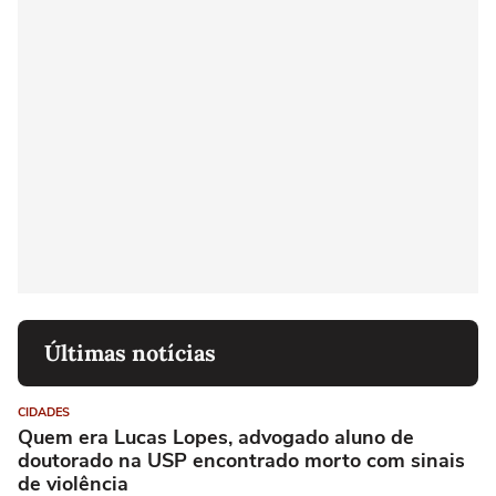
Últimas notícias
CIDADES
Quem era Lucas Lopes, advogado aluno de
doutorado na USP encontrado morto com sinais
de violência