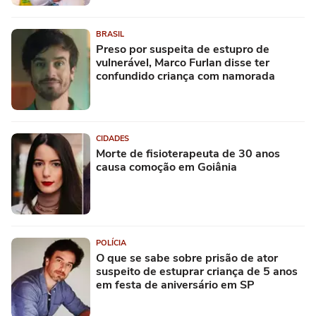
BRASIL
Preso por suspeita de estupro de
vulnerável, Marco Furlan disse ter
confundido criança com namorada
CIDADES
Morte de fisioterapeuta de 30 anos
causa comoção em Goiânia
POLÍCIA
O que se sabe sobre prisão de ator
suspeito de estuprar criança de 5 anos
em festa de aniversário em SP