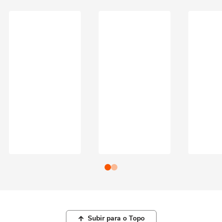
Subir para o Topo