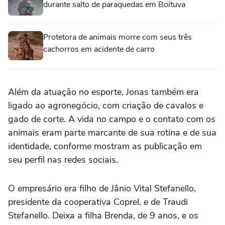
durante salto de paraquedas em Boituva
Protetora de animais morre com seus três
cachorros em acidente de carro
Além da atuação no esporte, Jonas também era
ligado ao agronegócio, com criação de cavalos e
gado de corte. A vida no campo e o contato com os
animais eram parte marcante de sua rotina e de sua
identidade, conforme mostram as publicação em
seu perfil nas redes sociais.
O empresário era filho de Jânio Vital Stefanello,
presidente da cooperativa Coprel, e de Traudi
Stefanello. Deixa a filha Brenda, de 9 anos, e os