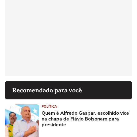
Recomendado para você
POLÍTICA
Quem é Alfredo Gaspar, escolhido vice
na chapa de Flávio Bolsonaro para
presidente