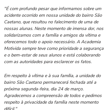
"É com profundo pesar que informamos sobre um
acidente ocorrido em nossa unidade do bairro São
Caetano, que resultou no falecimento de uma de
nossas alunas. Neste momento de imensa dor, nos
solidarizamos com a família e amigos da vítima e
oferecemos todo o apoio necessário. A Academia
Motivida sempre teve como prioridade a segurança
e o bem-estar de seus alunos e está colaborando
com as autoridades para esclarecer os fatos.
Em respeito à vítima e à sua família, a unidade do
bairro São Caetano permanecerá fechada até a
próxima segunda-feira, dia 24 de março.
Agradecemos a compreensão de todos e pedimos
respeito à privacidade da família neste momento
difícil."