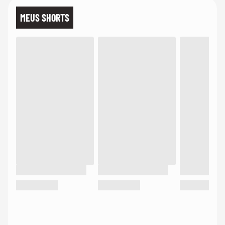
MEUS SHORTS