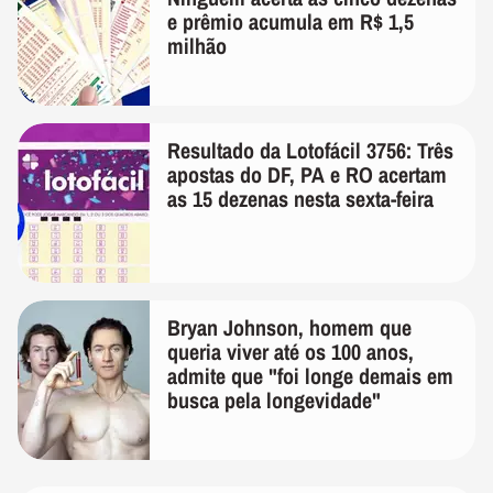
e prêmio acumula em R$ 1,5
milhão
Resultado da Lotofácil 3756: Três
apostas do DF, PA e RO acertam
as 15 dezenas nesta sexta-feira
Bryan Johnson, homem que
queria viver até os 100 anos,
admite que "foi longe demais em
busca pela longevidade"