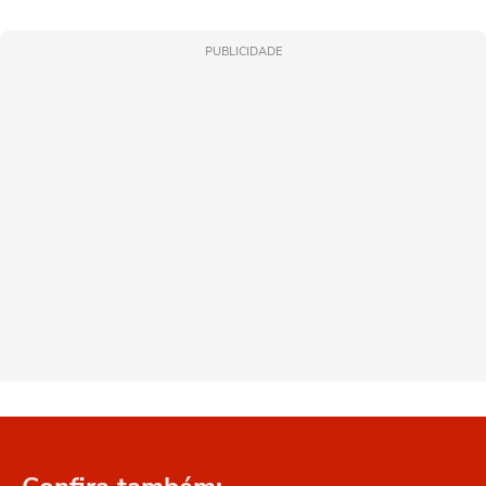
PUBLICIDADE