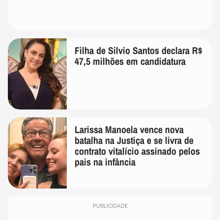
Filha de Silvio Santos declara R$
47,5 milhões em candidatura
Larissa Manoela vence nova
batalha na Justiça e se livra de
contrato vitalício assinado pelos
pais na infância
PUBLICIDADE