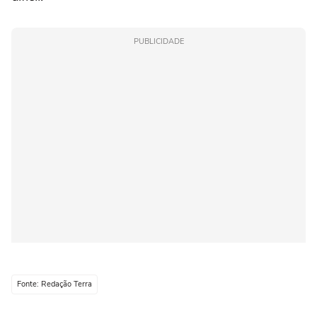
PUBLICIDADE
Fonte: Redação Terra