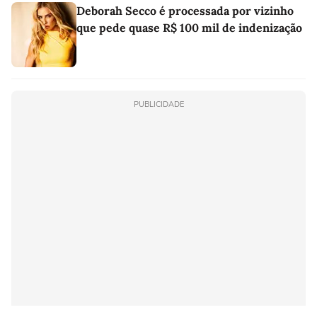
Deborah Secco é processada por vizinho
que pede quase R$ 100 mil de indenização
PUBLICIDADE