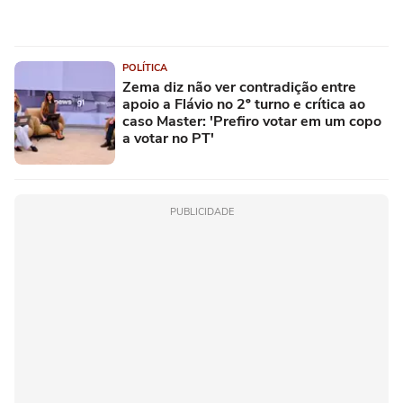
POLÍTICA
Zema diz não ver contradição entre
apoio a Flávio no 2º turno e crítica ao
caso Master: 'Prefiro votar em um copo
a votar no PT'
PUBLICIDADE