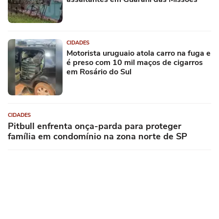
CIDADES
Motorista uruguaio atola carro na fuga e
é preso com 10 mil maços de cigarros
em Rosário do Sul
CIDADES
Pitbull enfrenta onça-parda para proteger
família em condomínio na zona norte de SP