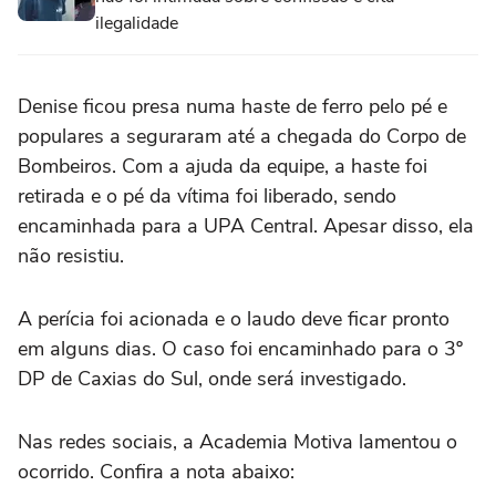
ilegalidade
Denise ficou presa numa haste de ferro pelo pé e
populares a seguraram até a chegada do Corpo de
Bombeiros. Com a ajuda da equipe, a haste foi
retirada e o pé da vítima foi liberado, sendo
encaminhada para a UPA Central. Apesar disso, ela
não resistiu.
A perícia foi acionada e o laudo deve ficar pronto
em alguns dias. O caso foi encaminhado para o 3º
DP de Caxias do Sul, onde será investigado.
Nas redes sociais, a Academia Motiva lamentou o
ocorrido. Confira a nota abaixo: