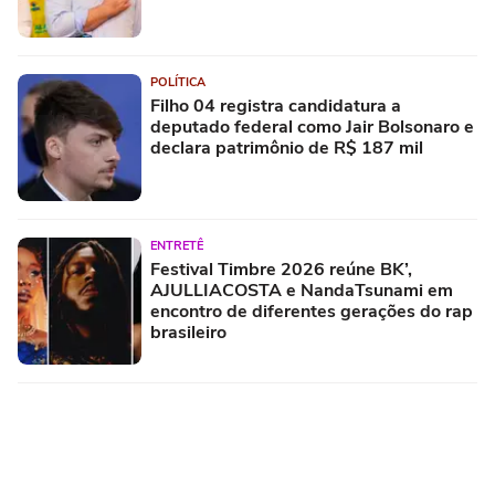
POLÍTICA
Filho 04 registra candidatura a
deputado federal como Jair Bolsonaro e
declara patrimônio de R$ 187 mil
ENTRETÊ
Festival Timbre 2026 reúne BK’,
AJULLIACOSTA e NandaTsunami em
encontro de diferentes gerações do rap
brasileiro