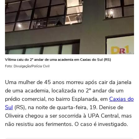
Vítima caiu do 2º andar de uma academia em Caxias do Sul (RS)
Foto: Divulgação/Polícia Civil
Uma mulher de 45 anos morreu após cair da janela
de uma academia, localizada no 2º andar de um
prédio comercial, no bairro Esplanada, em
Caxias do
Sul
(RS), na noite de quarta-feira, 19. Denise de
Oliveira chegou a ser socorrida à UPA Central, mas
não resistiu aos ferimentos. O caso é investigado.