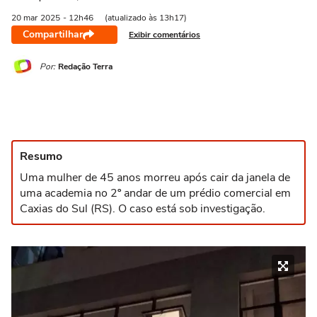
20 mar
2025
- 12h46
(atualizado às 13h17)
Compartilhar
Exibir comentários
Por:
Redação Terra
Resumo
Uma mulher de 45 anos morreu após cair da janela de
uma academia no 2º andar de um prédio comercial em
Caxias do Sul (RS). O caso está sob investigação.