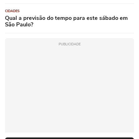
CIDADES
Qual a previsão do tempo para este sábado em
São Paulo?
PUBLICIDADE