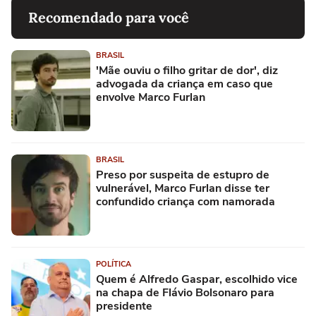
Recomendado para você
BRASIL
'Mãe ouviu o filho gritar de dor', diz
advogada da criança em caso que
envolve Marco Furlan
BRASIL
Preso por suspeita de estupro de
vulnerável, Marco Furlan disse ter
confundido criança com namorada
POLÍTICA
Quem é Alfredo Gaspar, escolhido vice
na chapa de Flávio Bolsonaro para
presidente