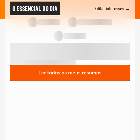
O ESSENCIAL DO DIA
Editar interesses →
Ler todos os meus resumos