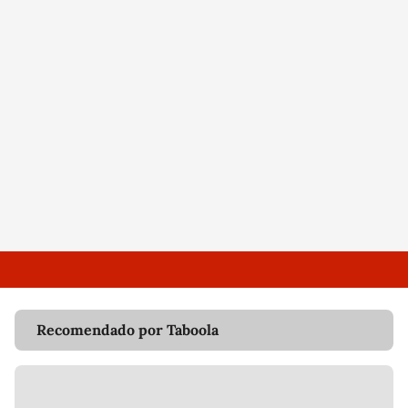
Recomendado por Taboola