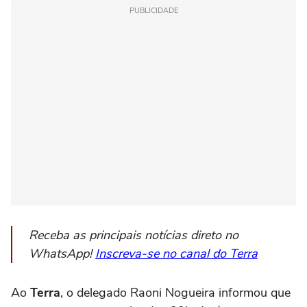
PUBLICIDADE
Receba as principais notícias direto no
WhatsApp!
Inscreva-se no canal do Terra
Ao
Terra
, o delegado Raoni Nogueira informou que