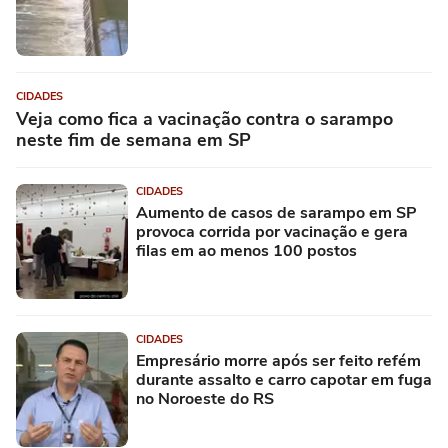
CIDADES
Veja como fica a vacinação contra o sarampo
neste fim de semana em SP
CIDADES
Aumento de casos de sarampo em SP
provoca corrida por vacinação e gera
filas em ao menos 100 postos
CIDADES
Empresário morre após ser feito refém
durante assalto e carro capotar em fuga
no Noroeste do RS