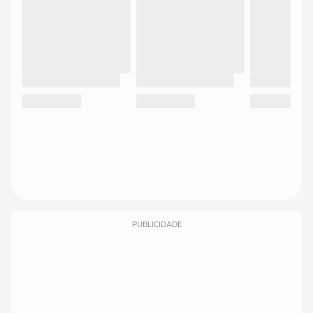
PUBLICIDADE