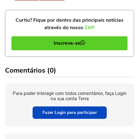
Curtiu? Fique por dentro das principais notícias
através do nosso
ZAP
Inscreva-se
Comentários (0)
Para poder interagir com todos comentários, faça Login
na sua conta Terra
Fazer Login para participar