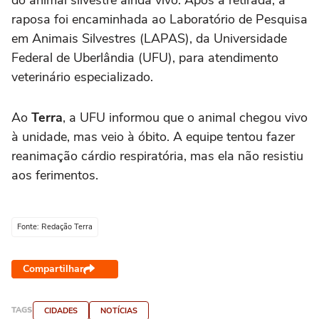
raposa foi encaminhada ao Laboratório de Pesquisa
em Animais Silvestres (LAPAS), da Universidade
Federal de Uberlândia (UFU), para atendimento
veterinário especializado.
Ao
Terra
, a UFU informou que o animal chegou vivo
à unidade, mas veio à óbito. A equipe tentou fazer
reanimação cárdio respiratória, mas ela não resistiu
aos ferimentos.
Fonte: Redação Terra
Compartilhar
TAGS
CIDADES
NOTÍCIAS