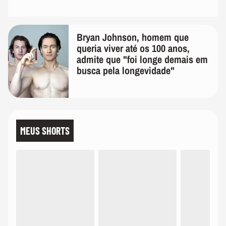
Bryan Johnson, homem que
queria viver até os 100 anos,
admite que "foi longe demais em
busca pela longevidade"
MEUS SHORTS