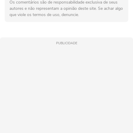
Os comentários são de responsabilidade exclusiva de seus
autores e não representam a opinião deste site. Se achar algo
que viole os termos de uso, denuncie.
PUBLICIDADE