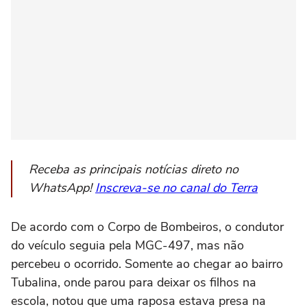
Receba as principais notícias direto no
WhatsApp!
Inscreva-se no canal do Terra
De acordo com o Corpo de Bombeiros, o condutor
do veículo seguia pela MGC-497, mas não
percebeu o ocorrido. Somente ao chegar ao bairro
Tubalina, onde parou para deixar os filhos na
escola, notou que uma raposa estava presa na