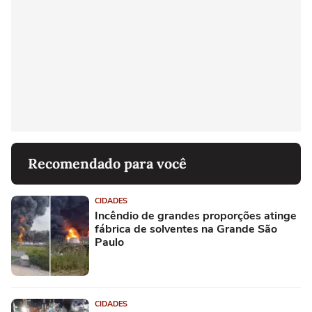
Recomendado para você
CIDADES
Incêndio de grandes proporções atinge
fábrica de solventes na Grande São
Paulo
CIDADES