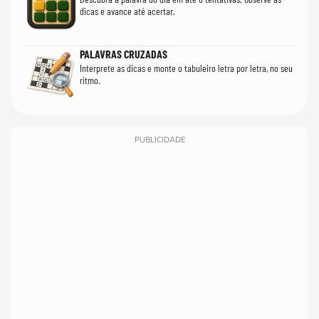
dicas e avance até acertar.
PALAVRAS CRUZADAS
Interprete as dicas e monte o tabuleiro letra por letra, no seu
ritmo.
PUBLICIDADE