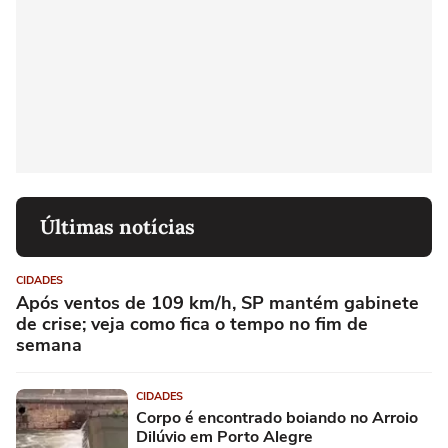
Últimas notícias
CIDADES
Após ventos de 109 km/h, SP mantém gabinete
de crise; veja como fica o tempo no fim de
semana
CIDADES
Corpo é encontrado boiando no Arroio
Dilúvio em Porto Alegre