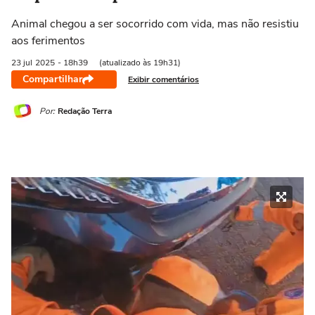
Animal chegou a ser socorrido com vida, mas não resistiu
aos ferimentos
23 jul
2025
- 18h39
(atualizado às 19h31)
Compartilhar
Exibir comentários
Por:
Redação Terra