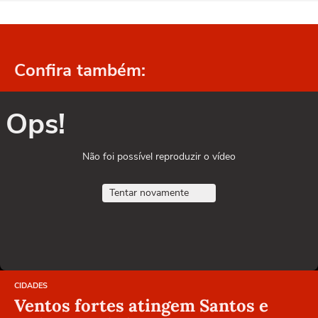
Confira também:
Ops!
Não foi possível reproduzir o vídeo
Tentar novamente
CIDADES
Ventos fortes atingem Santos e