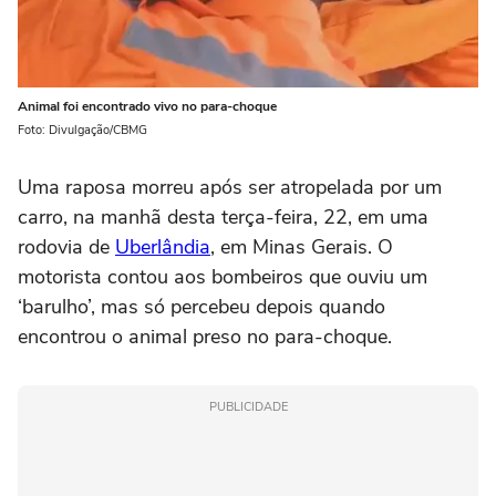
Animal foi encontrado vivo no para-choque
Foto: Divulgação/CBMG
Uma raposa morreu após ser atropelada por um
carro, na manhã desta terça-feira, 22, em uma
rodovia de
Uberlândia
, em Minas Gerais. O
motorista contou aos bombeiros que ouviu um
‘barulho’, mas só percebeu depois quando
encontrou o animal preso no para-choque.
PUBLICIDADE