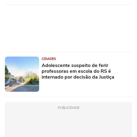
CIDADES
Adolescente suspeito de ferir
professoras em escola do RS é
internado por decisão da Justiça
PUBLICIDADE