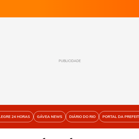
PUBLICIDADE
LEGRE 24 HORAS
GÁVEA NEWS
DIÁRIO DO RIO
PORTAL DA PREFEI