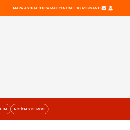
MAPA ASTRAL
TERRA MAIL
CENTRAL DO ASSINANTE
TURA
NOTÍCIAS DE MOGI