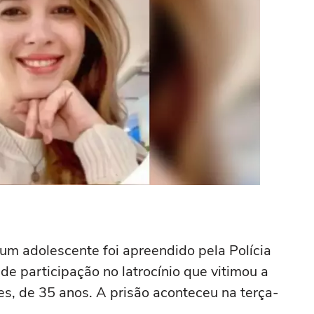
 um adolescente foi apreendido pela Polícia
de participação no latrocínio que vitimou a
s, de 35 anos. A prisão aconteceu na terça-