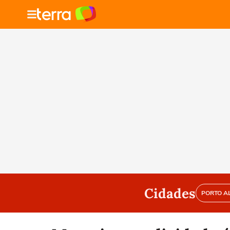
Cidades
PORTO A