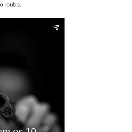
o roubo.