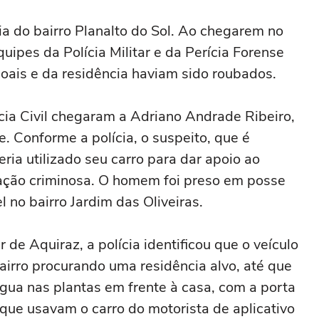
a do bairro Planalto do Sol. Ao chegarem no
uipes da Polícia Militar e da Perícia Forense
oais e da residência haviam sido roubados.
cia Civil chegaram a Adriano Andrade Ribeiro,
. Conforme a polícia, o suspeito, que é
eria utilizado seu carro para dar apoio ao
 ação criminosa. O homem foi preso em posse
 no bairro Jardim das Oliveiras.
 de Aquiraz, a polícia identificou que o veículo
airro procurando uma residência alvo, até que
gua nas plantas em frente à casa, com a porta
 que usavam o carro do motorista de aplicativo