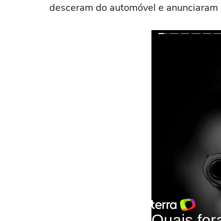
desceram do automóvel e anunciaram 