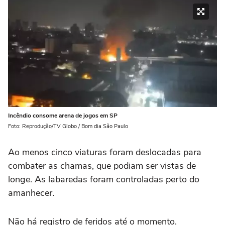
Incêndio consome arena de jogos em SP
Foto: Reprodução/TV Globo / Bom dia São Paulo
Ao menos cinco viaturas foram deslocadas para
combater as chamas, que podiam ser vistas de
longe. As labaredas foram controladas perto do
amanhecer.
Não há registro de feridos até o momento.