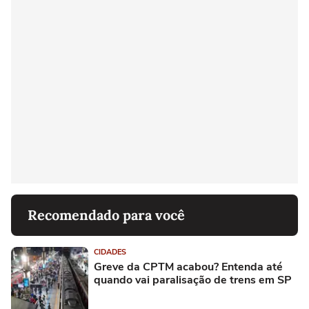
Recomendado para você
CIDADES
Greve da CPTM acabou? Entenda até
quando vai paralisação de trens em SP