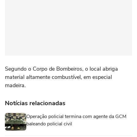
Segundo o Corpo de Bombeiros, o local abriga
material altamente combustível, em especial
madeira.
Notícias relacionadas
Operação policial termina com agente da GCM
baleando policial civil