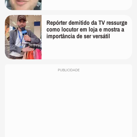
Repórter demitido da TV ressurge
como locutor em loja e mostra a
importância de ser versátil
PUBLICIDADE