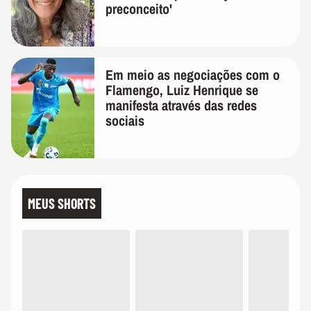
preconceito'
Em meio as negociações com o
Flamengo, Luiz Henrique se
manifesta através das redes
sociais
MEUS SHORTS