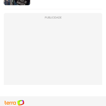
PUBLICIDADE