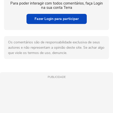
Para poder interagir com todos comentários, faça Login
na sua conta Terra
Fazer Login para participar
Os comentários são de responsabilidade exclusiva de seus
autores e não representam a opinião deste site. Se achar algo
que viole os termos de uso, denuncie.
PUBLICIDADE