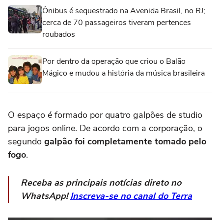
Ônibus é sequestrado na Avenida Brasil, no RJ;
cerca de 70 passageiros tiveram pertences
roubados
Por dentro da operação que criou o Balão
Mágico e mudou a história da música brasileira
O espaço é formado por quatro galpões de studio
para jogos online. De acordo com a corporação, o
segundo
galpão foi completamente tomado pelo
fogo
.
Receba as principais notícias direto no
WhatsApp!
Inscreva-se no canal do Terra