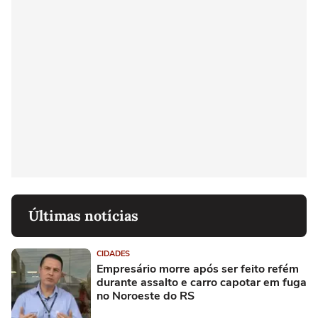
Últimas notícias
CIDADES
Empresário morre após ser feito refém
durante assalto e carro capotar em fuga
no Noroeste do RS