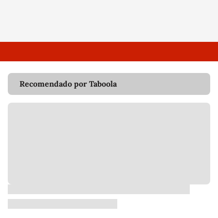
Recomendado por Taboola