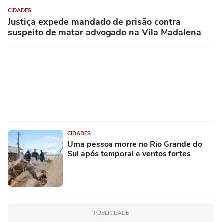
CIDADES
Justiça expede mandado de prisão contra
suspeito de matar advogado na Vila Madalena
CIDADES
Uma pessoa morre no Rio Grande do
Sul após temporal e ventos fortes
PUBLICIDADE