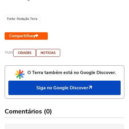
Fonte: Redação Terra
Compartilhar
TAGS
CIDADES
NOTÍCIAS
O Terra também está no Google Discover.
Siga no Google Discover
Comentários (0)