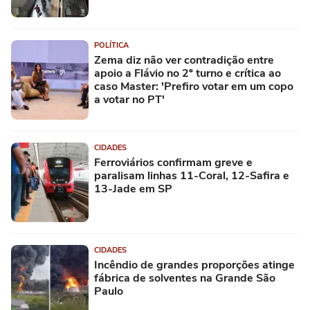
POLÍTICA
Zema diz não ver contradição entre
apoio a Flávio no 2º turno e crítica ao
caso Master: 'Prefiro votar em um copo
a votar no PT'
CIDADES
Ferroviários confirmam greve e
paralisam linhas 11-Coral, 12-Safira e
13-Jade em SP
CIDADES
Incêndio de grandes proporções atinge
fábrica de solventes na Grande São
Paulo