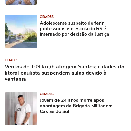
CIDADES
Adolescente suspeito de ferir
professoras em escola do RS é
internado por decisão da Justiça
CIDADES
Ventos de 109 km/h atingem Santos; cidades do
litoral paulista suspendem aulas devido à
ventania
CIDADES
Jovem de 24 anos morre após
abordagem da Brigada Militar em
Caxias do Sul