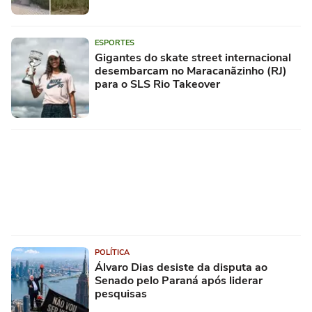
ESPORTES
Gigantes do skate street internacional
desembarcam no Maracanãzinho (RJ)
para o SLS Rio Takeover
POLÍTICA
Álvaro Dias desiste da disputa ao
Senado pelo Paraná após liderar
pesquisas