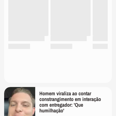
Homem viraliza ao contar
constrangimento em interação
com entregador: 'Que
humilhação'