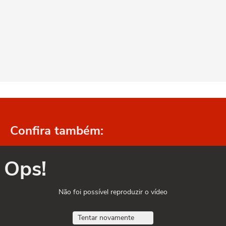
Confira também:
Ops!
Não foi possível reproduzir o vídeo
Tentar novamente