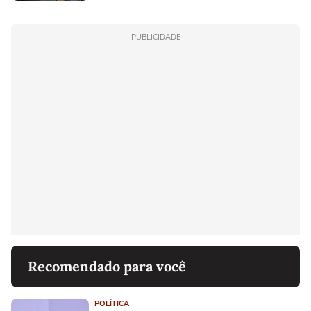
PUBLICIDADE
Recomendado para você
POLÍTICA