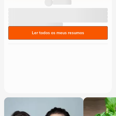
Ler todos os meus resumos