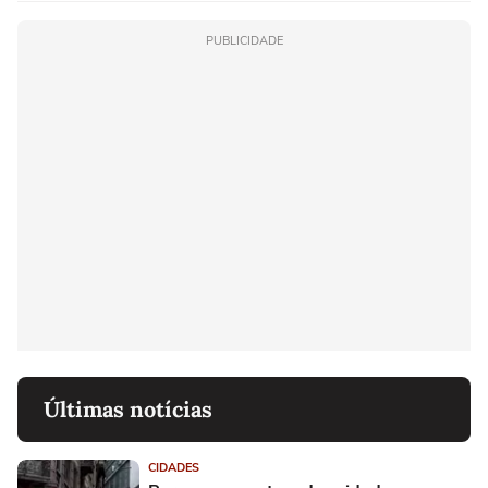
PUBLICIDADE
Últimas notícias
CIDADES