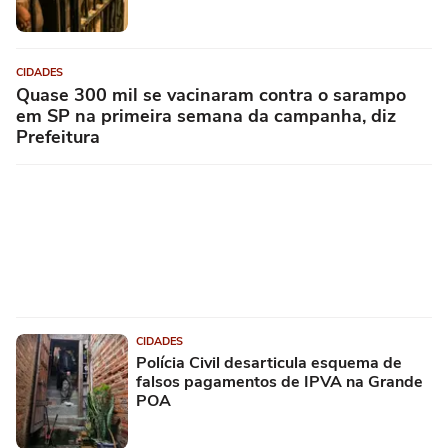
CIDADES
Quase 300 mil se vacinaram contra o sarampo
em SP na primeira semana da campanha, diz
Prefeitura
CIDADES
Polícia Civil desarticula esquema de
falsos pagamentos de IPVA na Grande
POA