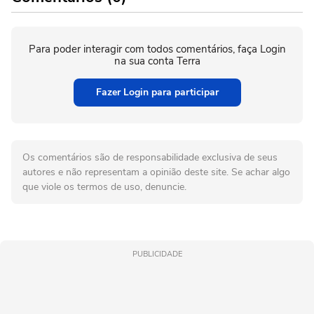
Para poder interagir com todos comentários, faça Login
na sua conta Terra
Fazer Login para participar
Os comentários são de responsabilidade exclusiva de seus
autores e não representam a opinião deste site. Se achar algo
que viole os termos de uso, denuncie.
PUBLICIDADE