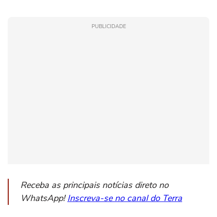
PUBLICIDADE
Receba as principais notícias direto no
WhatsApp!
Inscreva-se no canal do Terra