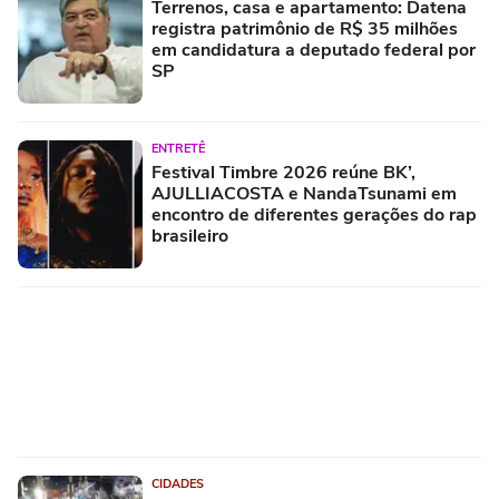
Terrenos, casa e apartamento: Datena
registra patrimônio de R$ 35 milhões
em candidatura a deputado federal por
SP
ENTRETÊ
Festival Timbre 2026 reúne BK’,
AJULLIACOSTA e NandaTsunami em
encontro de diferentes gerações do rap
brasileiro
CIDADES