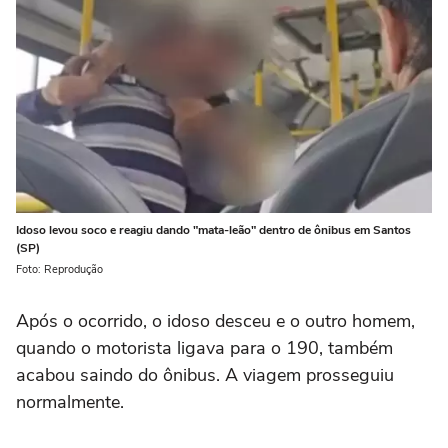
Idoso levou soco e reagiu dando "mata-leão" dentro de ônibus em Santos
(SP)
Foto: Reprodução
Após o ocorrido, o idoso desceu e o outro homem,
quando o motorista ligava para o 190, também
acabou saindo do ônibus. A viagem prosseguiu
normalmente.