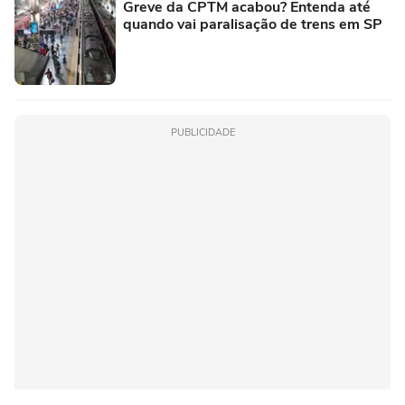
Greve da CPTM acabou? Entenda até
quando vai paralisação de trens em SP
PUBLICIDADE