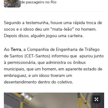
de passageiro no Rio
Segundo a testemunha, houve uma rápida troca de
socos e o idoso deu um "mata-leão" no homem.
Depois disso, alguém jogou uma carteira.
Ao
Terra
, a Companhia de Engenharia de Tráfego
de Santos (CET-Santos) informou que apurou junto
à permissionária, que administra os ônibus
municipais, que um homem, em aparente estado de
embriaguez, e um idoso tiveram um
desentendimento dentro do coletivo.