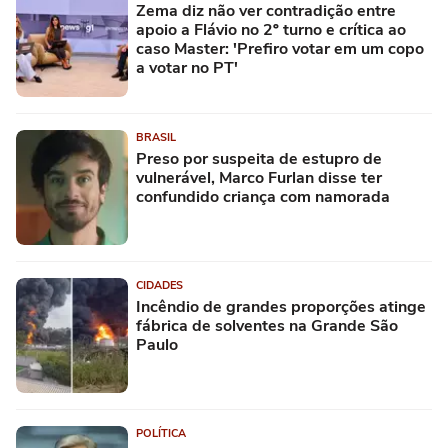
Zema diz não ver contradição entre
apoio a Flávio no 2º turno e crítica ao
caso Master: 'Prefiro votar em um copo
a votar no PT'
BRASIL
Preso por suspeita de estupro de
vulnerável, Marco Furlan disse ter
confundido criança com namorada
CIDADES
Incêndio de grandes proporções atinge
fábrica de solventes na Grande São
Paulo
POLÍTICA