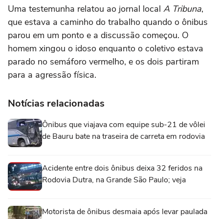
Uma testemunha relatou ao jornal local
A Tribuna
,
que estava a caminho do trabalho quando o ônibus
parou em um ponto e a discussão começou. O
homem xingou o idoso enquanto o coletivo estava
parado no semáforo vermelho, e os dois partiram
para a agressão física.
Notícias relacionadas
Ônibus que viajava com equipe sub-21 de vôlei
de Bauru bate na traseira de carreta em rodovia
Acidente entre dois ônibus deixa 32 feridos na
Rodovia Dutra, na Grande São Paulo; veja
Motorista de ônibus desmaia após levar paulada