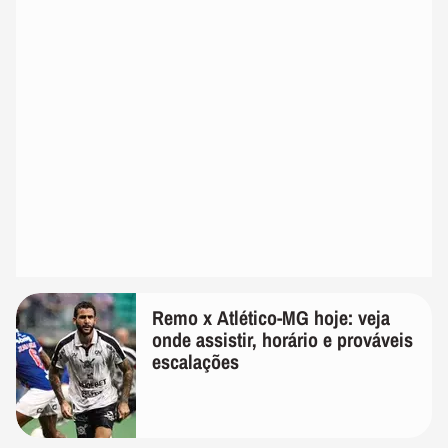
Remo x Atlético-MG hoje: veja
onde assistir, horário e prováveis
escalações