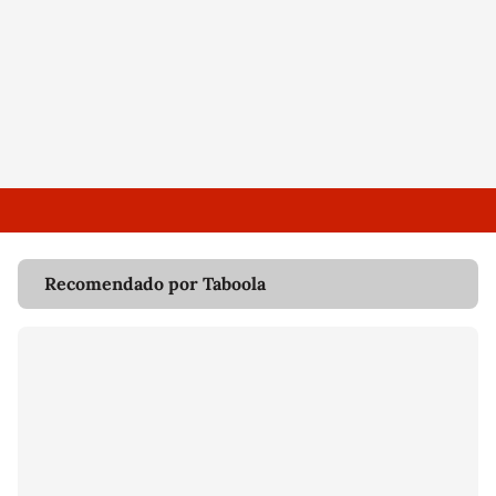
Recomendado por Taboola