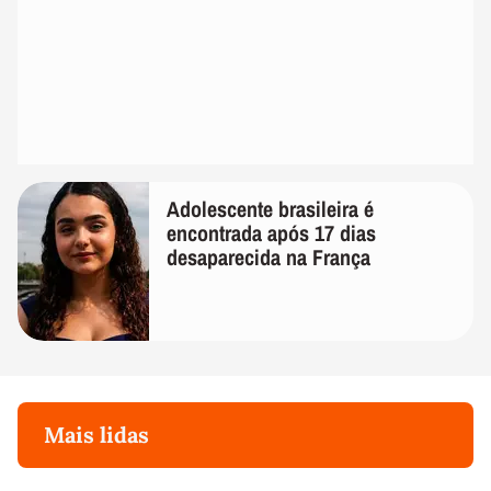
Adolescente brasileira é
encontrada após 17 dias
desaparecida na França
Mais lidas