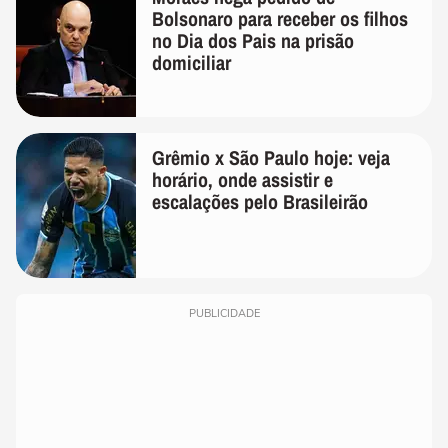
Bolsonaro para receber os filhos
no Dia dos Pais na prisão
domiciliar
Grêmio x São Paulo hoje: veja
horário, onde assistir e
escalações pelo Brasileirão
PUBLICIDADE