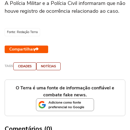
A Polícia Militar e a Polícia Civil informaram que não
houve registro de ocorrência relacionado ao caso.
Fonte: Redação Terra
Compartilhar
TAGS
CIDADES
NOTÍCIAS
O Terra é uma fonte de informação confiável e
combate fake news.
Adicione como fonte
preferencial no Google
Comentários (0)