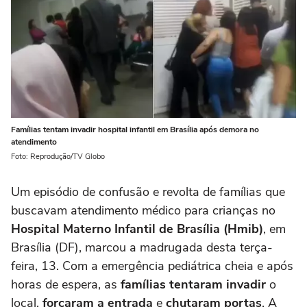
Famílias tentam invadir hospital infantil em Brasília após demora no
atendimento
Foto: Reprodução/TV Globo
Um episódio de confusão e revolta de famílias que
buscavam atendimento médico para crianças no
Hospital Materno Infantil de Brasília (Hmib)
, em
Brasília (DF), marcou a madrugada desta terça-
feira, 13. Com a emergência pediátrica cheia e após
horas de espera, as
famílias tentaram invadir
o
local,
forçaram a entrada
e
chutaram portas
. A