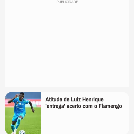
PUBLICIDADE
Atitude de Luiz Henrique
'entrega' acerto com o Flamengo