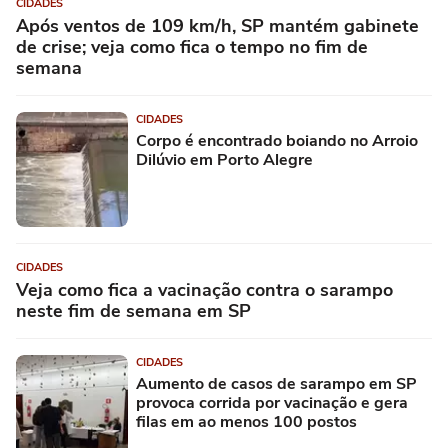
CIDADES
Após ventos de 109 km/h, SP mantém gabinete
de crise; veja como fica o tempo no fim de
semana
CIDADES
Corpo é encontrado boiando no Arroio
Dilúvio em Porto Alegre
CIDADES
Veja como fica a vacinação contra o sarampo
neste fim de semana em SP
CIDADES
Aumento de casos de sarampo em SP
provoca corrida por vacinação e gera
filas em ao menos 100 postos