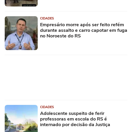
CIDADES
Empresário morre após ser feito refém
durante assalto e carro capotar em fuga
no Noroeste do RS
CIDADES
Adolescente suspeito de ferir
professoras em escola do RS é
internado por decisão da Justiça