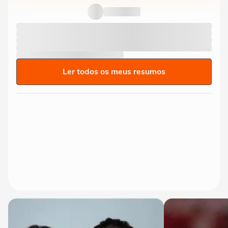
Ler todos os meus resumos