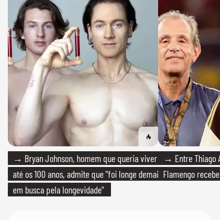
→ Bryan Johnson, homem que queria viver
→ Entre Thiago A
até os 100 anos, admite que "foi longe demais
Flamengo recebeu
em busca pela longevidade"