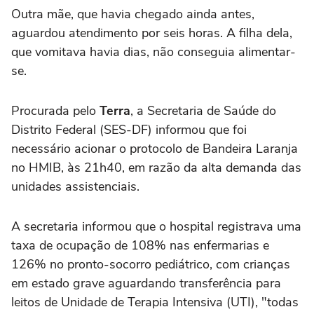
Outra mãe, que havia chegado ainda antes,
aguardou atendimento por seis horas. A filha dela,
que vomitava havia dias, não conseguia alimentar-
se.
Procurada pelo
Terra
, a Secretaria de Saúde do
Distrito Federal (SES-DF) informou que foi
necessário acionar o protocolo de Bandeira Laranja
no HMIB, às 21h40, em razão da alta demanda das
unidades assistenciais.
A secretaria informou que o hospital registrava uma
taxa de ocupação de 108% nas enfermarias e
126% no pronto-socorro pediátrico, com crianças
em estado grave aguardando transferência para
leitos de Unidade de Terapia Intensiva (UTI), "todas