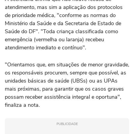
atendimento, mas sim a aplicação dos protocolos
de prioridade médica, "conforme as normas do
Ministério da Saúde e da Secretaria de Estado de
Saúde do DF". "Toda criança classificada como
emergência (vermelha ou laranja) recebeu
atendimento imediato e contínuo".
"Orientamos que, em situações de menor gravidade,
os responsáveis procurem, sempre que possível, as
unidades básicas de saúde (UBSs) ou as UPAs
mais próximas, para garantir que os casos graves
possam receber assistência integral e oportuna",
finaliza a nota.
PUBLICIDADE