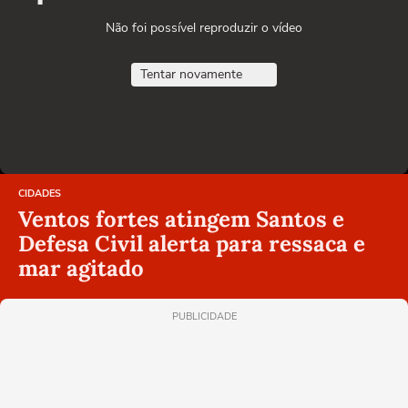
Não foi possível reproduzir o vídeo
Tentar novamente
CIDADES
Ventos fortes atingem Santos e
Defesa Civil alerta para ressaca e
mar agitado
PUBLICIDADE