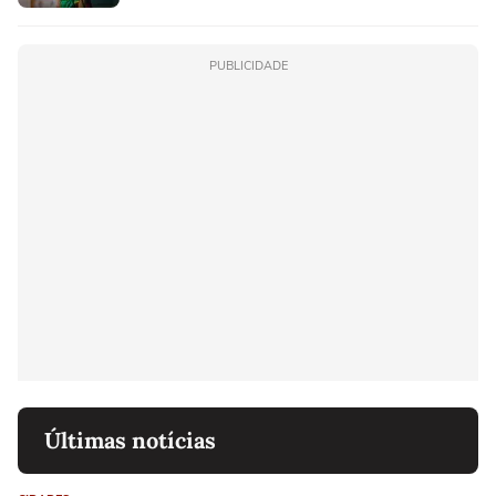
PUBLICIDADE
Últimas notícias