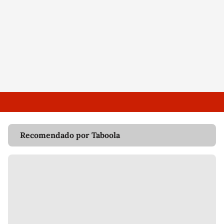
Recomendado por Taboola