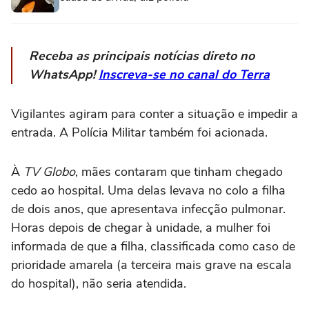
Receba as principais notícias direto no
WhatsApp!
Inscreva-se no canal do Terra
Vigilantes agiram para conter a situação e impedir a
entrada. A Polícia Militar também foi acionada.
À
TV Globo
, mães contaram que tinham chegado
cedo ao hospital. Uma delas levava no colo a filha
de dois anos, que apresentava infecção pulmonar.
Horas depois de chegar à unidade, a mulher foi
informada de que a filha, classificada como caso de
prioridade amarela (a terceira mais grave na escala
do hospital), não seria atendida.