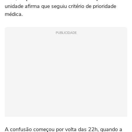
unidade afirma que seguiu critério de prioridade
médica.
PUBLICIDADE
A confusão começou por volta das 22h, quando a