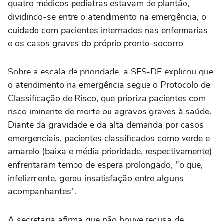
quatro médicos pediatras estavam de plantão,
dividindo-se entre o atendimento na emergência, o
cuidado com pacientes internados nas enfermarias
e os casos graves do próprio pronto-socorro.
Sobre a escala de prioridade, a SES-DF explicou que
o atendimento na emergência segue o Protocolo de
Classificação de Risco, que prioriza pacientes com
risco iminente de morte ou agravos graves à saúde.
Diante da gravidade e da alta demanda por casos
emergenciais, pacientes classificados como verde e
amarelo (baixa e média prioridade, respectivamente)
enfrentaram tempo de espera prolongado, "o que,
infelizmente, gerou insatisfação entre alguns
acompanhantes".
A secretaria afirma que não houve recusa de