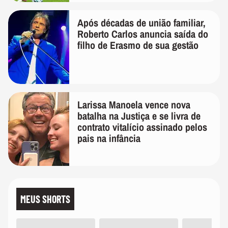
Após décadas de união familiar,
Roberto Carlos anuncia saída do
filho de Erasmo de sua gestão
Larissa Manoela vence nova
batalha na Justiça e se livra de
contrato vitalício assinado pelos
pais na infância
MEUS SHORTS