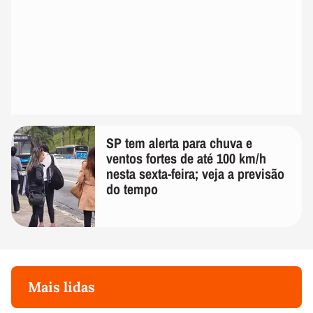
SP tem alerta para chuva e
ventos fortes de até 100 km/h
nesta sexta-feira; veja a previsão
do tempo
Mais lidas