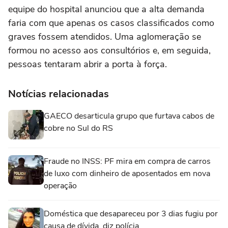
equipe do hospital anunciou que a alta demanda
faria com que apenas os casos classificados como
graves fossem atendidos. Uma aglomeração se
formou no acesso aos consultórios e, em seguida,
pessoas tentaram abrir a porta à força.
Notícias relacionadas
GAECO desarticula grupo que furtava cabos de
cobre no Sul do RS
Fraude no INSS: PF mira em compra de carros
de luxo com dinheiro de aposentados em nova
operação
Doméstica que desapareceu por 3 dias fugiu por
causa de dívida, diz polícia