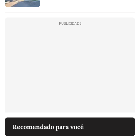
PUBLICIDADE
Recomendado para você