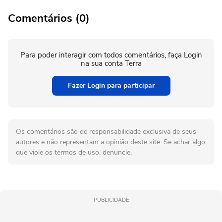
Comentários (0)
Para poder interagir com todos comentários, faça Login
na sua conta Terra
Fazer Login para participar
Os comentários são de responsabilidade exclusiva de seus
autores e não representam a opinião deste site. Se achar algo
que viole os termos de uso, denuncie.
PUBLICIDADE