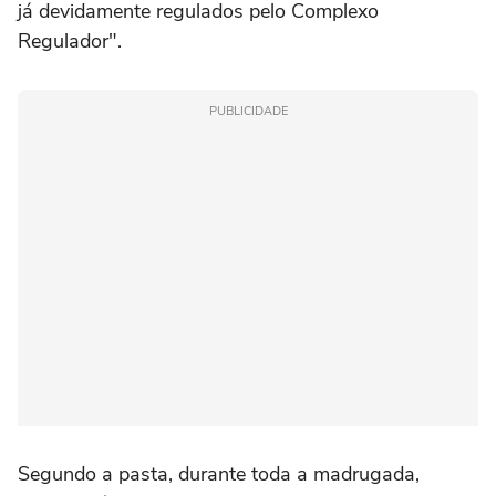
já devidamente regulados pelo Complexo
Regulador".
PUBLICIDADE
Segundo a pasta, durante toda a madrugada,