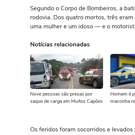
Segundo o Corpo de Bombeiros, a bati
rodovia. Dos quatro mortos, três era
uma mulher e um idoso — e o motorist
Notícias relacionadas
Nove pessoas são presas por
Homem é p
saque de carga em Muitos Capões
maconha no
Os feridos foram socorridos e levados 