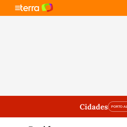
Cidades
PORTO A