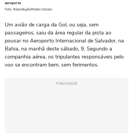
aeroporto
Foto: Reprodução/Redes Sociais
Um avião de carga da Gol, ou seja, sem
passageiros, saiu da área regular da pista ao
pousar no Aeroporto Internacional de Salvador, na
Bahia, na manhã deste sábado, 9. Segundo a
companhia aérea, os tripulantes responsáveis pelo
voo se encontram bem, sem ferimentos.
PUBLICIDADE