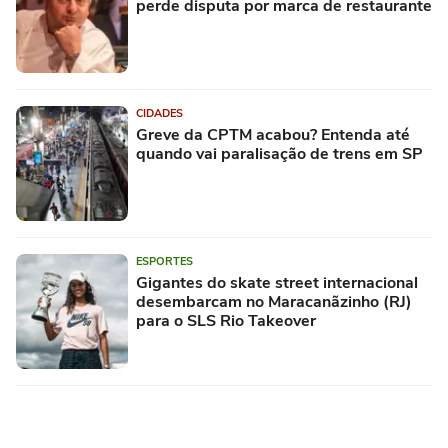
perde disputa por marca de restaurante
CIDADES
Greve da CPTM acabou? Entenda até
quando vai paralisação de trens em SP
ESPORTES
Gigantes do skate street internacional
desembarcam no Maracanãzinho (RJ)
para o SLS Rio Takeover