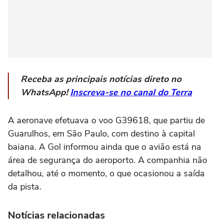
Receba as principais notícias direto no
WhatsApp!
Inscreva-se no canal do Terra
A aeronave efetuava o voo G39618, que partiu de
Guarulhos, em São Paulo, com destino à capital
baiana. A Gol informou ainda que o avião está na
área de segurança do aeroporto. A companhia não
detalhou, até o momento, o que ocasionou a saída
da pista.
Notícias relacionadas