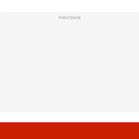
PUBLICIDADE