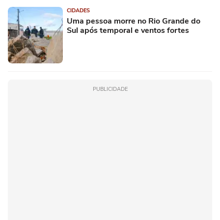
CIDADES
Uma pessoa morre no Rio Grande do
Sul após temporal e ventos fortes
PUBLICIDADE