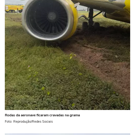
Rodas da aeronave ficaram cravadas na grama
Foto: Reprodução/Redes Sociais