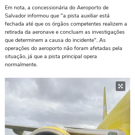
Em nota, a concessionária do Aeroporto de
Salvador informou que "a pista auxiliar está
fechada até que os órgãos competentes realizem a
retirada da aeronave e concluam as investigações
que determinem a causa do incidente". As
operações do aeroporto não foram afetadas pela
situação, já que a pista principal opera
normalmente.