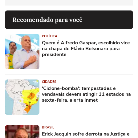
Recomendado para você
POLÍTICA
Quem é Alfredo Gaspar, escolhido vice
na chapa de Flávio Bolsonaro para
presidente
CIDADES
'Ciclone-bomba': tempestades e
vendavais devem atingir 11 estados na
sexta-feira, alerta Inmet
BRASIL
Erick Jacquin sofre derrota na Justiça e