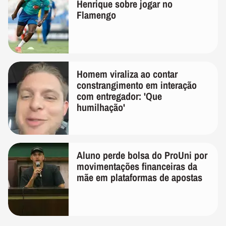
Henrique sobre jogar no
Flamengo
Homem viraliza ao contar
constrangimento em interação
com entregador: 'Que
humilhação'
Aluno perde bolsa do ProUni por
movimentações financeiras da
mãe em plataformas de apostas