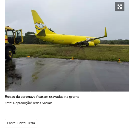
Rodas da aeronave ficaram cravadas na grama
Foto: Reprodução/Redes Sociais
Fonte: Portal Terra