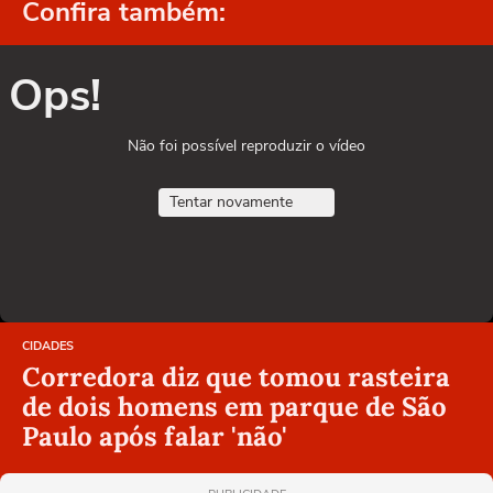
Confira também:
Ops!
Não foi possível reproduzir o vídeo
Tentar novamente
CIDADES
Corredora diz que tomou rasteira
de dois homens em parque de São
Paulo após falar 'não'