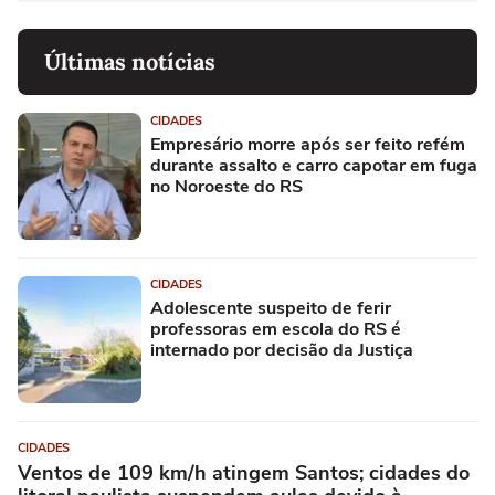
Últimas notícias
CIDADES
Empresário morre após ser feito refém
durante assalto e carro capotar em fuga
no Noroeste do RS
CIDADES
Adolescente suspeito de ferir
professoras em escola do RS é
internado por decisão da Justiça
CIDADES
Ventos de 109 km/h atingem Santos; cidades do