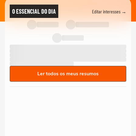
O ESSENCIAL DO DIA
Editar interesses →
Ler todos os meus resumos