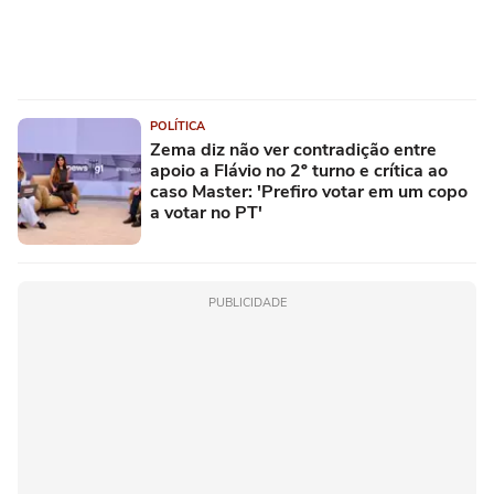
POLÍTICA
Zema diz não ver contradição entre
apoio a Flávio no 2º turno e crítica ao
caso Master: 'Prefiro votar em um copo
a votar no PT'
PUBLICIDADE