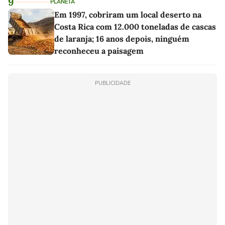
9
PLANETA
Em 1997, cobriram um local deserto na
Costa Rica com 12.000 toneladas de cascas
de laranja; 16 anos depois, ninguém
reconheceu a paisagem
PUBLICIDADE