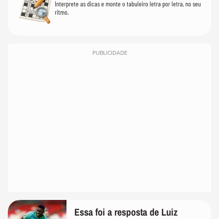
Interprete as dicas e monte o tabuleiro letra por letra, no seu
ritmo.
PUBLICIDADE
Essa foi a resposta de Luiz