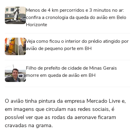
Menos de 4 km percorridos e 3 minutos no ar:
confira a cronologia da queda do avião em Belo
Horizonte
Veja como ficou o interior do prédio atingido por
avião de pequeno porte em BH
Filho de prefeito de cidade de Minas Gerais
morre em queda de avião em BH
O avião tinha pintura da empresa Mercado Livre e,
em imagens que circulam nas redes sociais, é
possível ver que as rodas da aeronave ficaram
cravadas na grama.