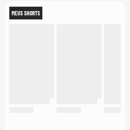
MEUS SHORTS