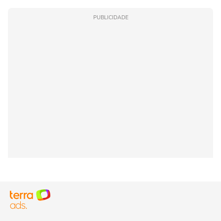
PUBLICIDADE