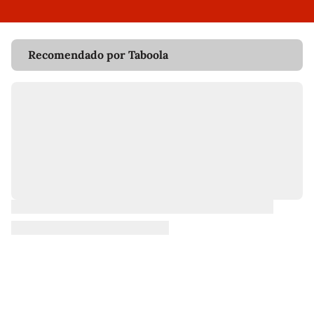
Recomendado por Taboola