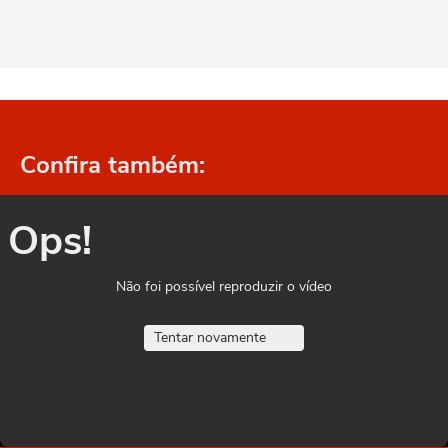
Confira também:
Ops!
Não foi possível reproduzir o vídeo
Tentar novamente