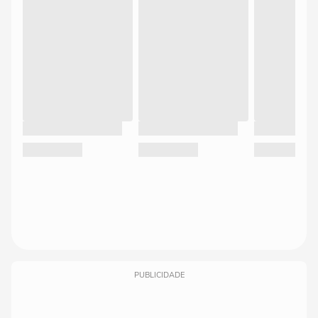
PUBLICIDADE