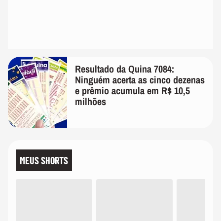
Resultado da Quina 7084:
Ninguém acerta as cinco dezenas
e prêmio acumula em R$ 10,5
milhões
MEUS SHORTS