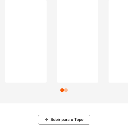
Subir para o Topo