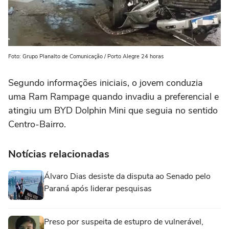
Foto: Grupo Planalto de Comunicação / Porto Alegre 24 horas
Segundo informações iniciais, o jovem conduzia
uma
Ram Rampage
quando invadiu a preferencial e
atingiu um
BYD Dolphin Mini
que seguia no sentido
Centro-Bairro.
Notícias relacionadas
Álvaro Dias desiste da disputa ao Senado pelo
Paraná após liderar pesquisas
Preso por suspeita de estupro de vulnerável,