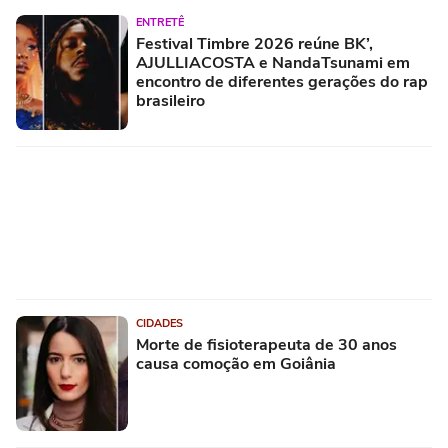
ENTRETÊ
Festival Timbre 2026 reúne BK’,
AJULLIACOSTA e NandaTsunami em
encontro de diferentes gerações do rap
brasileiro
CIDADES
Morte de fisioterapeuta de 30 anos
causa comoção em Goiânia