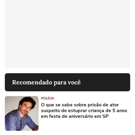
Recomendado para você
POLÍCIA
O que se sabe sobre prisão de ator
suspeito de estuprar criança de 5 anos
em festa de aniversário em SP