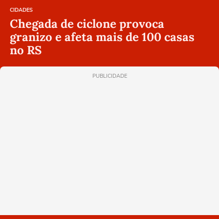
CIDADES
Chegada de ciclone provoca
granizo e afeta mais de 100 casas
no RS
PUBLICIDADE