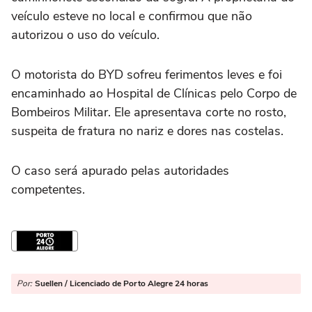
veículo esteve no local e confirmou que não
autorizou o uso do veículo.
O motorista do BYD sofreu ferimentos leves e foi
encaminhado ao
Hospital de Clínicas
pelo
Corpo de
Bombeiros Militar
. Ele apresentava corte no rosto,
suspeita de fratura no nariz e dores nas costelas.
O caso será apurado pelas autoridades
competentes.
Por:
Suellen / Licenciado de Porto Alegre 24 horas