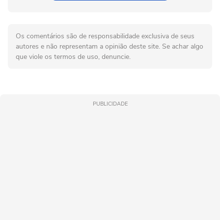
Os comentários são de responsabilidade exclusiva de seus
autores e não representam a opinião deste site. Se achar algo
que viole os termos de uso, denuncie.
PUBLICIDADE