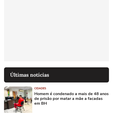
Últimas notícias
CIDADES
Homem é condenado a mais de 48 anos
de prisão por matar a mãe a facadas
em BH