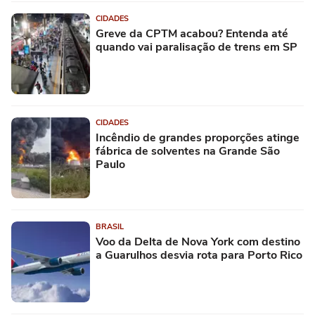
CIDADES
Greve da CPTM acabou? Entenda até
quando vai paralisação de trens em SP
CIDADES
Incêndio de grandes proporções atinge
fábrica de solventes na Grande São
Paulo
BRASIL
Voo da Delta de Nova York com destino
a Guarulhos desvia rota para Porto Rico