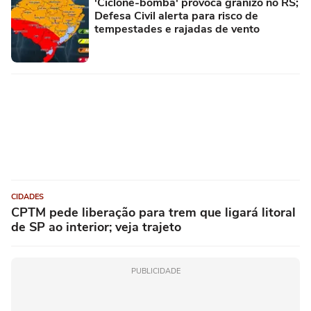
'Ciclone-bomba' provoca granizo no RS;
Defesa Civil alerta para risco de
tempestades e rajadas de vento
CIDADES
CPTM pede liberação para trem que ligará litoral
de SP ao interior; veja trajeto
PUBLICIDADE