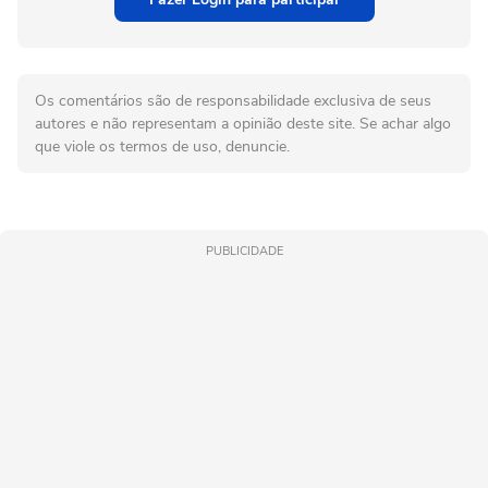
Os comentários são de responsabilidade exclusiva de seus
autores e não representam a opinião deste site. Se achar algo
que viole os termos de uso, denuncie.
PUBLICIDADE