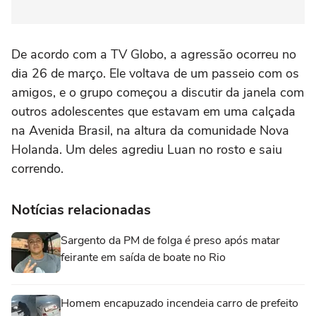
De acordo com a TV Globo, a agressão ocorreu no
dia 26 de março. Ele voltava de um passeio com os
amigos, e o grupo começou a discutir da janela com
outros adolescentes que estavam em uma calçada
na Avenida Brasil, na altura da comunidade Nova
Holanda. Um deles agrediu Luan no rosto e saiu
correndo.
Notícias relacionadas
Sargento da PM de folga é preso após matar
feirante em saída de boate no Rio
Homem encapuzado incendeia carro de prefeito