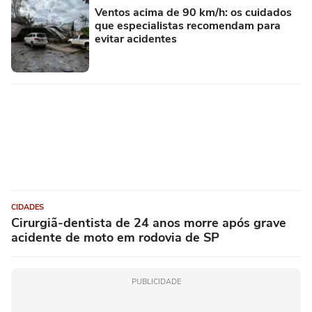
Ventos acima de 90 km/h: os cuidados
que especialistas recomendam para
evitar acidentes
CIDADES
Cirurgiã-dentista de 24 anos morre após grave
acidente de moto em rodovia de SP
PUBLICIDADE