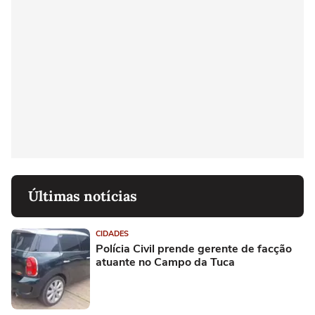
Últimas notícias
CIDADES
Polícia Civil prende gerente de facção
atuante no Campo da Tuca