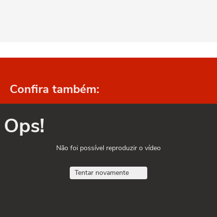
Confira também:
Ops!
Não foi possível reproduzir o vídeo
Tentar novamente