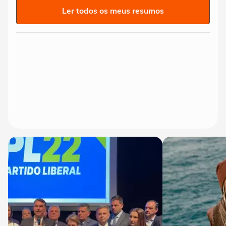
Ler todos os meus resumos