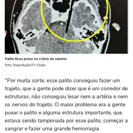
Palito ficou preso no crânio do menino
Foto: Reprodução/TV Globo
"Por muita sorte, esse palito conseguiu fazer um
trajeto, que a gente pode dizer que é um corredor de
estruturas, não conseguiu lesar nem a artéria e nem
os nervos do trajeto. O maior problema era a gente
puxar o palito e alguma estrutura importante, que
estava sendo tamponada por esse palito, começar a
sangrar e fazer uma grande hemorragia