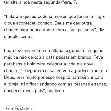
ter alta ainda nesta segunda-feira, 7.
"Falaram que eu poderia morrer, que foi um milagre
o que aconteceu comigo. Deus me deu outra
chance para nunca andar com essas pessoas", diz
o adolescente.
Luan fez aniversário na última segunda e a equipe
médica não deixou a data passar em branco. Teve
parabéns e bolo para celebrar a vida e a nova
chance. "Chegar em casa, eu vou agradecer muito a
Deus, orar muito por esse hospital também, ir para
a igreja, não ficar andando com as pessoas erradas,
obedecer meus pais", finalizou.
Fonte: Redação Terra