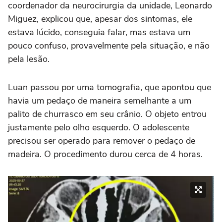
coordenador da neurocirurgia da unidade, Leonardo
Miguez, explicou que, apesar dos sintomas, ele
estava lúcido, conseguia falar, mas estava um
pouco confuso, provavelmente pela situação, e não
pela lesão.
Luan passou por uma tomografia, que apontou que
havia um pedaço de maneira semelhante a um
palito de churrasco em seu crânio. O objeto entrou
justamente pelo olho esquerdo. O adolescente
precisou ser operado para remover o pedaço de
madeira. O procedimento durou cerca de 4 horas.