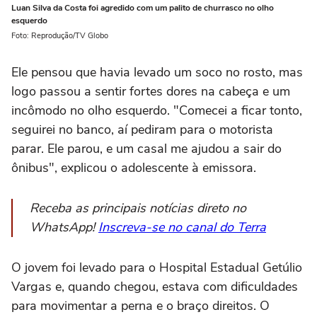
Luan Silva da Costa foi agredido com um palito de churrasco no olho
esquerdo
Foto: Reprodução/TV Globo
Ele pensou que havia levado um soco no rosto, mas
logo passou a sentir fortes dores na cabeça e um
incômodo no olho esquerdo. "Comecei a ficar tonto,
seguirei no banco, aí pediram para o motorista
parar. Ele parou, e um casal me ajudou a sair do
ônibus", explicou o adolescente à emissora.
Receba as principais notícias direto no
WhatsApp!
Inscreva-se no canal do Terra
O jovem foi levado para o Hospital Estadual Getúlio
Vargas e, quando chegou, estava com dificuldades
para movimentar a perna e o braço direitos. O