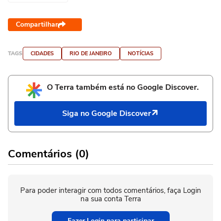
Compartilhar
TAGS
CIDADES
RIO DE JANEIRO
NOTÍCIAS
O Terra também está no Google Discover.
Siga no Google Discover
Comentários (0)
Para poder interagir com todos comentários, faça Login
na sua conta Terra
Fazer Login para participar