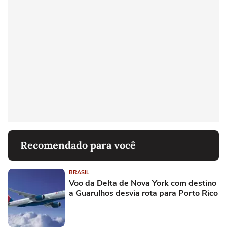
Recomendado para você
BRASIL
Voo da Delta de Nova York com destino
a Guarulhos desvia rota para Porto Rico