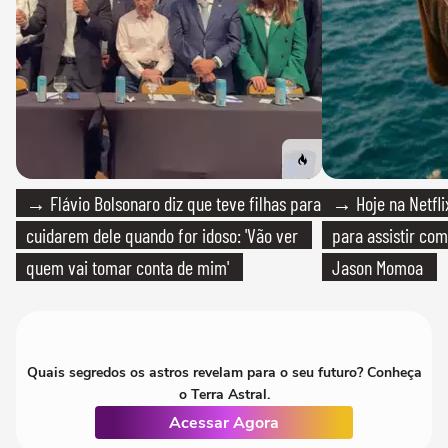
→ Flávio Bolsonaro diz que teve filhas para
→ Hoje na Netflix
cuidarem dele quando for idoso: 'Vão ver
para assistir com
quem vai tomar conta de mim'
Jason Momoa
Quais segredos os astros revelam para o seu futuro? Conheça
o Terra Astral.
Acessar Agora