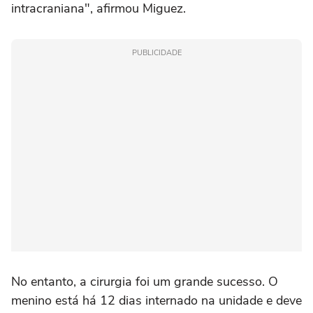
intracraniana", afirmou Miguez.
PUBLICIDADE
No entanto, a cirurgia foi um grande sucesso. O
menino está há 12 dias internado na unidade e deve