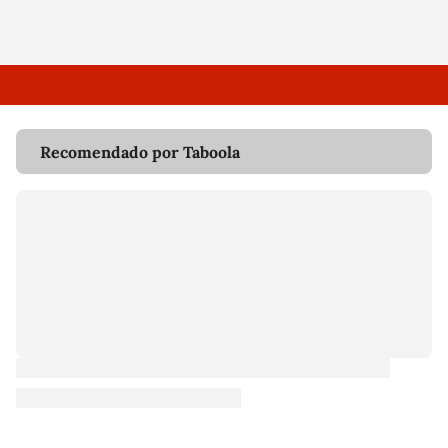
Recomendado por Taboola