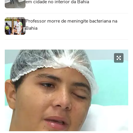
em cidade no interior da Bahia
Professor morre de meningite bacteriana na
Bahia