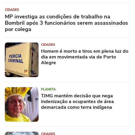
CIDADES
MP investiga as condições de trabalho na
Bombril após 3 funcionários serem assassinados
por colega
CIDADES
Homem é morto a tiros em plena luz do
dia em movimentada via de Porto
Alegre
PLANETA
TJMG mantém decisão que nega
indenização a ocupantes de área
demarcada como terra indígena
CIDADES