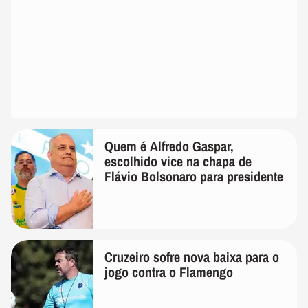
Quem é Alfredo Gaspar,
escolhido vice na chapa de
Flávio Bolsonaro para presidente
Cruzeiro sofre nova baixa para o
jogo contra o Flamengo