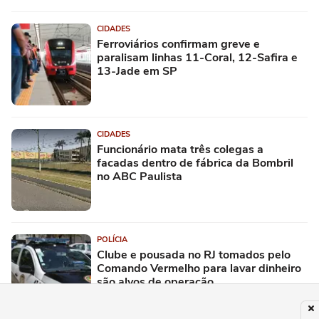
CIDADES
Ferroviários confirmam greve e
paralisam linhas 11-Coral, 12-Safira e
13-Jade em SP
CIDADES
Funcionário mata três colegas a
facadas dentro de fábrica da Bombril
no ABC Paulista
POLÍCIA
Clube e pousada no RJ tomados pelo
Comando Vermelho para lavar dinheiro
são alvos de operação