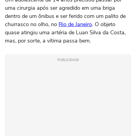
uma cirurgia após ser agredido em uma briga
dentro de um ônibus e ser ferido com um palito de
churrasco no olho, no
Rio de Janeiro
. O objeto
quase atingiu uma artéria de Luan Silva da Costa,
mas, por sorte, a vítima passa bem.
PUBLICIDADE