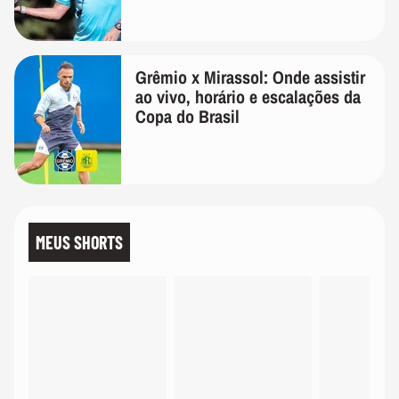
Grêmio x Mirassol: Onde assistir
ao vivo, horário e escalações da
Copa do Brasil
MEUS SHORTS