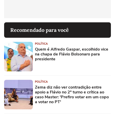
Recomendado para você
POLÍTICA
Quem é Alfredo Gaspar, escolhido vice
na chapa de Flávio Bolsonaro para
presidente
POLÍTICA
Zema diz não ver contradição entre
apoio a Flávio no 2º turno e crítica ao
caso Master: 'Prefiro votar em um copo
a votar no PT'