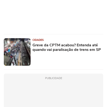
CIDADES
Greve da CPTM acabou? Entenda até
quando vai paralisação de trens em SP
PUBLICIDADE