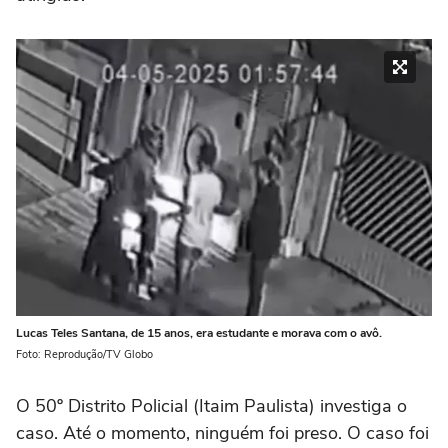
Lucas Teles Santana, de 15 anos, era estudante e morava com o avô.
Foto: Reprodução/TV Globo
O 50º Distrito Policial (Itaim Paulista) investiga o
caso. Até o momento, ninguém foi preso. O caso foi