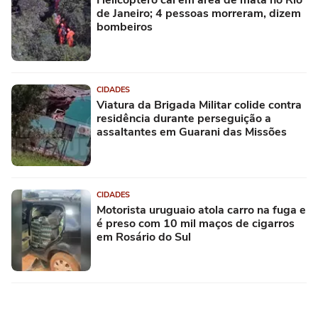
de Janeiro; 4 pessoas morreram, dizem
bombeiros
CIDADES
Viatura da Brigada Militar colide contra
residência durante perseguição a
assaltantes em Guarani das Missões
CIDADES
Motorista uruguaio atola carro na fuga e
é preso com 10 mil maços de cigarros
em Rosário do Sul