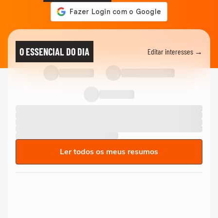
O ESSENCIAL DO DIA
Editar interesses →
Ler todos os meus resumos