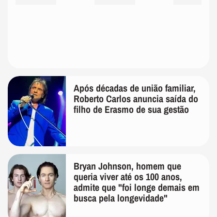
Após décadas de união familiar,
Roberto Carlos anuncia saída do
filho de Erasmo de sua gestão
Bryan Johnson, homem que
queria viver até os 100 anos,
admite que "foi longe demais em
busca pela longevidade"