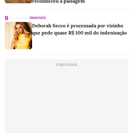
reconheceu a paisagem
9
FAMOSOS
Deborah Secco é processada por vizinho
que pede quase R$ 100 mil de indenização
PUBLICIDADE