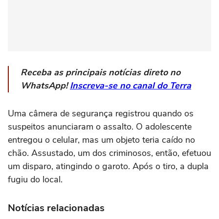
Receba as principais notícias direto no
WhatsApp!
Inscreva-se no canal do Terra
Uma câmera de segurança registrou quando os
suspeitos anunciaram o assalto. O adolescente
entregou o celular, mas um objeto teria caído no
chão. Assustado, um dos criminosos, então, efetuou
um disparo, atingindo o garoto. Após o tiro, a dupla
fugiu do local.
Notícias relacionadas