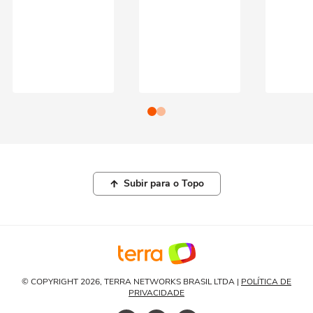
Subir para o Topo
© COPYRIGHT 2026, TERRA NETWORKS BRASIL LTDA |
POLÍTICA DE
PRIVACIDADE