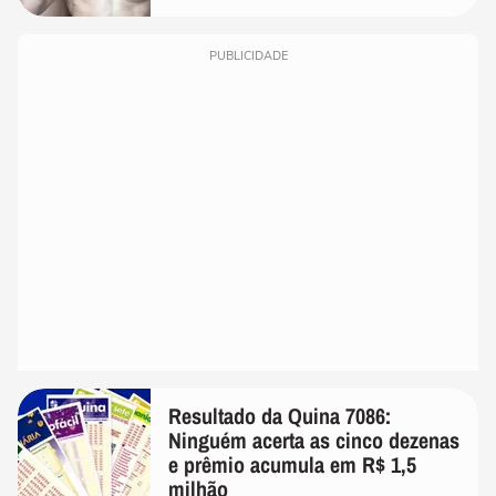
PUBLICIDADE
Resultado da Quina 7086:
Ninguém acerta as cinco dezenas
e prêmio acumula em R$ 1,5
milhão