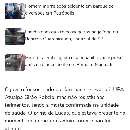
Homem morre após acidente em parque de
diversões em Petrópolis
Lancha com quatro passageiros pega fogo na
Represa Guarapiranga, zona sul de SP
Motorista embriagado e sem habilitação é preso
após causar acidente em Pinheiro Machado
O jovem foi socorrido por familiares e levado à UPA
Atualpa Girão Rabelo, mas não resistiu aos
ferimentos, tendo a morte confirmada na unidade
de saúde. O primo de Lucas, que estava presente no
momento do crime, conseguiu correr e não foi
atingido.