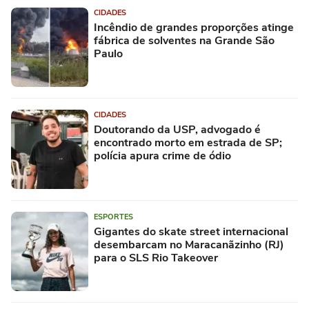
CIDADES
Incêndio de grandes proporções atinge
fábrica de solventes na Grande São
Paulo
CIDADES
Doutorando da USP, advogado é
encontrado morto em estrada de SP;
polícia apura crime de ódio
ESPORTES
Gigantes do skate street internacional
desembarcam no Maracanãzinho (RJ)
para o SLS Rio Takeover