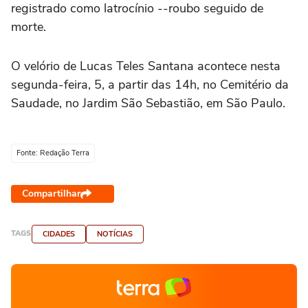
registrado como latrocínio --roubo seguido de
morte.
O velório de Lucas Teles Santana acontece nesta
segunda-feira, 5, a partir das 14h, no Cemitério da
Saudade, no Jardim São Sebastião, em São Paulo.
Fonte: Redação Terra
Compartilhar
TAGS
CIDADES
NOTÍCIAS