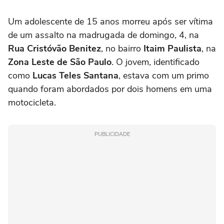
acontecer’
Um adolescente de 15 anos morreu após ser vítima
de um assalto na madrugada de domingo, 4, na
Rua Cristóvão Benitez
, no bairro
Itaim Paulista
, na
Zona Leste de São Paulo
. O jovem, identificado
como
Lucas Teles Santana
, estava com um primo
quando foram abordados por dois homens em uma
motocicleta.
PUBLICIDADE