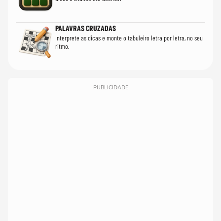
PALAVRAS CRUZADAS
Interprete as dicas e monte o tabuleiro letra por letra, no seu
ritmo.
PUBLICIDADE