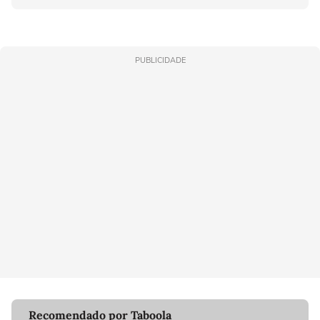
PUBLICIDADE
Recomendado por Taboola