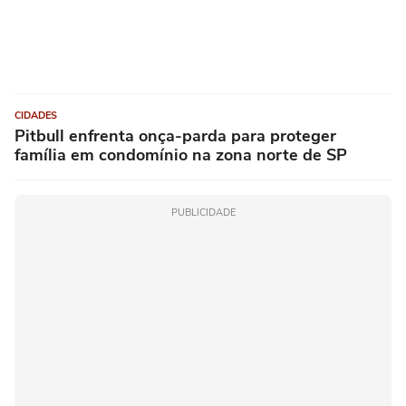
CIDADES
Pitbull enfrenta onça-parda para proteger
família em condomínio na zona norte de SP
PUBLICIDADE