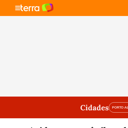
Cidades
PORTO A