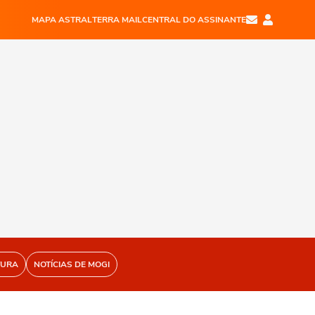
MAPA ASTRAL
TERRA MAIL
CENTRAL DO ASSINANTE
TURA
NOTÍCIAS DE MOGI