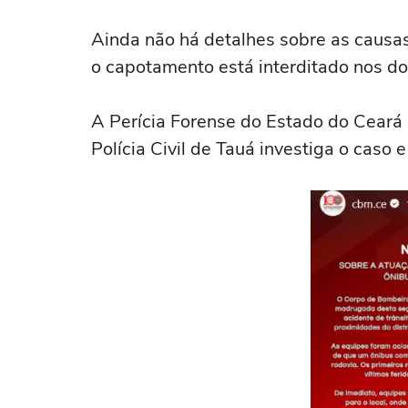
Ainda não há detalhes sobre as causas
o capotamento está interditado nos do
A Perícia Forense do Estado do Ceará
Polícia Civil de Tauá investiga o caso e