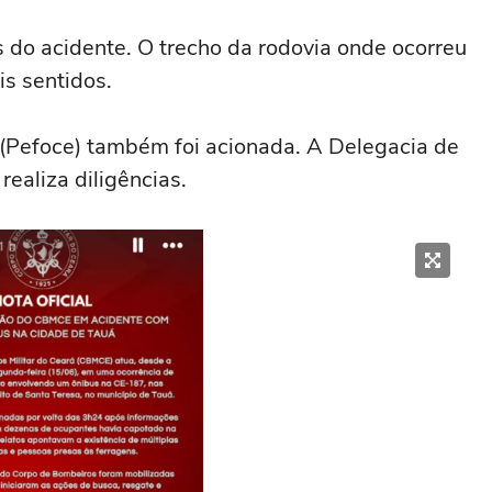
 do acidente. O trecho da rodovia onde ocorreu
is sentidos.
 (Pefoce) também foi acionada. A Delegacia de
 realiza diligências.