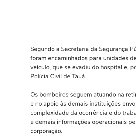
Segundo a Secretaria da Segurança Púb
foram encaminhados para unidades de 
veículo, que se evadiu do hospital e, 
Polícia Civil de Tauá.
Os bombeiros seguem atuando na retir
e no apoio às demais instituições envo
complexidade da ocorrência e do trab
e demais informações operacionais per
corporação.