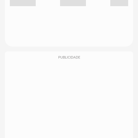
PUBLICIDADE