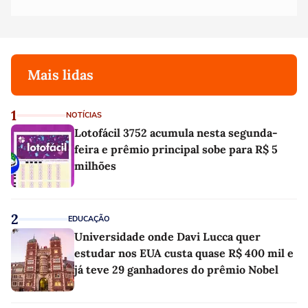
Mais lidas
1
NOTÍCIAS
Lotofácil 3752 acumula nesta segunda-
feira e prêmio principal sobe para R$ 5
milhões
2
EDUCAÇÃO
Universidade onde Davi Lucca quer
estudar nos EUA custa quase R$ 400 mil e
já teve 29 ganhadores do prêmio Nobel