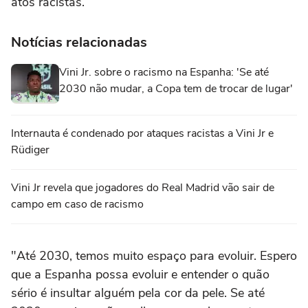
atos racistas.
Notícias relacionadas
Vini Jr. sobre o racismo na Espanha: 'Se até
2030 não mudar, a Copa tem de trocar de lugar'
Internauta é condenado por ataques racistas a Vini Jr e
Rüdiger
Vini Jr revela que jogadores do Real Madrid vão sair de
campo em caso de racismo
"Até 2030, temos muito espaço para evoluir. Espero
que a Espanha possa evoluir e entender o quão
sério é insultar alguém pela cor da pele. Se até