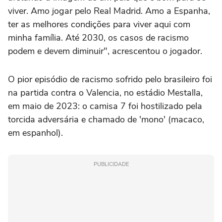
viver. Amo jogar pelo Real Madrid. Amo a Espanha,
ter as melhores condições para viver aqui com
minha família. Até 2030, os casos de racismo
podem e devem diminuir", acrescentou o jogador.
O pior episódio de racismo sofrido pelo brasileiro foi
na partida contra o Valencia, no estádio Mestalla,
em maio de 2023: o camisa 7 foi hostilizado pela
torcida adversária e chamado de 'mono' (macaco,
em espanhol).
PUBLICIDADE