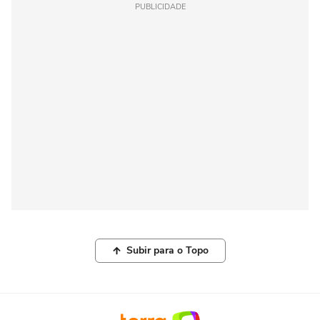
PUBLICIDADE
Subir para o Topo