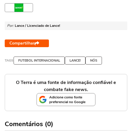
Por:
Lance / Licenciado de Lance!
Compartilhar
TAGS
FUTEBOL INTERNACIONAL
LANCE!
NÓS
O Terra é uma fonte de informação confiável e
combate fake news.
Adicione como fonte
preferencial no Google
Comentários (0)