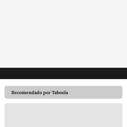
Recomendado por Taboola