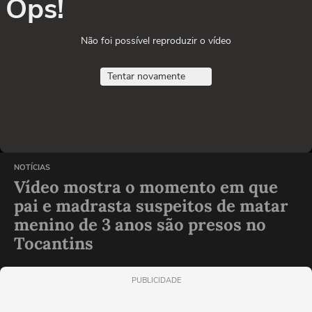
Ops!
Não foi possível reproduzir o vídeo
Tentar novamente
NOTÍCIAS
Vídeo mostra o momento em que
pai e madrasta suspeitos de matar
menino de 3 anos são presos no
Tocantins
PUBLICIDADE