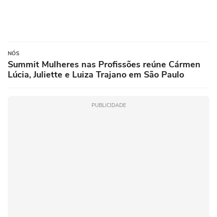
NÓS
Summit Mulheres nas Profissões reúne Cármen
Lúcia, Juliette e Luiza Trajano em São Paulo
PUBLICIDADE