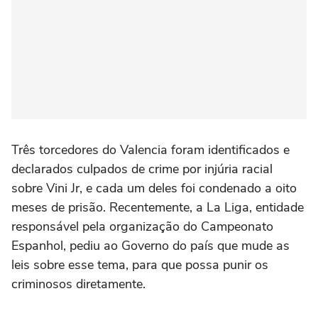
Três torcedores do Valencia foram identificados e
declarados culpados de crime por injúria racial
sobre Vini Jr, e cada um deles foi condenado a oito
meses de prisão. Recentemente, a La Liga, entidade
responsável pela organização do Campeonato
Espanhol, pediu ao Governo do país que mude as
leis sobre esse tema, para que possa punir os
criminosos diretamente.