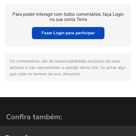
Para poder interagir com todos comentários, faça Login
na sua conta Terra
Fazer Login para participar
Os comentários são de responsabilidade exclusiva de seus
autores e não representam a opinião deste site. Se achar algo
que viole os termos de uso, denuncie.
Confira também: