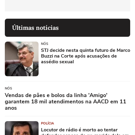
Últimas notícias
NÓS
STJ decide nesta quinta futuro de Marco
Buzzi na Corte após acusações de
assédio sexual
NÓS
Vendas de pães e bolos da linha 'Amigo'
garantem 18 mil atendimentos na AACD em 11
anos
POLÍCIA
Locutor de rádio é morto ao tentar