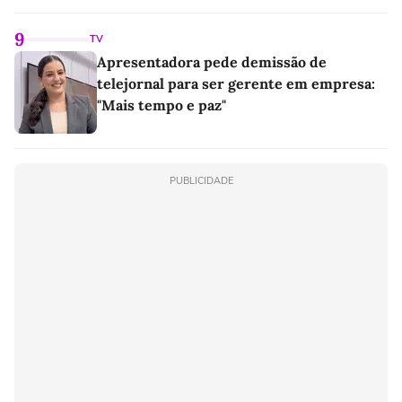
9
TV
Apresentadora pede demissão de
telejornal para ser gerente em empresa:
"Mais tempo e paz"
PUBLICIDADE