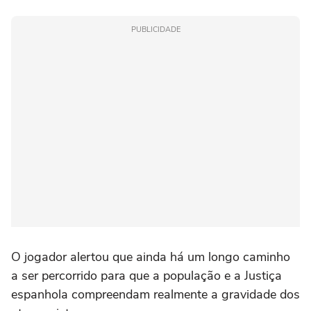
PUBLICIDADE
O jogador alertou que ainda há um longo caminho
a ser percorrido para que a população e a Justiça
espanhola compreendam realmente a gravidade dos