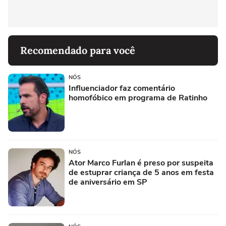
Recomendado para você
NÓS
Influenciador faz comentário
homofóbico em programa de Ratinho
NÓS
Ator Marco Furlan é preso por suspeita
de estuprar criança de 5 anos em festa
de aniversário em SP