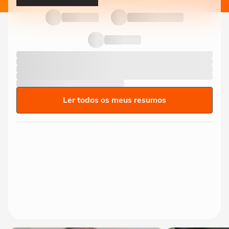
Ler todos os meus resumos