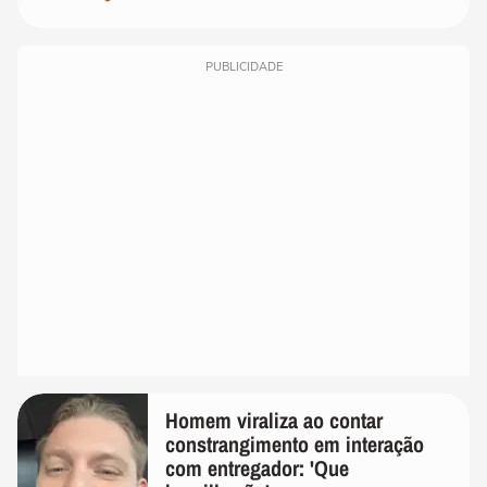
PUBLICIDADE
Homem viraliza ao contar
constrangimento em interação
com entregador: 'Que