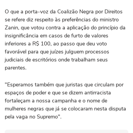
O que a porta-voz da Coalizão Negra por Direitos
se refere diz respeito às preferências do ministro
Zanin, que votou contra a aplicação do princípio da
insignificância em casos de furto de valores
inferiores a R$ 100, ao passo que deu voto
favorável para que juízes julguem processos
judiciais de escritórios onde trabalham seus
parentes.
"Esperamos também que juristas que circulam por
espaços de poder e que se dizem antirracista
fortaleçam a nossa campanha e o nome de
mulheres negras que já se colocaram nesta disputa
pela vaga no Supremo".