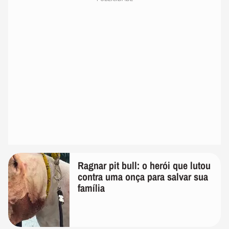
Ragnar pit bull: o herói que lutou
contra uma onça para salvar sua
família