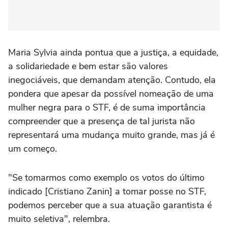
Maria Sylvia ainda pontua que a justiça, a equidade,
a solidariedade e bem estar são valores
inegociáveis, que demandam atenção. Contudo, ela
pondera que apesar da possível nomeação de uma
mulher negra para o STF, é de suma importância
compreender que a presença de tal jurista não
representará uma mudança muito grande, mas já é
um começo.
"Se tomarmos como exemplo os votos do último
indicado [Cristiano Zanin] a tomar posse no STF,
podemos perceber que a sua atuação garantista é
muito seletiva", relembra.