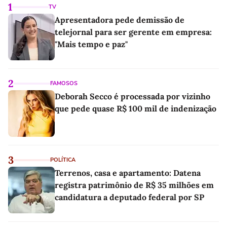
1
TV
Apresentadora pede demissão de
telejornal para ser gerente em empresa:
"Mais tempo e paz"
2
FAMOSOS
Deborah Secco é processada por vizinho
que pede quase R$ 100 mil de indenização
3
POLÍTICA
Terrenos, casa e apartamento: Datena
registra patrimônio de R$ 35 milhões em
candidatura a deputado federal por SP