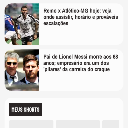
Remo x Atlético-MG hoje: veja
onde assistir, horário e prováveis
escalações
Pai de Lionel Messi morre aos 68
anos; empresário era um dos
'pilares' da carreira do craque
MEUS SHORTS