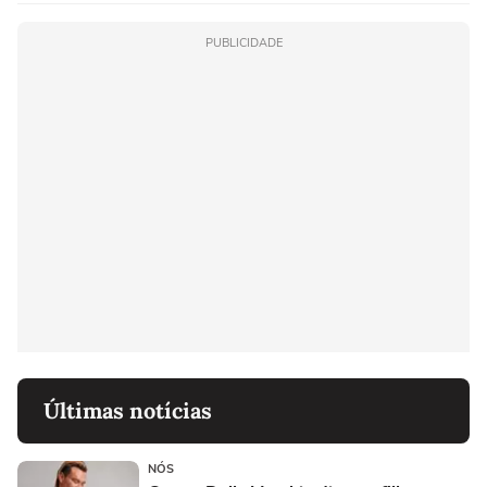
PUBLICIDADE
Últimas notícias
NÓS