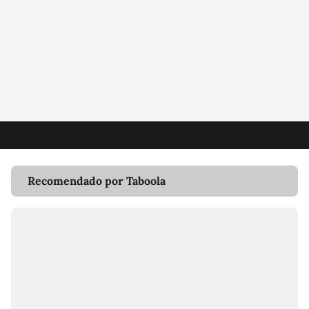
Recomendado por Taboola