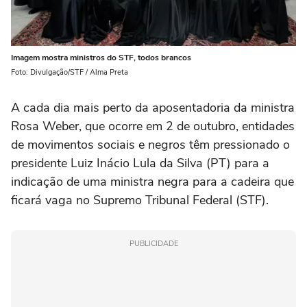
Imagem mostra ministros do STF, todos brancos
Foto: Divulgação/STF / Alma Preta
A cada dia mais perto da aposentadoria da ministra
Rosa Weber, que ocorre em 2 de outubro, entidades
de movimentos sociais e negros têm pressionado o
presidente Luiz Inácio Lula da Silva (PT) para a
indicação de uma ministra negra para a cadeira que
ficará vaga no Supremo Tribunal Federal (STF).
PUBLICIDADE