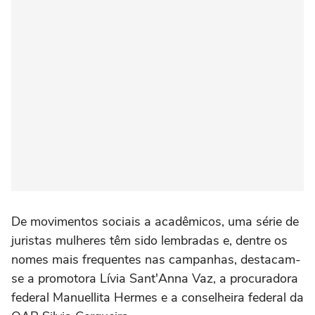
De movimentos sociais a acadêmicos, uma série de
juristas mulheres têm sido lembradas e, dentre os
nomes mais frequentes nas campanhas, destacam-
se a promotora Lívia Sant'Anna Vaz, a procuradora
federal Manuellita Hermes e a conselheira federal da