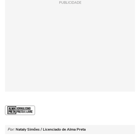
PUBLICIDADE
Por:
Nataly Simões / Licenciado de Alma Preta