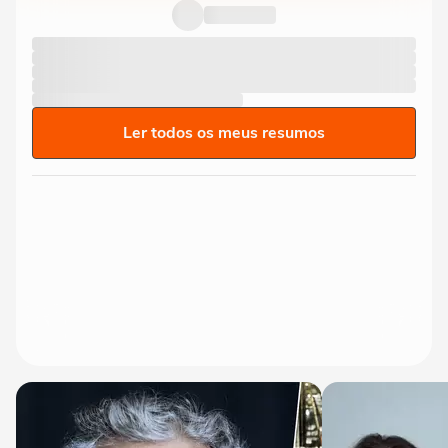
Ler todos os meus resumos