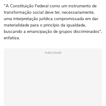
"A Constituição Federal como um instrumento de
transformação social deve ter, necessariamente,
uma interpretação jurídica compromissada em dar
materialidade para o princípio da igualdade,
buscando a emancipação de grupos discriminados",
enfatiza.
PUBLICIDADE