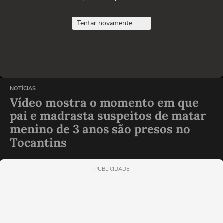
Tentar novamente
NOTÍCIAS
Vídeo mostra o momento em que
pai e madrasta suspeitos de matar
menino de 3 anos são presos no
Tocantins
PUBLICIDADE