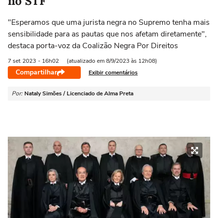
no STF
"Esperamos que uma jurista negra no Supremo tenha mais
sensibilidade para as pautas que nos afetam diretamente",
destaca porta-voz da Coalizão Negra Por Direitos
7 set
2023
- 16h02
(atualizado em 8/9/2023 às 12h08)
Compartilhar
Exibir comentários
Por:
Nataly Simões / Licenciado de Alma Preta