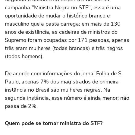
campanha "Ministra Negra no STF", essa é uma
oportunidade de mudar o histórico branco e
masculino que a pasta carrega: em mais de 130
anos de existência, as cadeiras de ministros do
Supremo foram ocupadas por 171 pessoas, apenas
três eram mulheres (todas brancas) e três negros
(todos homens).
De acordo com informações do jornal Folha de S.
Paulo, apenas 7% dos magistrados de primeira
instância no Brasil são mulheres negras. Na
segunda instância, esse número é ainda menor: não
passa de 2%.
Quem pode se tornar ministra do STF?