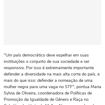
"Um país democrático deve espelhar em suas
instituições o conjunto de sua sociedade e ser
responsivo. Por isso é extremamente importante
defender a diversidade na mais alta corte do país, e
mais do que isso: defender a nomeação de uma
mulher negra para uma vaga no STF", pontua Maria
Sylvia de Oliveira, coordenadora de Políticas de
Promoção da Igualdade de Gênero e Raça no