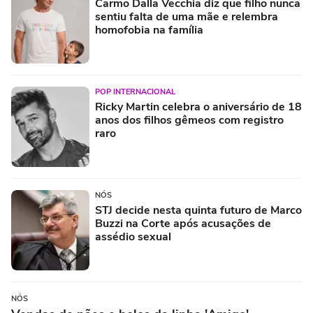
Carmo Dalla Vecchia diz que filho nunca
sentiu falta de uma mãe e relembra
homofobia na família
POP INTERNACIONAL
Ricky Martin celebra o aniversário de 18
anos dos filhos gêmeos com registro
raro
NÓS
STJ decide nesta quinta futuro de Marco
Buzzi na Corte após acusações de
assédio sexual
NÓS