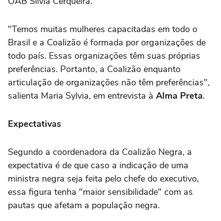
OAB Silvia Cerqueira.
"Temos muitas mulheres capacitadas em todo o
Brasil e a Coalizão é formada por organizações de
todo país. Essas organizações têm suas próprias
preferências. Portanto, a Coalizão enquanto
articulação de organizações não têm preferências",
salienta Maria Sylvia, em entrevista à
Alma Preta
.
Expectativas
Segundo a coordenadora da Coalizão Negra, a
expectativa é de que caso a indicação de uma
ministra negra seja feita pelo chefe do executivo,
essa figura tenha "maior sensibilidade" com as
pautas que afetam a população negra.