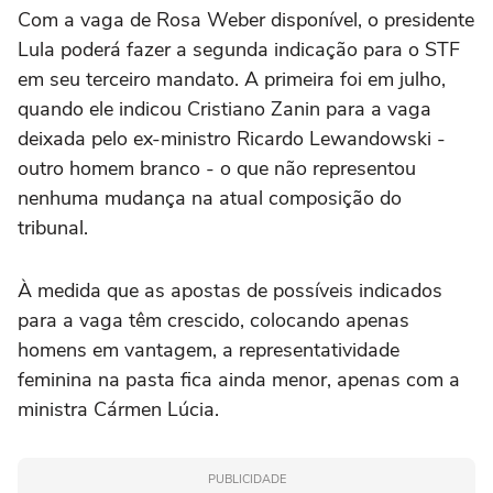
Com a vaga de Rosa Weber disponível, o presidente
Lula poderá fazer a segunda indicação para o STF
em seu terceiro mandato. A primeira foi em julho,
quando ele indicou Cristiano Zanin para a vaga
deixada pelo ex-ministro Ricardo Lewandowski -
outro homem branco - o que não representou
nenhuma mudança na atual composição do
tribunal.
À medida que as apostas de possíveis indicados
para a vaga têm crescido, colocando apenas
homens em vantagem, a representatividade
feminina na pasta fica ainda menor, apenas com a
ministra Cármen Lúcia.
PUBLICIDADE