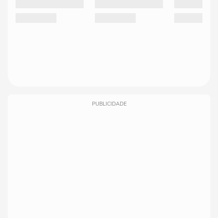
PUBLICIDADE