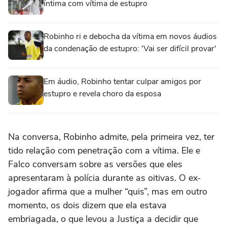
íntima com vítima de estupro
Robinho ri e debocha da vítima em novos áudios
da condenação de estupro: 'Vai ser difícil provar'
Em áudio, Robinho tentar culpar amigos por
estupro e revela choro da esposa
Na conversa, Robinho admite, pela primeira vez, ter
tido relação com penetração com a vítima. Ele e
Falco conversam sobre as versões que eles
apresentaram à polícia durante as oitivas. O ex-
jogador afirma que a mulher “quis”, mas em outro
momento, os dois dizem que ela estava
embriagada, o que levou a Justiça a decidir que