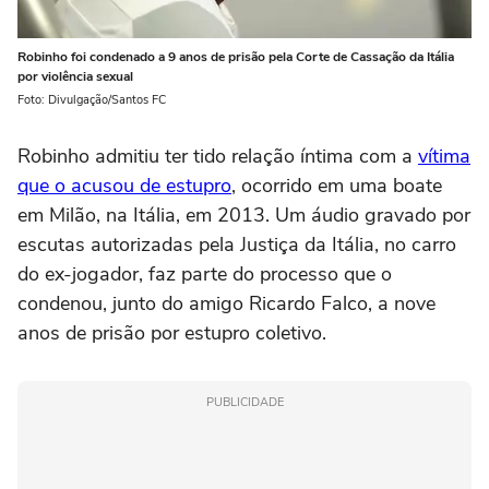
Robinho foi condenado a 9 anos de prisão pela Corte de Cassação da Itália
por violência sexual
Foto: Divulgação/Santos FC
Robinho admitiu ter tido relação íntima com a
vítima
que o acusou de estupro
, ocorrido em uma boate
em Milão, na Itália, em 2013. Um áudio gravado por
escutas autorizadas pela Justiça da Itália, no carro
do ex-jogador, faz parte do processo que o
condenou, junto do amigo Ricardo Falco, a nove
anos de prisão por estupro coletivo.
PUBLICIDADE