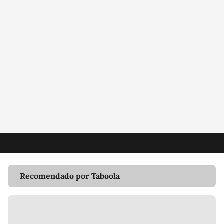
Recomendado por Taboola