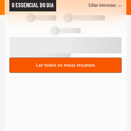
O ESSENCIAL DO DIA
Editar interesses →
Ler todos os meus resumos