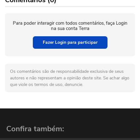
Para poder interagir com todos comentários, faça Login
na sua conta Terra
Fazer Login para participar
Os comentários são de responsabilidade exclusiva de seus
autores e não representam a opinião deste site. Se achar algo
que viole os termos de uso, denuncie.
Confira também: