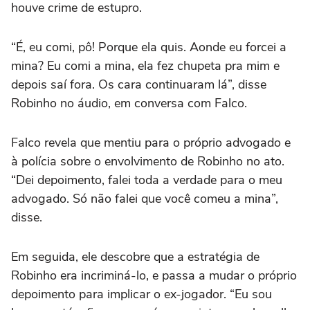
houve crime de estupro.
“É, eu comi, pô! Porque ela quis. Aonde eu forcei a
mina? Eu comi a mina, ela fez chupeta pra mim e
depois saí fora. Os cara continuaram lá”, disse
Robinho no áudio, em conversa com Falco.
Falco revela que mentiu para o próprio advogado e
à polícia sobre o envolvimento de Robinho no ato.
“Dei depoimento, falei toda a verdade para o meu
advogado. Só não falei que você comeu a mina”,
disse.
Em seguida, ele descobre que a estratégia de
Robinho era incriminá-lo, e passa a mudar o próprio
depoimento para implicar o ex-jogador. “Eu sou