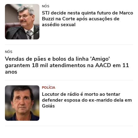
NÓS
STJ decide nesta quinta futuro de Marco
Buzzi na Corte após acusações de
assédio sexual
NÓS
Vendas de pães e bolos da linha 'Amigo'
garantem 18 mil atendimentos na AACD em 11
anos
POLÍCIA
Locutor de rádio é morto ao tentar
defender esposa do ex-marido dela em
Goiás