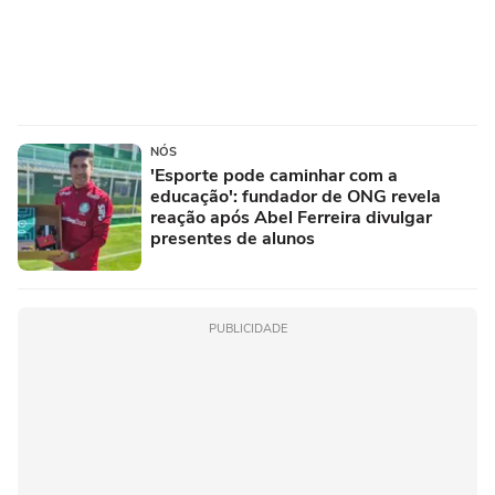
NÓS
'Esporte pode caminhar com a
educação': fundador de ONG revela
reação após Abel Ferreira divulgar
presentes de alunos
PUBLICIDADE