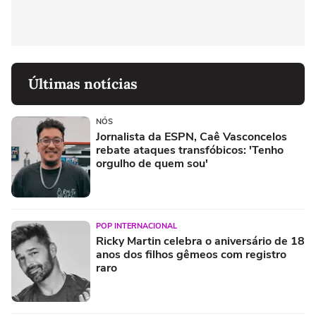
Últimas notícias
NÓS
Jornalista da ESPN, Caê Vasconcelos
rebate ataques transfóbicos: 'Tenho
orgulho de quem sou'
POP INTERNACIONAL
Ricky Martin celebra o aniversário de 18
anos dos filhos gêmeos com registro
raro