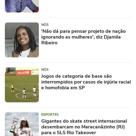
NÓS
'Não dá para pensar projeto de nação
ignorando as mulheres', diz Djamila
Ribeiro
NÓS
Jogos de categoria de base são
interrompidos por casos de injúria racial
e homofobia em SP
ESPORTES
Gigantes do skate street internacional
desembarcam no Maracanãzinho (RJ)
para o SLS Rio Takeover