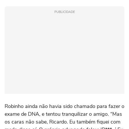
PUBLICIDADE
Robinho ainda não havia sido chamado para fazer o
exame de DNA, e tentou tranquilizar o amigo. “Mas
os caras não sabe, Ricardo. Eu também fiquei com