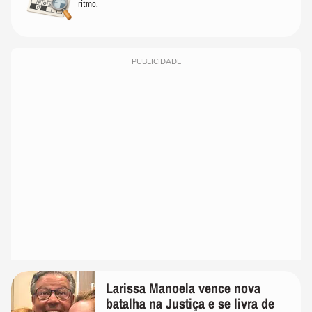
ritmo.
PUBLICIDADE
Larissa Manoela vence nova
batalha na Justiça e se livra de