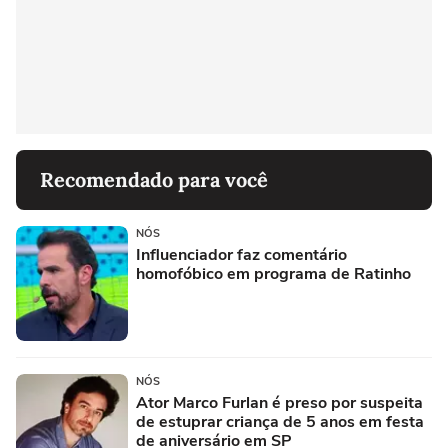
Recomendado para você
NÓS
Influenciador faz comentário
homofóbico em programa de Ratinho
NÓS
Ator Marco Furlan é preso por suspeita
de estuprar criança de 5 anos em festa
de aniversário em SP