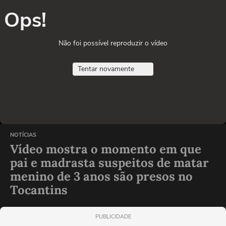
Ops!
Não foi possível reproduzir o vídeo
Tentar novamente
NOTÍCIAS
Vídeo mostra o momento em que
pai e madrasta suspeitos de matar
menino de 3 anos são presos no
Tocantins
PUBLICIDADE