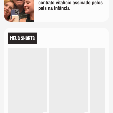
contrato vitalício assinado pelos
pais na infância
MEUS SHORTS