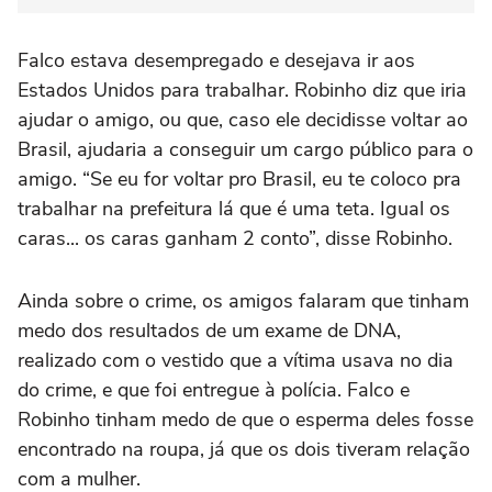
Falco estava desempregado e desejava ir aos
Estados Unidos para trabalhar. Robinho diz que iria
ajudar o amigo, ou que, caso ele decidisse voltar ao
Brasil, ajudaria a conseguir um cargo público para o
amigo. “Se eu for voltar pro Brasil, eu te coloco pra
trabalhar na prefeitura lá que é uma teta. Igual os
caras... os caras ganham 2 conto”, disse Robinho.
Ainda sobre o crime, os amigos falaram que tinham
medo dos resultados de um exame de DNA,
realizado com o vestido que a vítima usava no dia
do crime, e que foi entregue à polícia. Falco e
Robinho tinham medo de que o esperma deles fosse
encontrado na roupa, já que os dois tiveram relação
com a mulher.