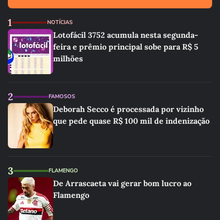
1
NOTÍCIAS
Lotofácil 3752 acumula nesta segunda-
feira e prêmio principal sobe para R$ 5
milhões
2
FAMOSOS
Deborah Secco é processada por vizinho
que pede quase R$ 100 mil de indenização
3
FLAMENGO
De Arrascaeta vai gerar bom lucro ao
Flamengo