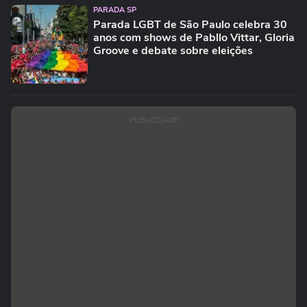
PARADA SP
Parada LGBT de São Paulo celebra 30
anos com shows de Pabllo Vittar, Gloria
Groove e debate sobre eleições
PUBLICIDADE