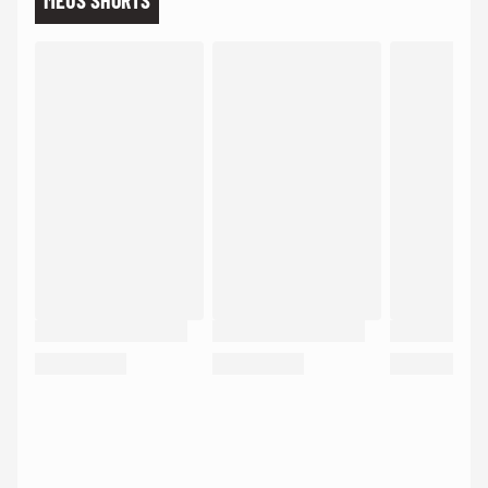
MEUS SHORTS