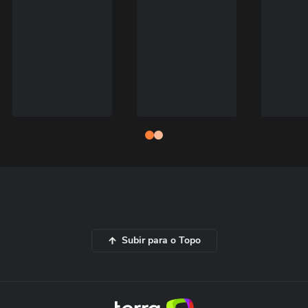
Subir para o Topo