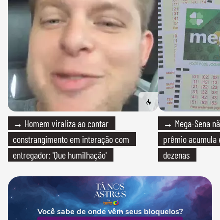
→ Homem viraliza ao contar
→ Mega-Sena não
constrangimento em interação com
prêmio acumula e
entregador: 'Que humilhação'
dezenas
Você sabe de onde vêm seus bloqueios?