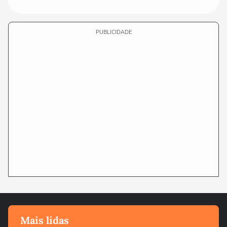
PUBLICIDADE
Mais lidas