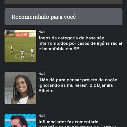
Recomendado para você
NÓS
Jogos de categoria de base são
interrompidos por casos de injúria racial
e homofobia em SP
NÓS
'Não dá para pensar projeto de nação
ignorando as mulheres', diz Djamila
Ribeiro
NÓS
Influenciador faz comentário