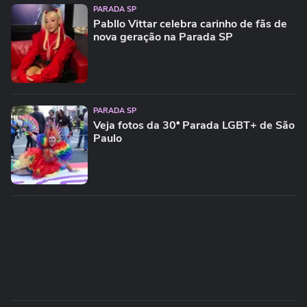
PARADA SP
Pabllo Vittar celebra carinho de fãs de
nova geração na Parada SP
PARADA SP
Veja fotos da 30ª Parada LGBT+ de São
Paulo