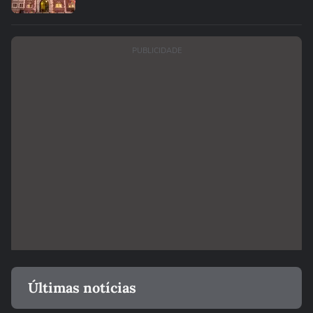
PUBLICIDADE
Últimas notícias