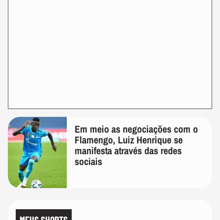
Em meio as negociações com o
Flamengo, Luiz Henrique se
manifesta através das redes
sociais