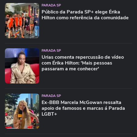
PARADA SP
Público da Parada SP+ elege Érika
Hilton como referência da comunidade
PARADA SP
Urias comenta repercussão de vídeo
com Érika Hilton: 'Mais pessoas
passaram a me conhecer'
PARADA SP
Ex-BBB Marcela McGowan ressalta
apoio de famosos e marcas á Parada
LGBT+