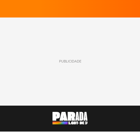
PUBLICIDADE