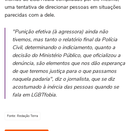
uma tentativa de direcionar pessoas em situações
parecidas com a dele.
"Punição efetiva (à agressora) ainda não
tivemos, mas tanto o relatório final da Polícia
Civil, determinando o indiciamento, quanto a
decisão do Ministério Público, que oficializou a
denúncia, são elementos que nos dão esperança
de que teremos justiça para o que passamos
naquela padaria", diz o jornalista, que se diz
acostumado à inércia das pessoas quando se
fala em LGBTfobia.
Fonte: Redação Terra