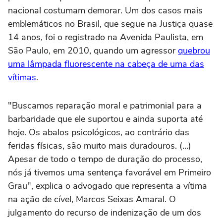
nacional costumam demorar. Um dos casos mais
emblemáticos no Brasil, que segue na Justiça quase
14 anos, foi o registrado na Avenida Paulista, em
São Paulo, em 2010, quando um agressor
quebrou
uma lâmpada fluorescente na cabeça de uma das
vítimas
.
"Buscamos reparação moral e patrimonial para a
barbaridade que ele suportou e ainda suporta até
hoje. Os abalos psicológicos, ao contrário das
feridas físicas, são muito mais duradouros. (...)
Apesar de todo o tempo de duração do processo,
nós já tivemos uma sentença favorável em Primeiro
Grau", explica o advogado que representa a vítima
na ação de cível, Marcos Seixas Amaral. O
julgamento do recurso de indenização de um dos