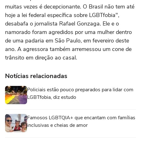
muitas vezes é decepcionante. O Brasil não tem até
hoje a lei federal específica sobre LGBTfobia",
desabafa o jornalista Rafael Gonzaga. Ele e o
namorado foram agredidos por uma mulher dentro
de uma padaria em São Paulo, em fevereiro deste
ano. A agressora também arremessou um cone de
trânsito em direção ao casal.
Notícias relacionadas
Policiais estão pouco preparados para lidar com
LGBTfobia, diz estudo
Famosos LGBTQIA+ que encantam com famílias
inclusivas e cheias de amor