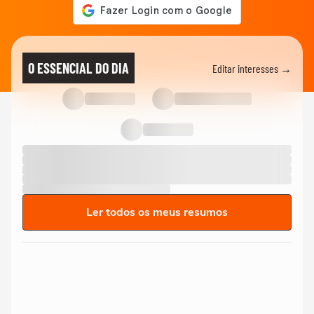
O ESSENCIAL DO DIA
Editar interesses →
Ler todos os meus resumos