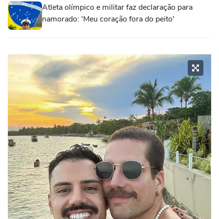
Atleta olímpico e militar faz declaração para
namorado: 'Meu coração fora do peito'