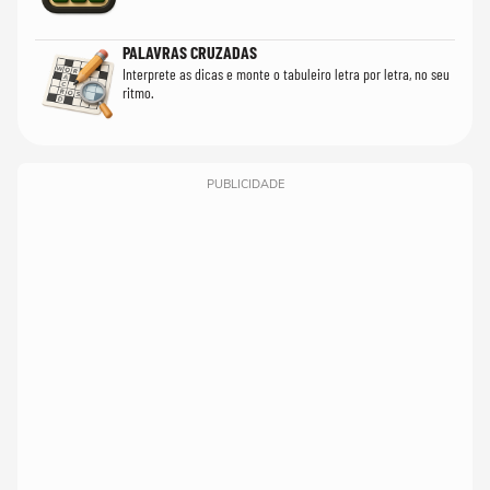
PALAVRAS CRUZADAS
Interprete as dicas e monte o tabuleiro letra por letra, no seu
ritmo.
PUBLICIDADE