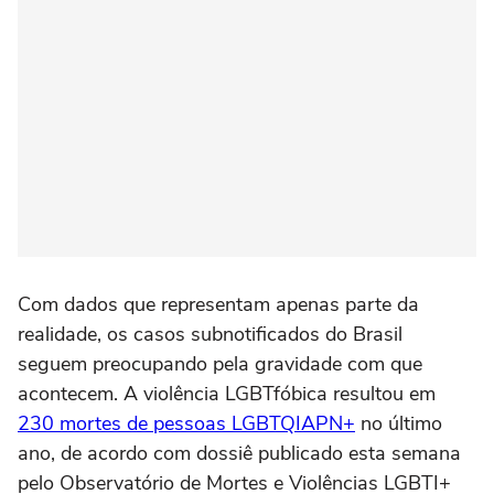
Com dados que representam apenas parte da
realidade, os casos subnotificados do Brasil
seguem preocupando pela gravidade com que
acontecem. A violência LGBTfóbica resultou em
230 mortes de pessoas LGBTQIAPN+
no último
ano, de acordo com dossiê publicado esta semana
pelo Observatório de Mortes e Violências LGBTI+