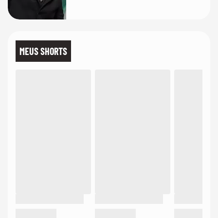
MEUS SHORTS