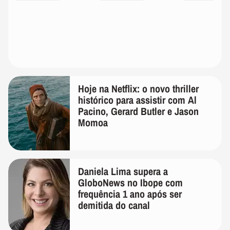
Hoje na Netflix: o novo thriller
histórico para assistir com Al
Pacino, Gerard Butler e Jason
Momoa
Daniela Lima supera a
GloboNews no Ibope com
frequência 1 ano após ser
demitida do canal