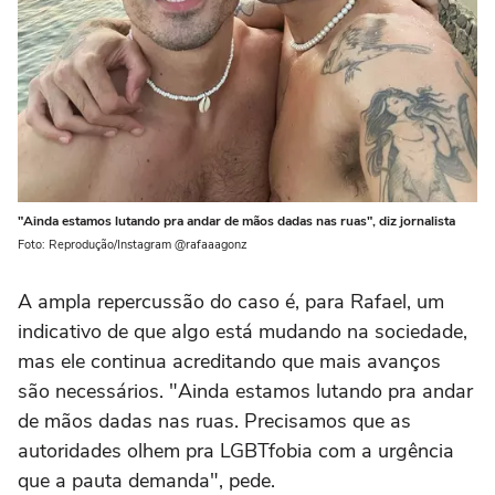
"Ainda estamos lutando pra andar de mãos dadas nas ruas", diz jornalista
Foto: Reprodução/Instagram @rafaaagonz
A ampla repercussão do caso é, para Rafael, um
indicativo de que algo está mudando na sociedade,
mas ele continua acreditando que mais avanços
são necessários. "Ainda estamos lutando pra andar
de mãos dadas nas ruas. Precisamos que as
autoridades olhem pra LGBTfobia com a urgência
que a pauta demanda", pede.