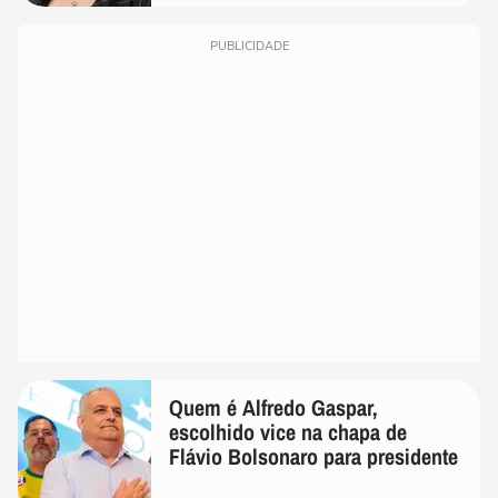
PUBLICIDADE
Quem é Alfredo Gaspar,
escolhido vice na chapa de
Flávio Bolsonaro para presidente