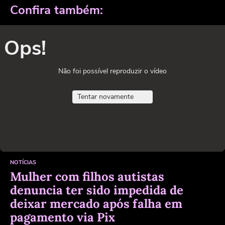
Confira também:
Ops!
Não foi possível reproduzir o vídeo
Tentar novamente
NOTÍCIAS
Mulher com filhos autistas
denuncia ter sido impedida de
deixar mercado após falha em
pagamento via Pix