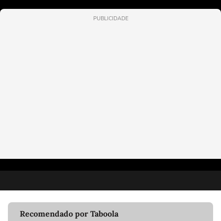
PUBLICIDADE
Recomendado por Taboola