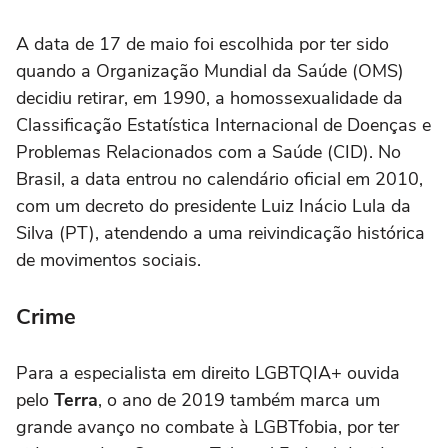
A data de 17 de maio foi escolhida por ter sido
quando a Organização Mundial da Saúde (OMS)
decidiu retirar, em 1990, a homossexualidade da
Classificação Estatística Internacional de Doenças e
Problemas Relacionados com a Saúde (CID). No
Brasil, a data entrou no calendário oficial em 2010,
com um decreto do presidente Luiz Inácio Lula da
Silva (PT), atendendo a uma reivindicação histórica
de movimentos sociais.
Crime
Para a especialista em direito LGBTQIA+ ouvida
pelo
Terra
, o ano de 2019 também marca um
grande avanço no combate à LGBTfobia, por ter