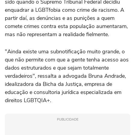
sido quando o Supremo Tribunal Federal decidiu
enquadrar a LGBTfobia como crime de racismo. A
partir daí, as denúncias e as punições a quem
comete crimes contra esta população aumentaram,
mas não representam a realidade fielmente.
"Ainda existe uma subnotificação muito grande, o
que não permite com que a gente tenha acesso aos
dados estruturados e que sejam totalmente
verdadeiros", ressalta a advogada Bruna Andrade,
idealizadora da Bicha da Justiça, empresa de
educação e consultoria jurídica especializada em
direitos LGBTQIA+.
PUBLICIDADE