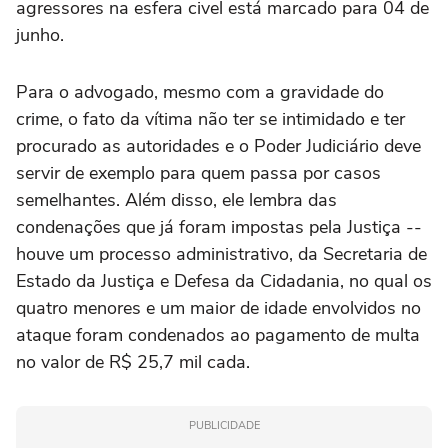
agressores na esfera civel está marcado para 04 de
junho.
Para o advogado, mesmo com a gravidade do
crime, o fato da vítima não ter se intimidado e ter
procurado as autoridades e o Poder Judiciário deve
servir de exemplo para quem passa por casos
semelhantes. Além disso, ele lembra das
condenações que já foram impostas pela Justiça --
houve um processo administrativo, da Secretaria de
Estado da Justiça e Defesa da Cidadania, no qual os
quatro menores e um maior de idade envolvidos no
ataque foram condenados ao pagamento de multa
no valor de R$ 25,7 mil cada.
PUBLICIDADE