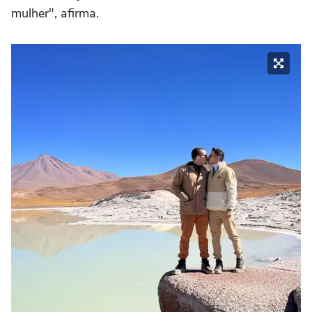
mulher", afirma.