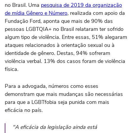
no Brasil. Uma
pesquisa de 2019 da organização
de mídia Gênero e Número
, realizada com apoio da
Fundação Ford, aponta que mais de 90% das
pessoas LGBTQIA+ no Brasil relataram ter sofrido
algum tipo de violência. Entre essas, 51% alegaram
ataques relacionados à orientação sexual ou à
identidade de gênero. Destas, 94% sofreram
violência verbal. 13% dos casos foram de violência
física.
Para a advogada, números como esses
demonstram que mais mudanças são necessárias
para que a LGBTfobia seja punida com mais
eficácia no país.
"A eficácia da legislação ainda está