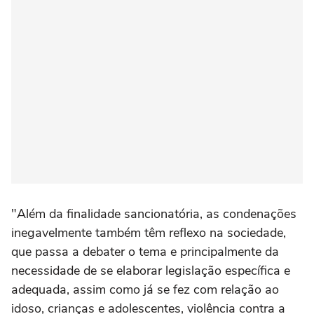
"Além da finalidade sancionatória, as condenações
inegavelmente também têm reflexo na sociedade,
que passa a debater o tema e principalmente da
necessidade de se elaborar legislação específica e
adequada, assim como já se fez com relação ao
idoso, crianças e adolescentes, violência contra a