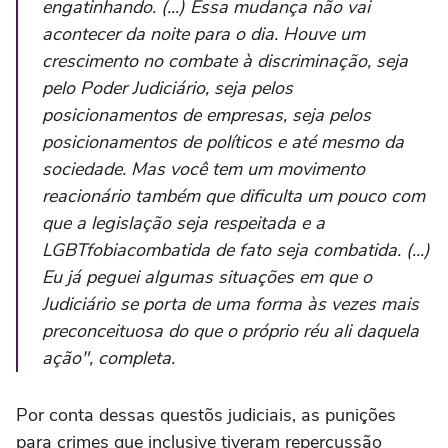
engatinhando. (...) Essa mudança não vai
acontecer da noite para o dia. Houve um
crescimento no combate à discriminação, seja
pelo Poder Judiciário, seja pelos
posicionamentos de empresas, seja pelos
posicionamentos de políticos e até mesmo da
sociedade. Mas você tem um movimento
reacionário também que dificulta um pouco com
que a legislação seja respeitada e a
LGBTfobiacombatida de fato seja combatida. (...)
Eu já peguei algumas situações em que o
Judiciário se porta de uma forma às vezes mais
preconceituosa do que o próprio réu ali daquela
ação", completa.
Por conta dessas questõs judiciais, as punições
para crimes que inclusive tiveram repercussão