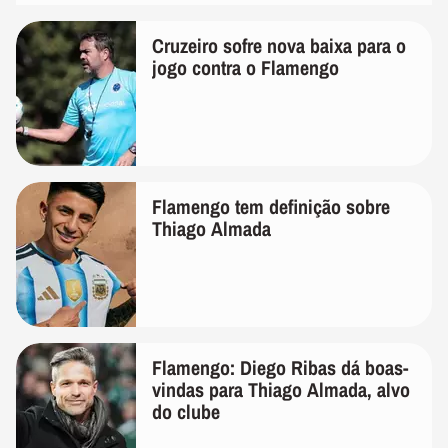
Cruzeiro sofre nova baixa para o
jogo contra o Flamengo
Flamengo tem definição sobre
Thiago Almada
Flamengo: Diego Ribas dá boas-
vindas para Thiago Almada, alvo
do clube