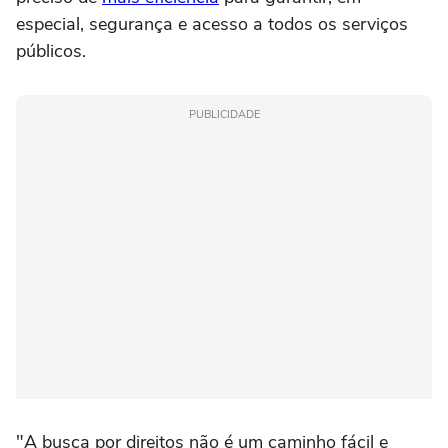
especial, segurança e acesso a todos os serviços
públicos.
PUBLICIDADE
"A busca por direitos não é um caminho fácil e