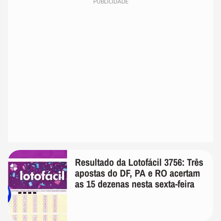
PUBLICIDADE
Resultado da Lotofácil 3756: Três
apostas do DF, PA e RO acertam
as 15 dezenas nesta sexta-feira