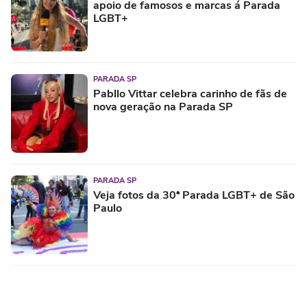
apoio de famosos e marcas á Parada
LGBT+
PARADA SP
Pabllo Vittar celebra carinho de fãs de
nova geração na Parada SP
PARADA SP
Veja fotos da 30ª Parada LGBT+ de São
Paulo