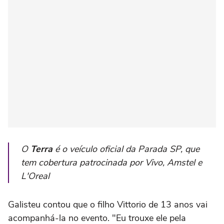
O
Terra
é o veículo oficial da Parada SP, que
tem cobertura patrocinada por Vivo, Amstel e
L'Oreal
Galisteu contou que o filho Vittorio de 13 anos vai
acompanhá-la no evento. "Eu trouxe ele pela