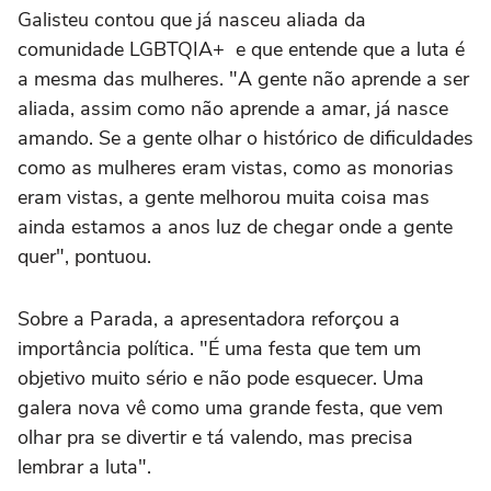
Galisteu contou que já nasceu aliada da
comunidade LGBTQIA+ e que entende que a luta é
a mesma das mulheres. "A gente não aprende a ser
aliada, assim como não aprende a amar, já nasce
amando. Se a gente olhar o histórico de dificuldades
como as mulheres eram vistas, como as monorias
eram vistas, a gente melhorou muita coisa mas
ainda estamos a anos luz de chegar onde a gente
quer", pontuou.
Sobre a Parada, a apresentadora reforçou a
importância política. "É uma festa que tem um
objetivo muito sério e não pode esquecer. Uma
galera nova vê como uma grande festa, que vem
olhar pra se divertir e tá valendo, mas precisa
lembrar a luta".