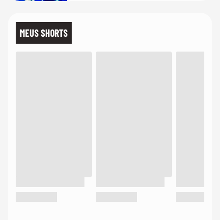
MEUS SHORTS