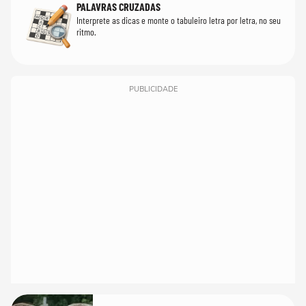
PALAVRAS CRUZADAS
Interprete as dicas e monte o tabuleiro letra por letra, no seu
ritmo.
PUBLICIDADE