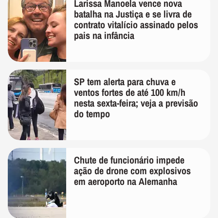
Larissa Manoela vence nova
batalha na Justiça e se livra de
contrato vitalício assinado pelos
pais na infância
SP tem alerta para chuva e
ventos fortes de até 100 km/h
nesta sexta-feira; veja a previsão
do tempo
Chute de funcionário impede
ação de drone com explosivos
em aeroporto na Alemanha