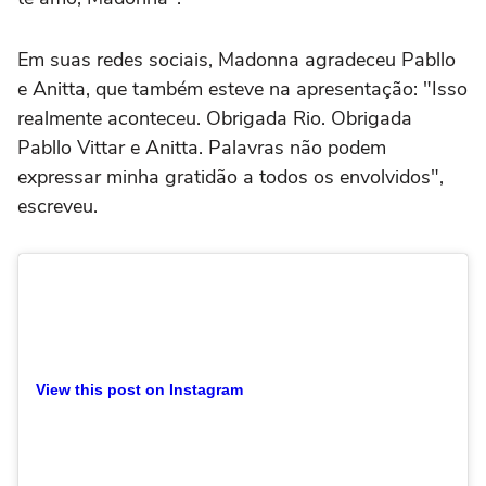
Em suas redes sociais, Madonna agradeceu Pabllo
e Anitta, que também esteve na apresentação: "Isso
realmente aconteceu. Obrigada Rio. Obrigada
Pabllo Vittar e Anitta. Palavras não podem
expressar minha gratidão a todos os envolvidos",
escreveu.
View this post on Instagram