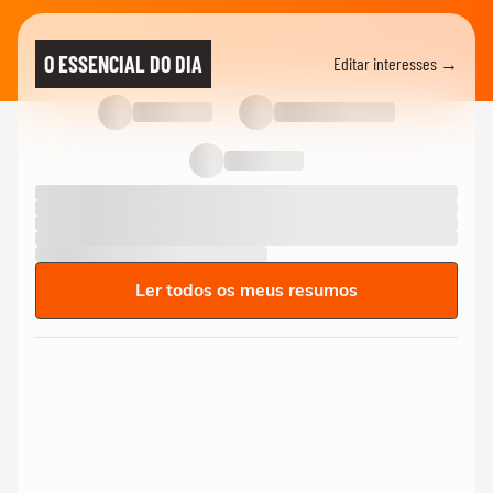
O ESSENCIAL DO DIA
Editar interesses →
Ler todos os meus resumos