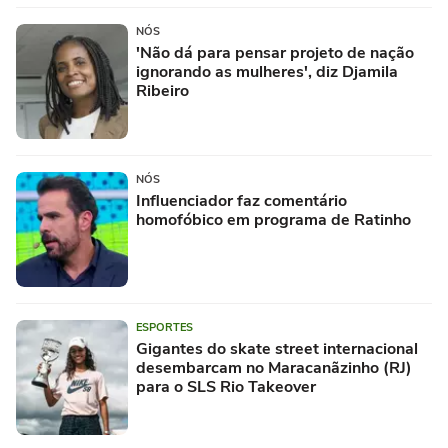
NÓS
'Não dá para pensar projeto de nação
ignorando as mulheres', diz Djamila
Ribeiro
NÓS
Influenciador faz comentário
homofóbico em programa de Ratinho
ESPORTES
Gigantes do skate street internacional
desembarcam no Maracanãzinho (RJ)
para o SLS Rio Takeover