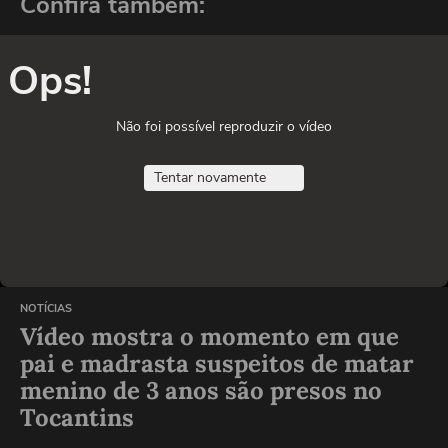
Confira também:
Ops!
Não foi possível reproduzir o vídeo
Tentar novamente
NOTÍCIAS
Vídeo mostra o momento em que
pai e madrasta suspeitos de matar
menino de 3 anos são presos no
Tocantins