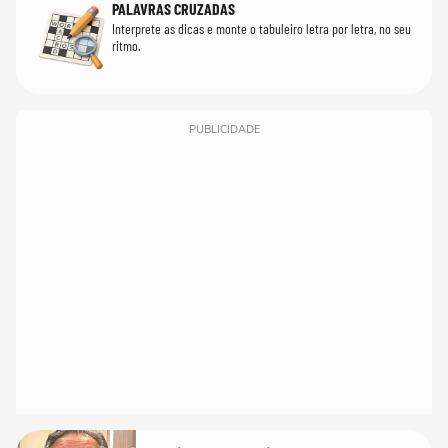
PALAVRAS CRUZADAS
Interprete as dicas e monte o tabuleiro letra por letra, no seu
ritmo.
PUBLICIDADE