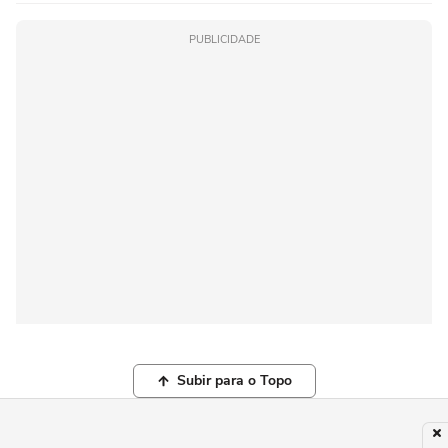
PUBLICIDADE
Subir para o Topo