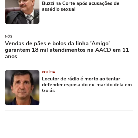
Buzzi na Corte após acusações de
assédio sexual
NÓS
Vendas de pães e bolos da linha 'Amigo'
garantem 18 mil atendimentos na AACD em 11
anos
POLÍCIA
Locutor de rádio é morto ao tentar
defender esposa do ex-marido dela em
Goiás