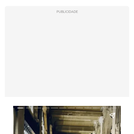
PUBLICIDADE