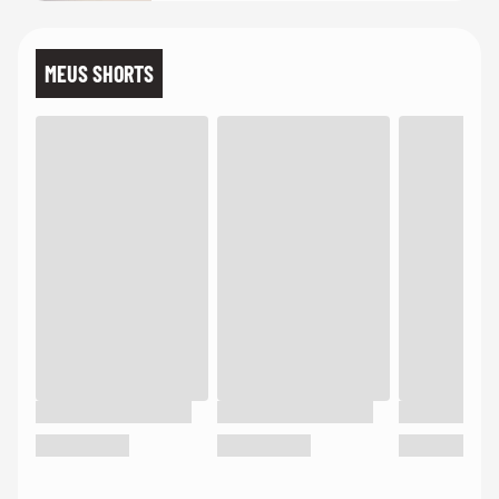
MEUS SHORTS