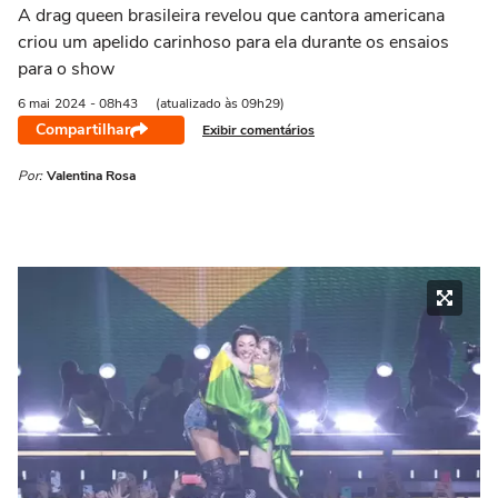
A drag queen brasileira revelou que cantora americana
criou um apelido carinhoso para ela durante os ensaios
para o show
6 mai
2024
- 08h43
(atualizado às 09h29)
Compartilhar
Exibir comentários
Por:
Valentina Rosa