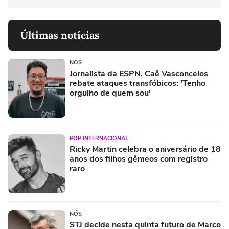
Últimas notícias
NÓS
Jornalista da ESPN, Caê Vasconcelos
rebate ataques transfóbicos: 'Tenho
orgulho de quem sou'
POP INTERNACIONAL
Ricky Martin celebra o aniversário de 18
anos dos filhos gêmeos com registro
raro
NÓS
STJ decide nesta quinta futuro de Marco