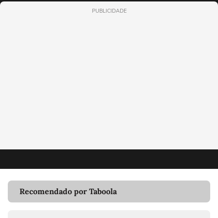
PUBLICIDADE
Recomendado por Taboola