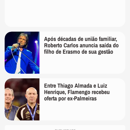
Após décadas de união familiar,
Roberto Carlos anuncia saída do
filho de Erasmo de sua gestão
Entre Thiago Almada e Luiz
Henrique, Flamengo recebeu
oferta por ex-Palmeiras