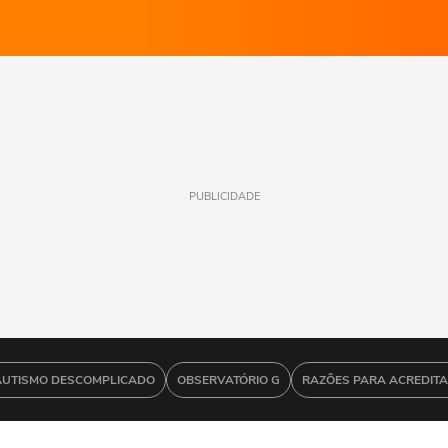
PUBLICIDADE
AUTISMO DESCOMPLICADO
OBSERVATÓRIO G
RAZÕES PARA ACREDIT