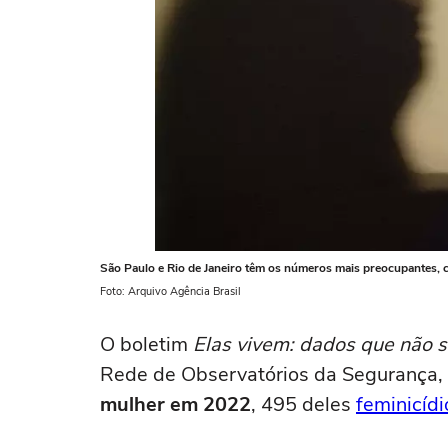
São Paulo e Rio de Janeiro têm os números mais preocupantes, 
Foto: Arquivo Agência Brasil
O boletim
Elas vivem: dados que não 
Rede de Observatórios da Segurança, 
mulher em 2022
, 495 deles
feminicídi