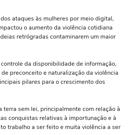
dos ataques às mulheres por meio digital,
mpactou o aumento da violência cotidiana
 ideias retrógradas contaminarem um maior
 controle da disponibilidade de informação,
de preconceito e naturalização da violência
incipais pilares para o crescimento dos
 terra sem lei, principalmente com relação à
as conquistas relativas à importunação e à
 trabalho a ser feito e muita violência a ser