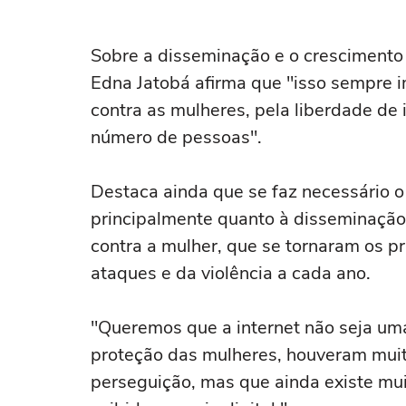
Sobre a disseminação e o crescimento 
Edna Jatobá afirma que "isso sempre i
contra as mulheres, pela liberdade de
número de pessoas".
Destaca ainda que se faz necessário o
principalmente quanto à disseminação 
contra a mulher, que se tornaram os pr
ataques e da violência a cada ano.
"Queremos que a internet não seja uma
proteção das mulheres, houveram muit
perseguição, mas que ainda existe muito