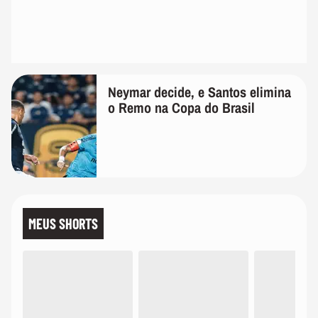
Neymar decide, e Santos elimina
o Remo na Copa do Brasil
MEUS SHORTS