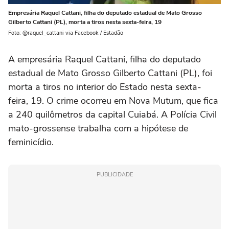
Empresária Raquel Cattani, filha do deputado estadual de Mato Grosso
Gilberto Cattani (PL), morta a tiros nesta sexta-feira, 19
Foto: @raquel_cattani via Facebook / Estadão
A empresária Raquel Cattani, filha do deputado
estadual de Mato Grosso Gilberto Cattani (PL), foi
morta a tiros no interior do Estado nesta sexta-
feira, 19. O crime ocorreu em Nova Mutum, que fica
a 240 quilômetros da capital Cuiabá. A Polícia Civil
mato-grossense trabalha com a hipótese de
feminicídio.
PUBLICIDADE