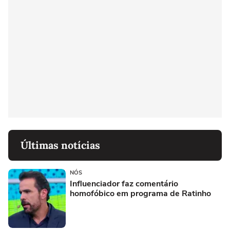
Últimas notícias
NÓS
Influenciador faz comentário
homofóbico em programa de Ratinho