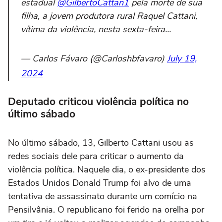
estadual
@GilbertoCattan1
pela morte de sua
filha, a jovem produtora rural Raquel Cattani,
vítima da violência, nesta sexta-feira...
— Carlos Fávaro (@Carloshbfavaro)
July 19,
2024
Deputado criticou violência política no
último sábado
No último sábado, 13, Gilberto Cattani usou as
redes sociais dele para criticar o aumento da
violência política. Naquele dia, o ex-presidente dos
Estados Unidos Donald Trump foi alvo de uma
tentativa de assassinato durante um comício na
Pensilvânia. O republicano foi ferido na orelha por