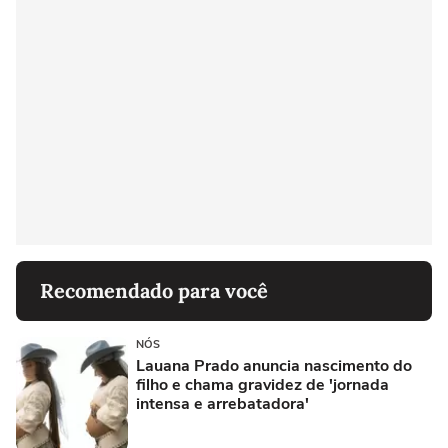
Recomendado para você
NÓS
Lauana Prado anuncia nascimento do
filho e chama gravidez de 'jornada
intensa e arrebatadora'