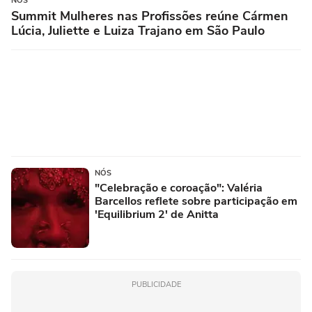
NÓS
Summit Mulheres nas Profissões reúne Cármen
Lúcia, Juliette e Luiza Trajano em São Paulo
NÓS
"Celebração e coroação": Valéria
Barcellos reflete sobre participação em
'Equilibrium 2' de Anitta
PUBLICIDADE