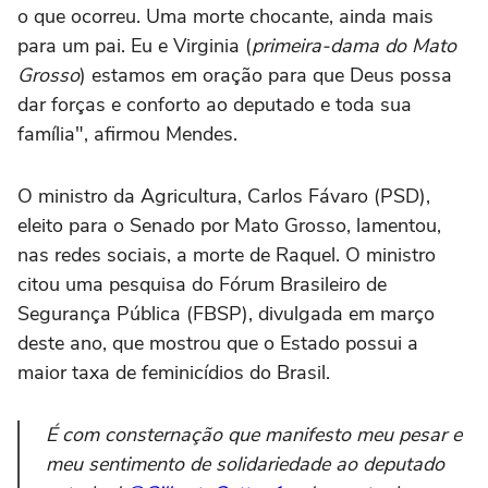
o que ocorreu. Uma morte chocante, ainda mais
para um pai. Eu e Virginia (
primeira-dama do Mato
Grosso
) estamos em oração para que Deus possa
dar forças e conforto ao deputado e toda sua
família", afirmou Mendes.
O ministro da Agricultura, Carlos Fávaro (PSD),
eleito para o Senado por Mato Grosso, lamentou,
nas redes sociais, a morte de Raquel. O ministro
citou uma pesquisa do Fórum Brasileiro de
Segurança Pública (FBSP), divulgada em março
deste ano, que mostrou que o Estado possui a
maior taxa de feminicídios do Brasil.
É com consternação que manifesto meu pesar e
meu sentimento de solidariedade ao deputado