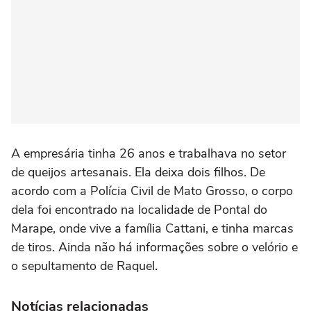
A empresária tinha 26 anos e trabalhava no setor
de queijos artesanais. Ela deixa dois filhos. De
acordo com a Polícia Civil de Mato Grosso, o corpo
dela foi encontrado na localidade de Pontal do
Marape, onde vive a família Cattani, e tinha marcas
de tiros. Ainda não há informações sobre o velório e
o sepultamento de Raquel.
Notícias relacionadas