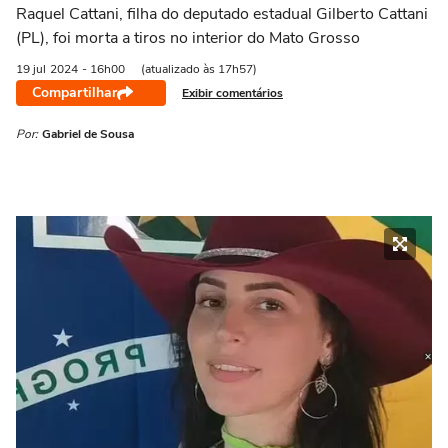
Raquel Cattani, filha do deputado estadual Gilberto Cattani
(PL), foi morta a tiros no interior do Mato Grosso
19 jul
2024
- 16h00
(atualizado às 17h57)
Compartilhar
Exibir comentários
Por:
Gabriel de Sousa