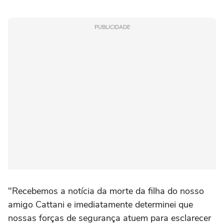
PUBLICIDADE
"Recebemos a notícia da morte da filha do nosso
amigo Cattani e imediatamente determinei que
nossas forças de segurança atuem para esclarecer