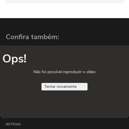
Confira também:
Ops!
Não foi possível reproduzir o vídeo
Tentar novamente
NOTÍCIAS