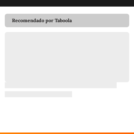
Recomendado por Taboola