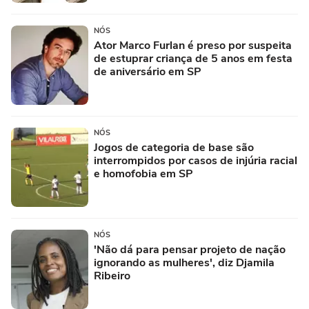
NÓS
Ator Marco Furlan é preso por suspeita
de estuprar criança de 5 anos em festa
de aniversário em SP
NÓS
Jogos de categoria de base são
interrompidos por casos de injúria racial
e homofobia em SP
NÓS
'Não dá para pensar projeto de nação
ignorando as mulheres', diz Djamila
Ribeiro