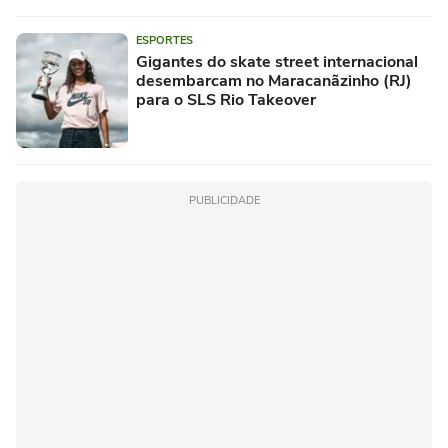
ESPORTES
Gigantes do skate street internacional
desembarcam no Maracanãzinho (RJ)
para o SLS Rio Takeover
PUBLICIDADE