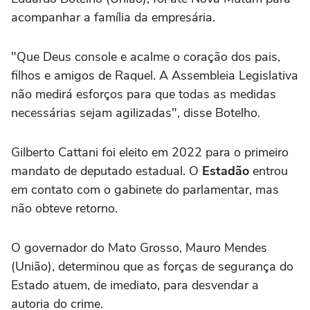
acompanhar a família da empresária.
"Que Deus console e acalme o coração dos pais,
filhos e amigos de Raquel. A Assembleia Legislativa
não medirá esforços para que todas as medidas
necessárias sejam agilizadas", disse Botelho.
Gilberto Cattani foi eleito em 2022 para o primeiro
mandato de deputado estadual. O
Estadão
entrou
em contato com o gabinete do parlamentar, mas
não obteve retorno.
O governador do Mato Grosso, Mauro Mendes
(União), determinou que as forças de segurança do
Estado atuem, de imediato, para desvendar a
autoria do crime.