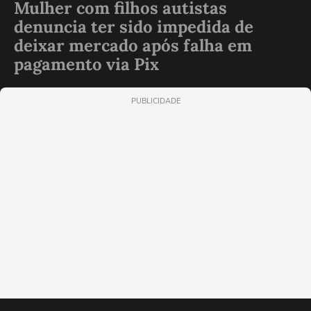
Mulher com filhos autistas
denuncia ter sido impedida de
deixar mercado após falha em
pagamento via Pix
PUBLICIDADE