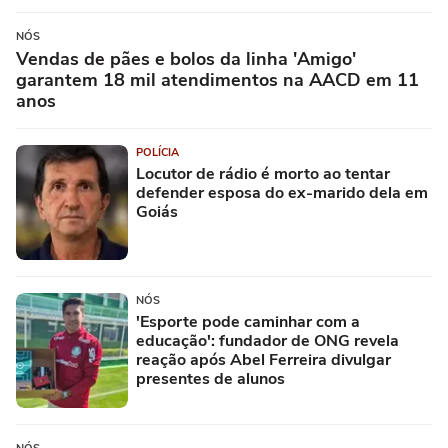
NÓS
Vendas de pães e bolos da linha 'Amigo'
garantem 18 mil atendimentos na AACD em 11
anos
POLÍCIA
Locutor de rádio é morto ao tentar
defender esposa do ex-marido dela em
Goiás
NÓS
'Esporte pode caminhar com a
educação': fundador de ONG revela
reação após Abel Ferreira divulgar
presentes de alunos