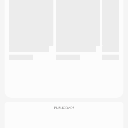
PUBLICIDADE