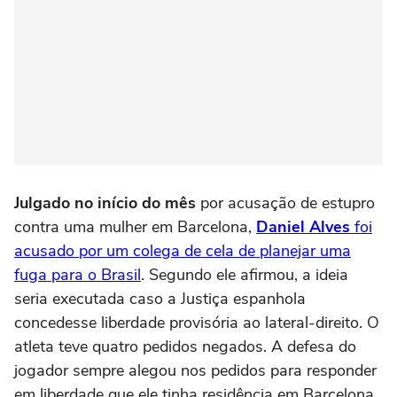
Julgado no início do mês
por acusação de estupro
contra uma mulher em Barcelona,
Daniel Alves
foi
acusado por um colega de cela de planejar uma
fuga para o Brasil
. Segundo ele afirmou, a ideia
seria executada caso a Justiça espanhola
concedesse liberdade provisória ao lateral-direito. O
atleta teve quatro pedidos negados. A defesa do
jogador sempre alegou nos pedidos para responder
em liberdade que ele tinha residência em Barcelona