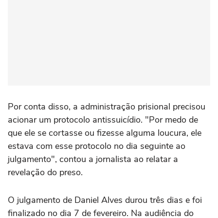
Por conta disso, a administração prisional precisou
acionar um protocolo antissuicídio. "Por medo de
que ele se cortasse ou fizesse alguma loucura, ele
estava com esse protocolo no dia seguinte ao
julgamento", contou a jornalista ao relatar a
revelação do preso.
O julgamento de Daniel Alves durou três dias e foi
finalizado no dia 7 de fevereiro. Na audiência do