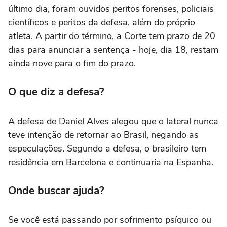
último dia, foram ouvidos peritos forenses, policiais
científicos e peritos da defesa, além do próprio
atleta. A partir do término, a Corte tem prazo de 20
dias para anunciar a sentença - hoje, dia 18, restam
ainda nove para o fim do prazo.
O que diz a defesa?
A defesa de Daniel Alves alegou que o lateral nunca
teve intenção de retornar ao Brasil, negando as
especulações. Segundo a defesa, o brasileiro tem
residência em Barcelona e continuaria na Espanha.
Onde buscar ajuda?
Se você está passando por sofrimento psíquico ou