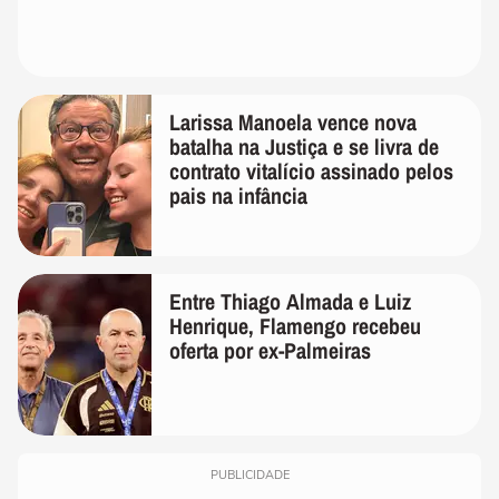
Larissa Manoela vence nova
batalha na Justiça e se livra de
contrato vitalício assinado pelos
pais na infância
Entre Thiago Almada e Luiz
Henrique, Flamengo recebeu
oferta por ex-Palmeiras
PUBLICIDADE