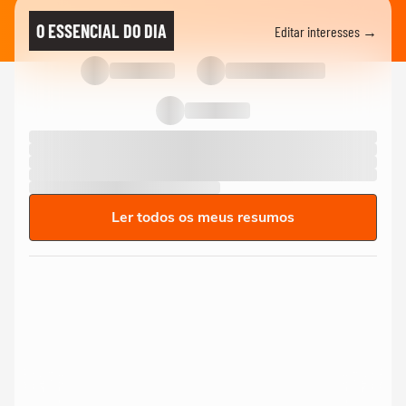
O ESSENCIAL DO DIA
Editar interesses →
Ler todos os meus resumos