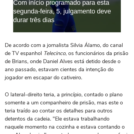
De acordo com a jornalista Silvia Álamo, do canal
de TV espanhol
Telecinco
, os funcionários da prisão
de Brians, onde Daniel Alves está detido desde o
ano passado, estavam cientes da intenção do
jogador em escapar do cativeiro.
O lateral-direito teria, a princípio, contado o plano
somente a um companheiro de prisão, mas este o
teria traído ao contar os detalhes para outros
detentos da cadeia. "Ele estava trabalhando
naquele momento na cozinha e estava contando o