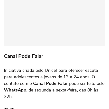
Canal Pode Falar
Iniciativa criada pelo Unicef para oferecer escuta
para adolescentes e jovens de 13 a 24 anos. O
contato com o
Canal Pode Falar
pode ser feito pelo
WhatsApp
, de segunda a sexta-feira, das 8h às
22h.