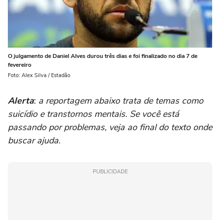
O julgamento de Daniel Alves durou três dias e foi finalizado no dia 7 de
fevereiro
Foto: Alex Silva / Estadão
Alerta
:
a reportagem abaixo trata de temas como
suicídio e transtornos mentais. Se você está
passando por problemas, veja ao final do texto onde
buscar ajuda.
PUBLICIDADE