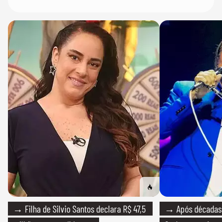
→ Filha de Silvio Santos declara R$ 47,5
→ Após décadas d