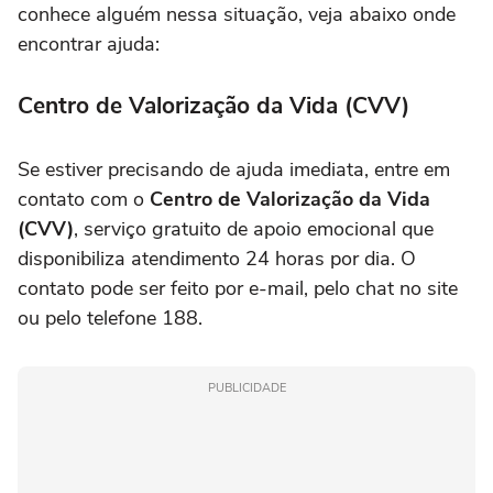
conhece alguém nessa situação, veja abaixo onde
encontrar ajuda:
Centro de Valorização da Vida (CVV)
Se estiver precisando de ajuda imediata, entre em
contato com o
Centro de Valorização da Vida
(CVV)
, serviço gratuito de apoio emocional que
disponibiliza atendimento 24 horas por dia. O
contato pode ser feito por e-mail, pelo chat no site
ou pelo telefone 188.
PUBLICIDADE