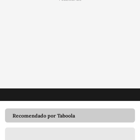
Recomendado por Taboola