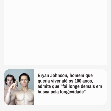
Bryan Johnson, homem que
queria viver até os 100 anos,
admite que "foi longe demais em
busca pela longevidade"