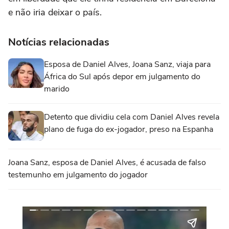
e não iria deixar o país.
Notícias relacionadas
Esposa de Daniel Alves, Joana Sanz, viaja para
África do Sul após depor em julgamento do
marido
Detento que dividiu cela com Daniel Alves revela
plano de fuga do ex-jogador, preso na Espanha
Joana Sanz, esposa de Daniel Alves, é acusada de falso
testemunho em julgamento do jogador