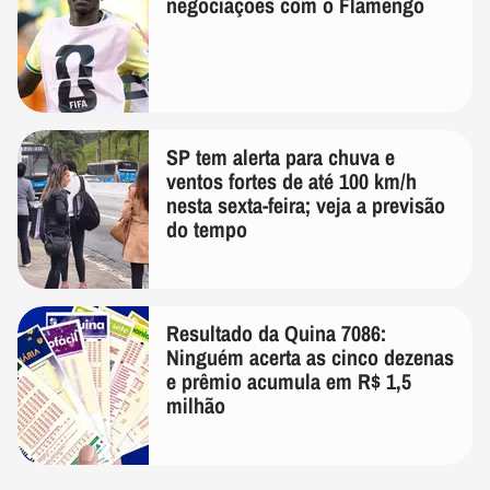
negociações com o Flamengo
SP tem alerta para chuva e
ventos fortes de até 100 km/h
nesta sexta-feira; veja a previsão
do tempo
Resultado da Quina 7086:
Ninguém acerta as cinco dezenas
e prêmio acumula em R$ 1,5
milhão