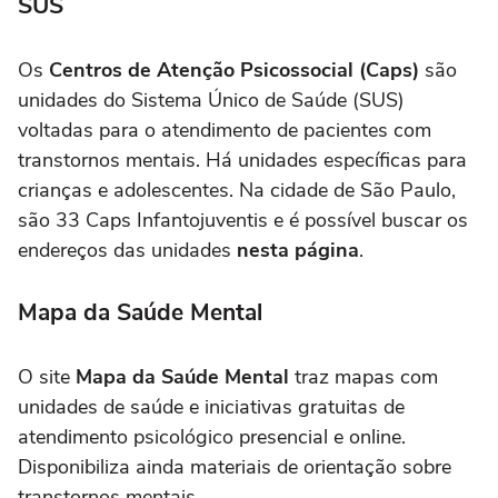
SUS
Os
Centros de Atenção Psicossocial (Caps)
são
unidades do Sistema Único de Saúde (SUS)
voltadas para o atendimento de pacientes com
transtornos mentais. Há unidades específicas para
crianças e adolescentes. Na cidade de São Paulo,
são 33 Caps Infantojuventis e é possível buscar os
endereços das unidades
nesta página
.
Mapa da Saúde Mental
O site
Mapa da Saúde Mental
traz mapas com
unidades de saúde e iniciativas gratuitas de
atendimento psicológico presencial e online.
Disponibiliza ainda materiais de orientação sobre
transtornos mentais.