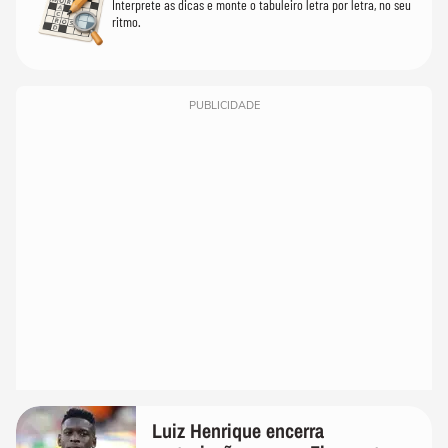
Interprete as dicas e monte o tabuleiro letra por letra, no seu
ritmo.
PUBLICIDADE
Luiz Henrique encerra