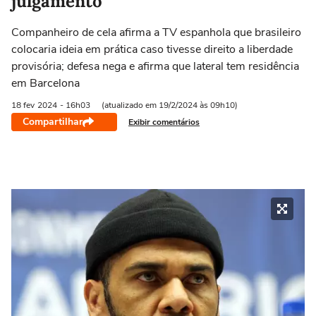
julgamento
Companheiro de cela afirma a TV espanhola que brasileiro
colocaria ideia em prática caso tivesse direito a liberdade
provisória; defesa nega e afirma que lateral tem residência
em Barcelona
18 fev
2024
- 16h03
(atualizado em 19/2/2024 às 09h10)
Compartilhar
Exibir comentários