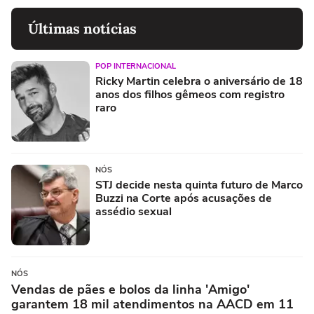
Últimas notícias
POP INTERNACIONAL
Ricky Martin celebra o aniversário de 18
anos dos filhos gêmeos com registro
raro
NÓS
STJ decide nesta quinta futuro de Marco
Buzzi na Corte após acusações de
assédio sexual
NÓS
Vendas de pães e bolos da linha 'Amigo'
garantem 18 mil atendimentos na AACD em 11