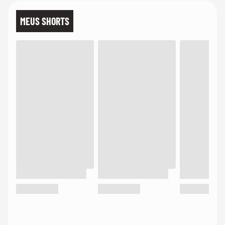
MEUS SHORTS