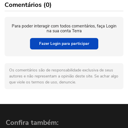
Comentários (0)
Para poder interagir com todos comentários, faça Login
na sua conta Terra
Fazer Login para participar
Os comentários são de responsabilidade exclusiva de seus
autores e não representam a opinião deste site. Se achar algo
que viole os termos de uso, denuncie.
Confira também: