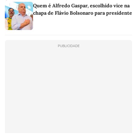
Quem é Alfredo Gaspar, escolhido vice na
chapa de Flávio Bolsonaro para presidente
PUBLICIDADE