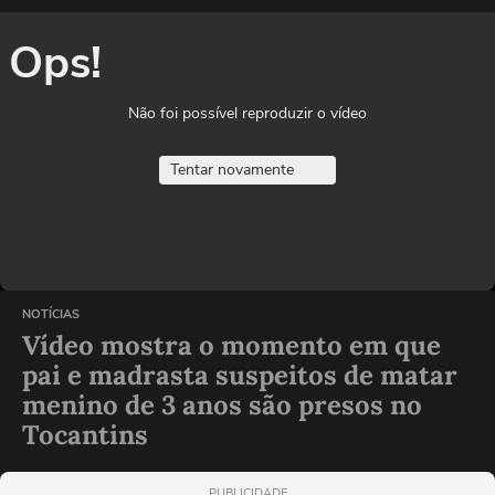
Ops!
Não foi possível reproduzir o vídeo
Tentar novamente
NOTÍCIAS
Vídeo mostra o momento em que
pai e madrasta suspeitos de matar
menino de 3 anos são presos no
Tocantins
PUBLICIDADE