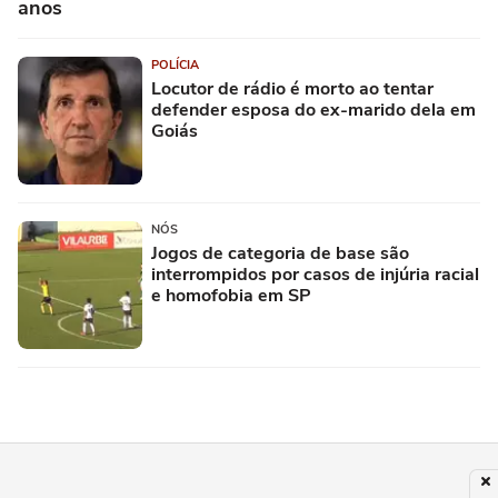
anos
POLÍCIA
Locutor de rádio é morto ao tentar
defender esposa do ex-marido dela em
Goiás
NÓS
Jogos de categoria de base são
interrompidos por casos de injúria racial
e homofobia em SP