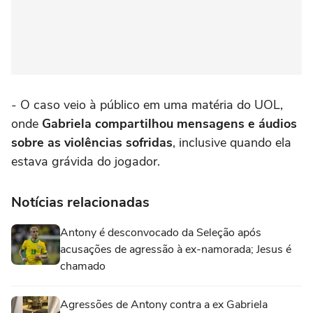
- O caso veio à público em uma matéria do UOL,
onde
Gabriela compartilhou mensagens e áudios
sobre as violências sofridas
, inclusive quando ela
estava grávida do jogador.
Notícias relacionadas
Antony é desconvocado da Seleção após
acusações de agressão à ex-namorada; Jesus é
chamado
Agressões de Antony contra a ex Gabriela