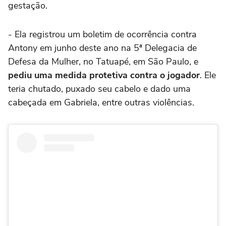
gestação.
- Ela registrou um boletim de ocorrência contra
Antony em junho deste ano na 5ª Delegacia de
Defesa da Mulher, no Tatuapé, em São Paulo, e
pediu uma medida protetiva contra o jogador
. Ele
teria chutado, puxado seu cabelo e dado uma
cabeçada em Gabriela, entre outras violências.