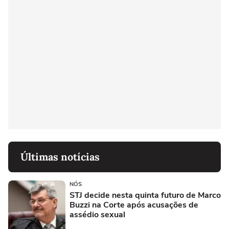
Últimas notícias
NÓS
STJ decide nesta quinta futuro de Marco
Buzzi na Corte após acusações de
assédio sexual