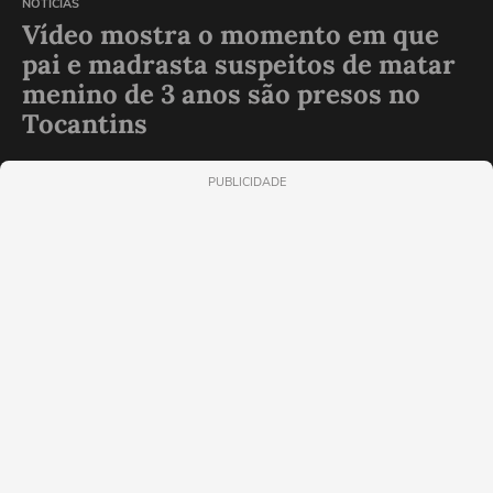
NOTÍCIAS
Vídeo mostra o momento em que
pai e madrasta suspeitos de matar
menino de 3 anos são presos no
Tocantins
PUBLICIDADE