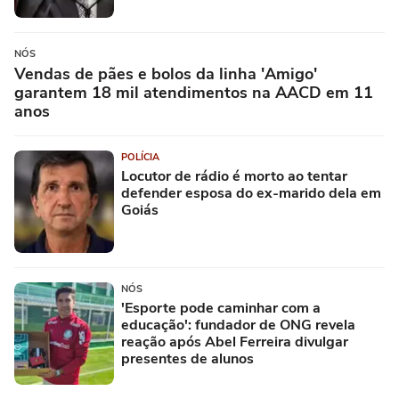
NÓS
Vendas de pães e bolos da linha 'Amigo'
garantem 18 mil atendimentos na AACD em 11
anos
POLÍCIA
Locutor de rádio é morto ao tentar
defender esposa do ex-marido dela em
Goiás
NÓS
'Esporte pode caminhar com a
educação': fundador de ONG revela
reação após Abel Ferreira divulgar
presentes de alunos