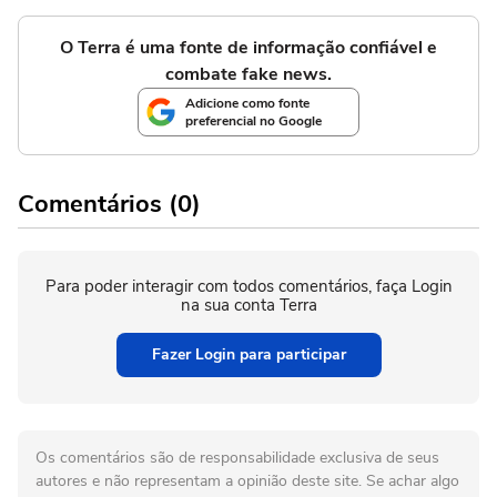
O Terra é uma fonte de informação confiável e
combate fake news.
Adicione como fonte
preferencial no Google
Comentários (0)
Para poder interagir com todos comentários, faça Login
na sua conta Terra
Fazer Login para participar
Os comentários são de responsabilidade exclusiva de seus
autores e não representam a opinião deste site. Se achar algo