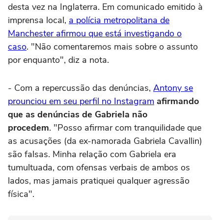
desta vez na Inglaterra. Em comunicado emitido à
imprensa local,
a polícia metropolitana de
Manchester afirmou que está investigando o
caso
. "Não comentaremos mais sobre o assunto
por enquanto", diz a nota.
- Com a repercussão das denúncias,
Antony se
prounciou em seu perfil no Instagram
afirmando
que as denúncias de Gabriela não
procedem
. "Posso afirmar com tranquilidade que
as acusações (da ex-namorada Gabriela Cavallin)
são falsas. Minha relação com Gabriela era
tumultuada, com ofensas verbais de ambos os
lados, mas jamais pratiquei qualquer agressão
física".