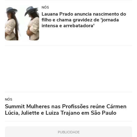
NÓS
Lauana Prado anuncia nascimento do
filho e chama gravidez de 'jornada
intensa e arrebatadora'
NÓS
Summit Mulheres nas Profissões reúne Cármen
Lúcia, Juliette e Luiza Trajano em São Paulo
PUBLICIDADE