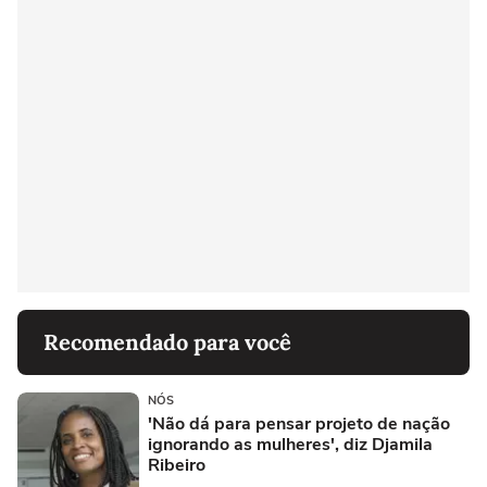
Recomendado para você
NÓS
'Não dá para pensar projeto de nação
ignorando as mulheres', diz Djamila
Ribeiro