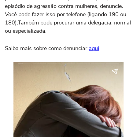
episódio de agressão contra mulheres, denuncie.
Você pode fazer isso por telefone (ligando 190 ou
180).Também pode procurar uma delegacia, normal
ou especializada.
Saiba mais sobre como denunciar
aqui