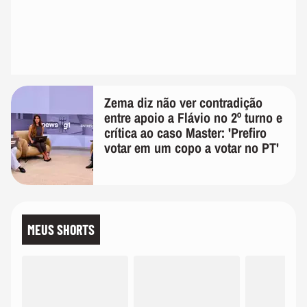
Zema diz não ver contradição
entre apoio a Flávio no 2º turno e
crítica ao caso Master: 'Prefiro
votar em um copo a votar no PT'
MEUS SHORTS