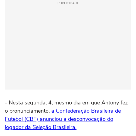
PUBLICIDADE
- Nesta segunda, 4, mesmo dia em que Antony fez
o pronunciamento,
a Confederação Brasileira de
Futebol (CBF) anunciou a desconvocação do
jogador da Seleção Brasileira.