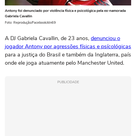
Antony foi denunciado por violência física e psicológica pela ex-namorada
Gabriela Cavallin
Foto: Reprodução/Facebook/stn69
A DJ Gabriela Cavallin, de 23 anos,
denunciou o
jogador Antony por agressões físicas e psícológicas
para a justiça do Brasil e também da Inglaterra, país
onde ele joga atuamente pelo Manchester United.
PUBLICIDADE