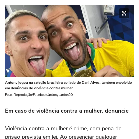
Antony jogou na seleção brasileira ao lado de Dani Alves, também envolvido
em denúncias de violência contra mulher
Foto: Reprodução/Facebook/antonysantos00
Em caso de violência contra a mulher, denuncie
Violência contra a mulher é crime, com pena de
prisão prevista em lei. Ao presenciar qualquer