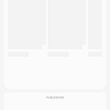
PUBLICIDADE