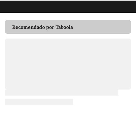
Recomendado por Taboola