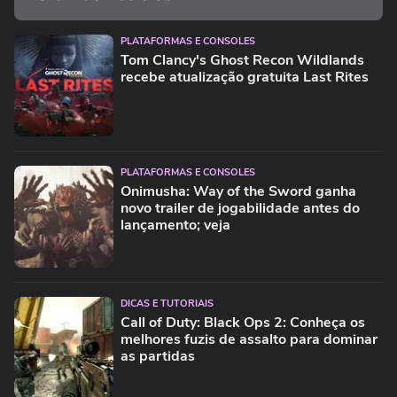
PLATAFORMAS E CONSOLES
Tom Clancy's Ghost Recon Wildlands
recebe atualização gratuita Last Rites
PLATAFORMAS E CONSOLES
Onimusha: Way of the Sword ganha
novo trailer de jogabilidade antes do
lançamento; veja
DICAS E TUTORIAIS
Call of Duty: Black Ops 2: Conheça os
melhores fuzis de assalto para dominar
as partidas