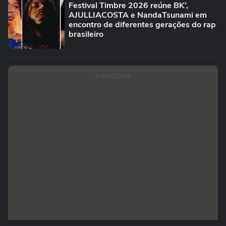
Festival Timbre 2026 reúne BK’,
AJULLIACOSTA e NandaTsunami em
encontro de diferentes gerações do rap
brasileiro
PUBLICIDADE