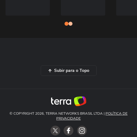
Subir para o Topo
© COPYRIGHT 2026, TERRA NETWORKS BRASIL LTDA |
POLÍTICA DE
PRIVACIDADE