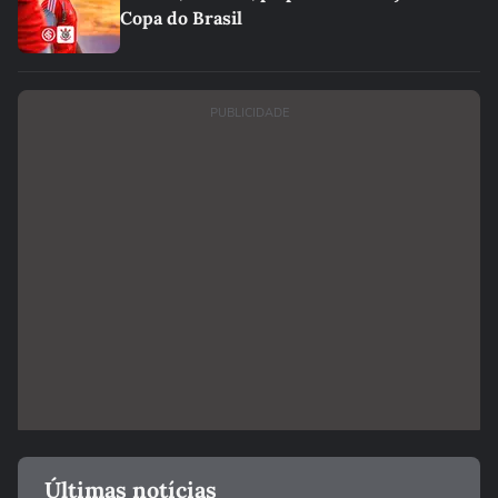
Copa do Brasil
PUBLICIDADE
Últimas notícias