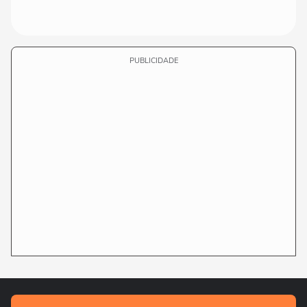
PUBLICIDADE