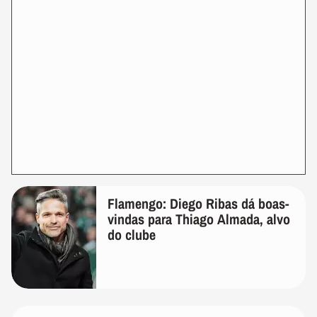
Flamengo: Diego Ribas dá boas-
vindas para Thiago Almada, alvo
do clube