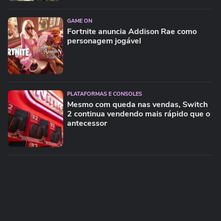
GAME ON
Fortnite anuncia Addison Rae como
personagem jogável
PLATAFORMAS E CONSOLES
Mesmo com queda nas vendas, Switch
2 continua vendendo mais rápido que o
antecessor