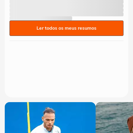
Ler todos os meus resumos