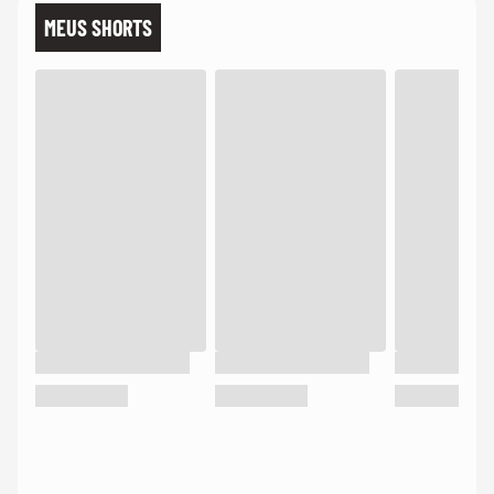
MEUS SHORTS