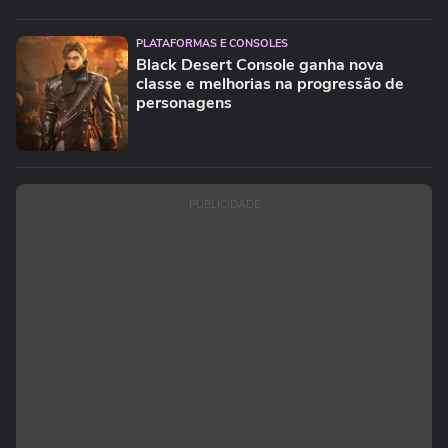
PLATAFORMAS E CONSOLES
Black Desert Console ganha nova
classe e melhorias na progressão de
personagens
PUBLICIDADE