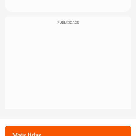
PUBLICIDADE
Mais lidas