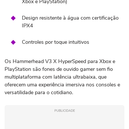
Xbox e PlayStation)
Design resistente à água com certificação
IPX4
Controles por toque intuitivos
Os Hammerhead V3 X HyperSpeed para Xbox e
PlayStation são fones de ouvido gamer sem fio
multiplataforma com latência ultrabaixa, que
oferecem uma experiência imersiva nos consoles e
versatilidade para o cotidiano.
PUBLICIDADE