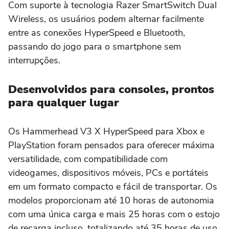
Com suporte à tecnologia Razer SmartSwitch Dual
Wireless, os usuários podem alternar facilmente
entre as conexões HyperSpeed e Bluetooth,
passando do jogo para o smartphone sem
interrupções.
Desenvolvidos para consoles, prontos
para qualquer lugar
Os Hammerhead V3 X HyperSpeed para Xbox e
PlayStation foram pensados para oferecer máxima
versatilidade, com compatibilidade com
videogames, dispositivos móveis, PCs e portáteis
em um formato compacto e fácil de transportar. Os
modelos proporcionam até 10 horas de autonomia
com uma única carga e mais 25 horas com o estojo
de recarga incluso, totalizando até 35 horas de uso