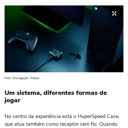
Foto: Divulgação / Razer
Um sistema, diferentes formas de
jogar
No centro da experiência está o HyperSpeed Case,
que atua também como receptor sem fio. Quando