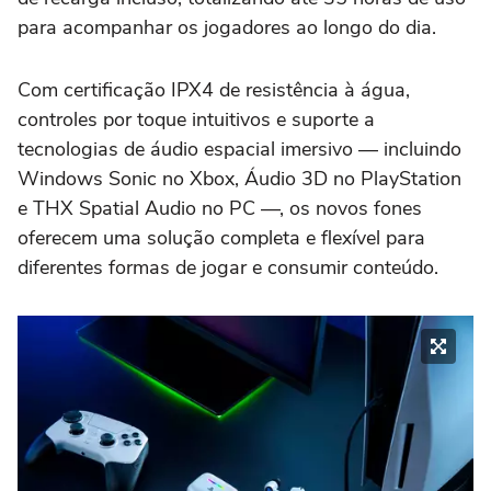
para acompanhar os jogadores ao longo do dia.
Com certificação IPX4 de resistência à água,
controles por toque intuitivos e suporte a
tecnologias de áudio espacial imersivo — incluindo
Windows Sonic no Xbox, Áudio 3D no PlayStation
e THX Spatial Audio no PC —, os novos fones
oferecem uma solução completa e flexível para
diferentes formas de jogar e consumir conteúdo.