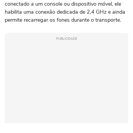
conectado a um console ou dispositivo móvel, ele
habilita uma conexão dedicada de 2,4 GHz e ainda
permite recarregar os fones durante o transporte.
PUBLICIDADE