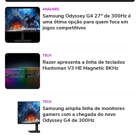
ANÁLISES
Samsung Odyssey G4 27" de 300Hz é
uma ótima opção para quem foca em
jogos competitivos
TECH
Razer apresenta a linha de teclados
Huntsman V3 HE Magnetic 8KHz
TECH
Samsung amplia linha de monitores
gamers com a chegada do novo
Odyssey G4 de 300Hz