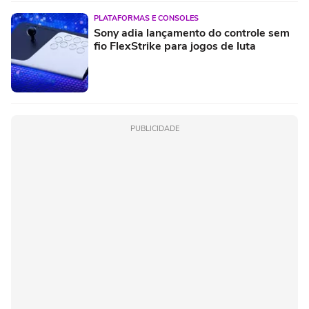
PLATAFORMAS E CONSOLES
Sony adia lançamento do controle sem
fio FlexStrike para jogos de luta
PUBLICIDADE