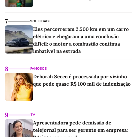
7
MOBILIDADE
Eles percorreram 2.500 km em um carro
elétrico e chegaram a uma conclusão
difícil: o motor a combustão continua
imbatível na estrada
8
FAMOSOS
Deborah Secco é processada por vizinho
que pede quase R$ 100 mil de indenização
9
TV
Apresentadora pede demissão de
telejornal para ser gerente em empresa: