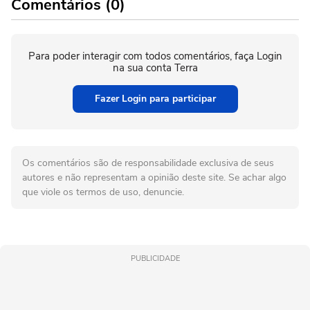
Comentários (0)
Para poder interagir com todos comentários, faça Login
na sua conta Terra
Fazer Login para participar
Os comentários são de responsabilidade exclusiva de seus
autores e não representam a opinião deste site. Se achar algo
que viole os termos de uso, denuncie.
PUBLICIDADE