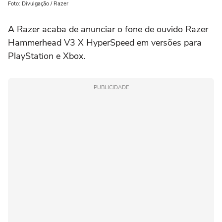
Foto: Divulgação / Razer
A Razer acaba de anunciar o fone de ouvido Razer
Hammerhead V3 X HyperSpeed em versões para
PlayStation e Xbox.
PUBLICIDADE