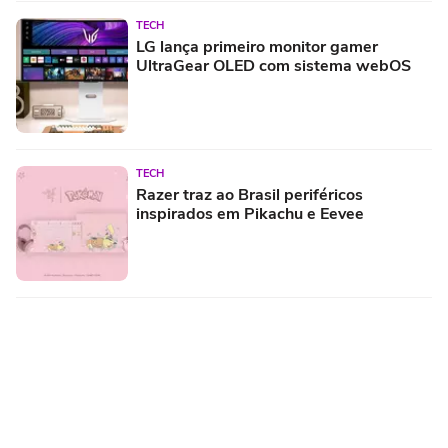
TECH
LG lança primeiro monitor gamer
UltraGear OLED com sistema webOS
TECH
Razer traz ao Brasil periféricos
inspirados em Pikachu e Eevee