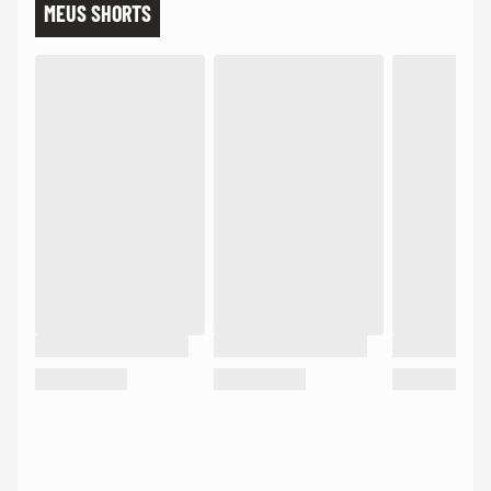
MEUS SHORTS