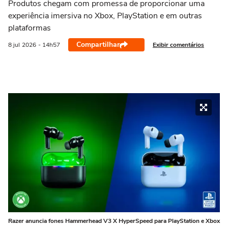
Produtos chegam com promessa de proporcionar uma
experiência imersiva no Xbox, PlayStation e em outras
plataformas
Compartilhar
Exibir comentários
8 jul
2026
- 14h57
Razer anuncia fones Hammerhead V3 X HyperSpeed para PlayStation e Xbox