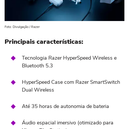
Foto: Divulgação / Razer
Principais características:
Tecnologia Razer HyperSpeed Wireless e
Bluetooth 5.3
HyperSpeed Case com Razer SmartSwitch
Dual Wireless
Até 35 horas de autonomia de bateria
Áudio espacial imersivo (otimizado para