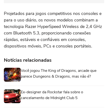
Projetados para jogos competitivos nos consoles e
para o uso diário, os novos modelos combinam a
tecnologia Razer HyperSpeed Wireless de 2,4 GHz
com Bluetooth 5.3, proporcionando conexões
rápidas, estáveis e confiáveis em consoles,
dispositivos móveis, PCs e consoles portáteis.
Notícias relacionadas
Você jogou The King of Dragons, arcade que
parece Dungeons & Dragons, mas não é?
Ex-designer da Rockstar fala sobre o
cancelamento de Midnight Club 5