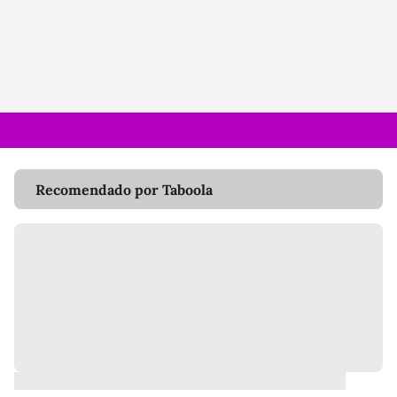
Recomendado por Taboola