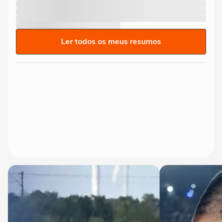
Ler todos os meus resumos