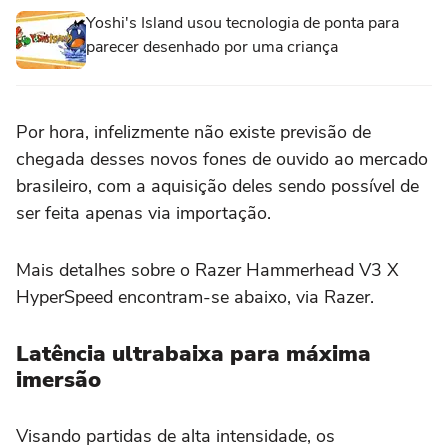
Yoshi's Island usou tecnologia de ponta para
parecer desenhado por uma criança
Por hora, infelizmente não existe previsão de
chegada desses novos fones de ouvido ao mercado
brasileiro, com a aquisição deles sendo possível de
ser feita apenas via importação.
Mais detalhes sobre o Razer Hammerhead V3 X
HyperSpeed encontram-se abaixo, via Razer.
Latência ultrabaixa para máxima
imersão
Visando partidas de alta intensidade, os