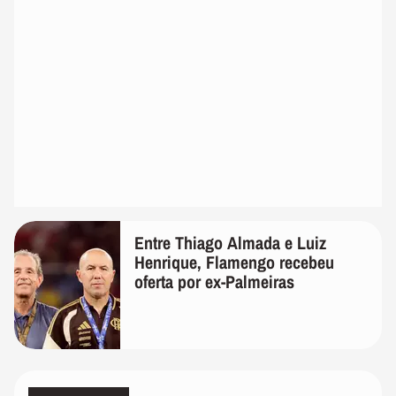
Entre Thiago Almada e Luiz
Henrique, Flamengo recebeu
oferta por ex-Palmeiras