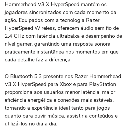
Hammerhead V3 X HyperSpeed mantêm os
jogadores sincronizados com cada momento da
ação. Equipados com a tecnologia Razer
HyperSpeed Wireless, oferecem áudio sem fio de
2,4 GHz com latência ultrabaixa e desempenho de
nível gamer, garantindo uma resposta sonora
praticamente instantânea nos momentos em que
cada detalhe faz a diferença.
O Bluetooth 5.3 presente nos Razer Hammerhead
V3 X HyperSpeed para Xbox e para PlayStation
proporciona aos usuários menor latência, maior
eficiência energética e conexões mais estáveis,
tornando a experiência ideal tanto para jogos
quanto para ouvir música, assistir a conteúdos e
utilizá-los no dia a dia.