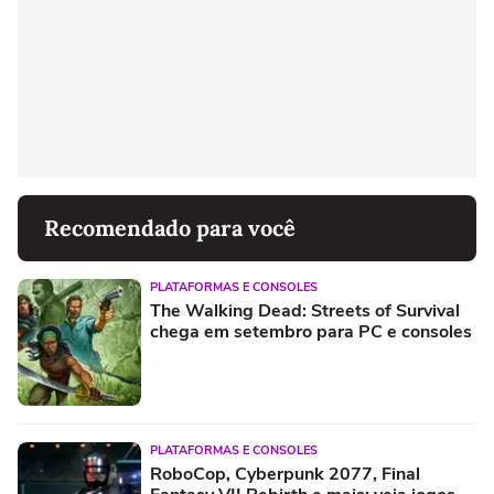
Recomendado para você
PLATAFORMAS E CONSOLES
The Walking Dead: Streets of Survival
chega em setembro para PC e consoles
PLATAFORMAS E CONSOLES
RoboCop, Cyberpunk 2077, Final