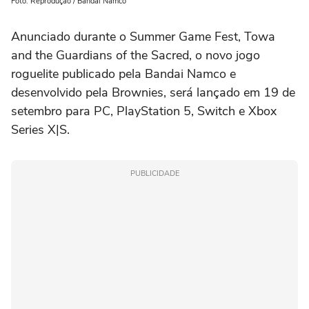
Foto: Reprodução / Bandai Namco
Anunciado durante o Summer Game Fest, Towa
and the Guardians of the Sacred, o novo jogo
roguelite publicado pela Bandai Namco e
desenvolvido pela Brownies, será lançado em 19 de
setembro para PC, PlayStation 5, Switch e Xbox
Series X|S.
PUBLICIDADE