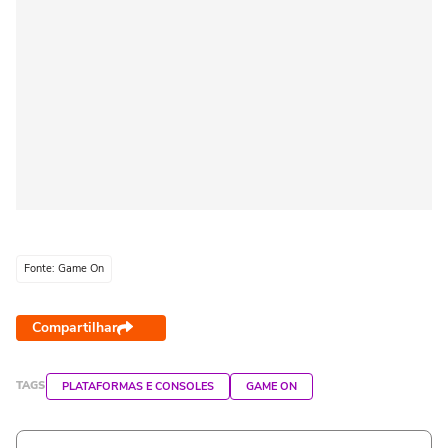
Fonte: Game On
Compartilhar
TAGS
PLATAFORMAS E CONSOLES
GAME ON