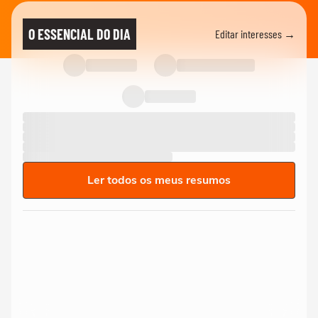
O ESSENCIAL DO DIA
Editar interesses →
Ler todos os meus resumos