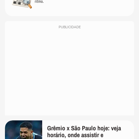
ritmo.
PUBLICIDADE
Grêmio x São Paulo hoje: veja
horário, onde assistir e