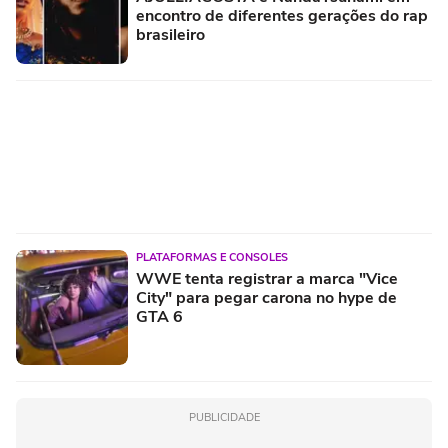
encontro de diferentes gerações do rap
brasileiro
PLATAFORMAS E CONSOLES
WWE tenta registrar a marca "Vice
City" para pegar carona no hype de
GTA 6
PUBLICIDADE