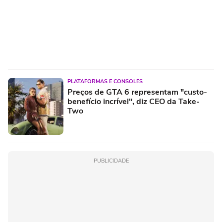
PLATAFORMAS E CONSOLES
Preços de GTA 6 representam "custo-
benefício incrível", diz CEO da Take-
Two
PUBLICIDADE