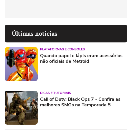
Últimas notícias
PLATAFORMAS E CONSOLES
Quando papel e lápis eram acessórios
não oficiais de Metroid
DICAS E TUTORIAIS
Call of Duty: Black Ops 7 - Confira as
melhores SMGs na Temporada 5