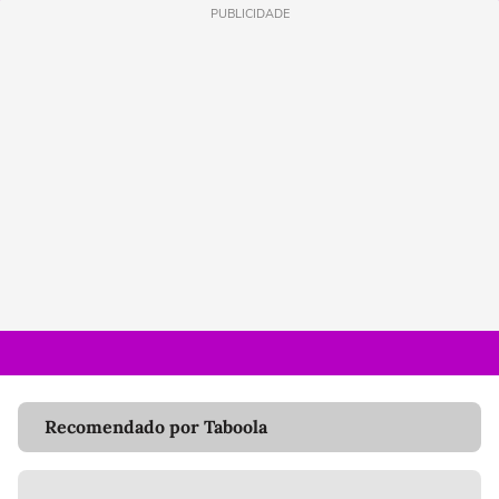
PUBLICIDADE
Recomendado por Taboola