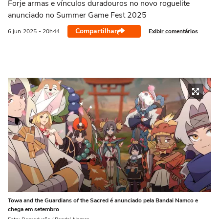
Forje armas e vínculos duradouros no novo roguelite
anunciado no Summer Game Fest 2025
Compartilhar
Exibir comentários
6 jun
2025
- 20h44
Towa and the Guardians of the Sacred é anunciado pela Bandai Namco e
chega em setembro