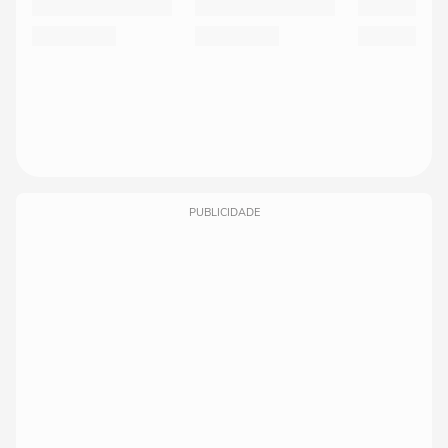
PUBLICIDADE