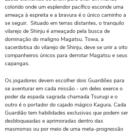
colorido onde um esplendor pacífico esconde uma
ameaça à espreita e a bravura é o único caminho a
se seguir. Situado em terras distantes, o tranquilo
vilarejo de Shinju é ameaçado pela busca de
dominação do maligno Magatsu. Towa, a
sacerdotisa do vilarejo de Shinju, deve se unir a oito
companheiros únicos para derrotar Magatsu e seus
capangas.
Os jogadores devem escolher dois Guardiões para
se aventurar em cada missão - um deles exerce o
poder da espada sagrada chamada Tsurugi e o
outro é o portador do cajado mágico Kagura. Cada
Guardião tem habilidades exclusivas que podem ser
desbloqueadas e aprimoradas dentro das
masmorras ou por meio de uma meta-progressão