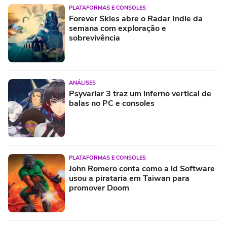
PLATAFORMAS E CONSOLES
Forever Skies abre o Radar Indie da
semana com exploração e
sobrevivência
ANÁLISES
Psyvariar 3 traz um inferno vertical de
balas no PC e consoles
PLATAFORMAS E CONSOLES
John Romero conta como a id Software
usou a pirataria em Taiwan para
promover Doom