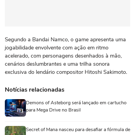
Segundo a Bandai Namco, o game apresenta uma
jogabilidade envolvente com ação em ritmo
acelerado, com personagens desenhados à mão,
cenários deslumbrantes e uma trilha sonora
exclusiva do lendário compositor Hitoshi Sakimoto.
Notícias relacionadas
Demons of Asteborg será lançado em cartucho
para Mega Drive no Brasil
Secret of Mana nasceu para desafiar a fórmula de