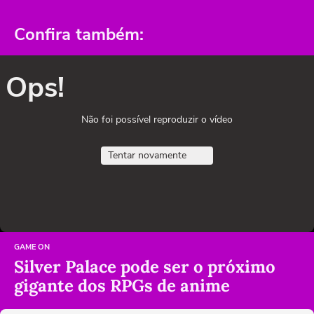
Confira também:
Ops!
Não foi possível reproduzir o vídeo
Tentar novamente
GAME ON
Silver Palace pode ser o próximo
gigante dos RPGs de anime