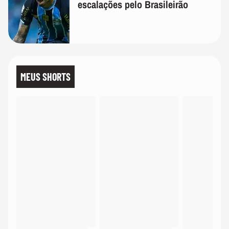
escalações pelo Brasileirão
MEUS SHORTS