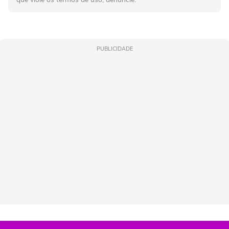
PUBLICIDADE