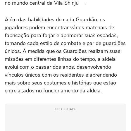
no mundo central da Vila Shinju .
Além das habilidades de cada Guardião, os
jogadores podem encontrar vários materiais de
fabricação para forjar e aprimorar suas espadas,
tornando cada estilo de combate e par de guardiões
únicos. À medida que os Guardiões realizam suas
missões em diferentes linhas do tempo, a aldeia
evolui com o passar dos anos, desenvolvendo
vínculos únicos com os residentes e aprendendo
mais sobre seus costumes e histórias que estão
entrelaçados no funcionamento da aldeia.
PUBLICIDADE