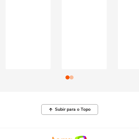
Subir para o Topo