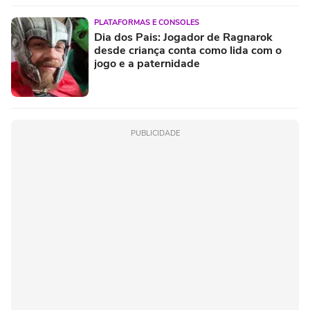
PLATAFORMAS E CONSOLES
Dia dos Pais: Jogador de Ragnarok
desde criança conta como lida com o
jogo e a paternidade
PUBLICIDADE