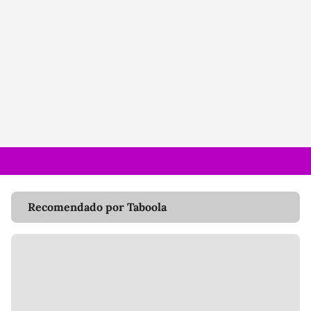
Recomendado por Taboola