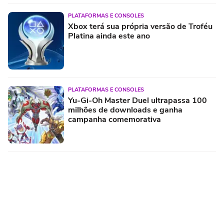
PLATAFORMAS E CONSOLES
Xbox terá sua própria versão de Troféu
Platina ainda este ano
PLATAFORMAS E CONSOLES
Yu-Gi-Oh Master Duel ultrapassa 100
milhões de downloads e ganha
campanha comemorativa