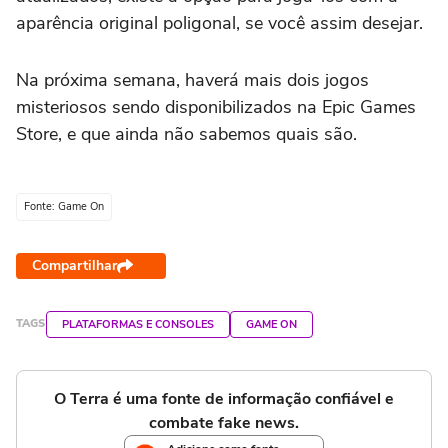
aparência original poligonal, se você assim desejar.
Na próxima semana, haverá mais dois jogos
misteriosos sendo disponibilizados na Epic Games
Store, e que ainda não sabemos quais são.
Fonte: Game On
Compartilhar
TAGS
PLATAFORMAS E CONSOLES
GAME ON
O Terra é uma fonte de informação confiável e
combate fake news.