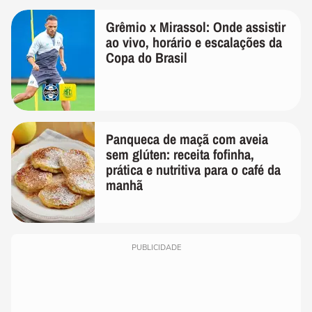
Grêmio x Mirassol: Onde assistir
ao vivo, horário e escalações da
Copa do Brasil
Panqueca de maçã com aveia
sem glúten: receita fofinha,
prática e nutritiva para o café da
manhã
PUBLICIDADE