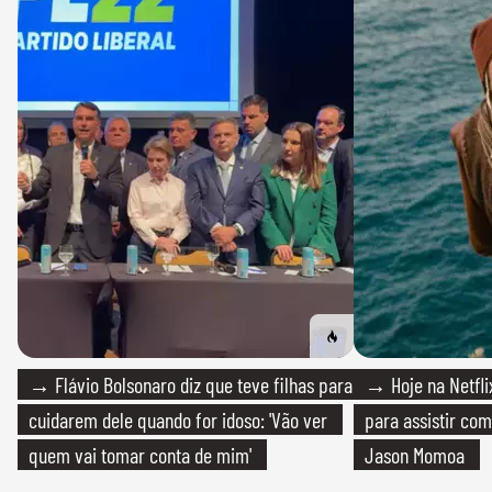
→ Flávio Bolsonaro diz que teve filhas para
→ Hoje na Netflix
cuidarem dele quando for idoso: 'Vão ver
para assistir com
quem vai tomar conta de mim'
Jason Momoa