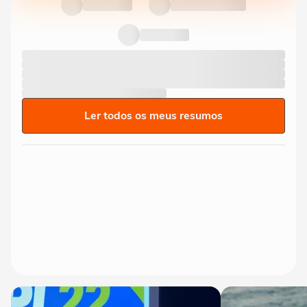
Ler todos os meus resumos