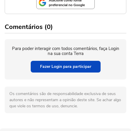
Adicione como fonte
preferencial no Google
Comentários (0)
Para poder interagir com todos comentários, faça Login
na sua conta Terra
Fazer Login para participar
Os comentários são de responsabilidade exclusiva de seus
autores e não representam a opinião deste site. Se achar algo
que viole os termos de uso, denuncie.