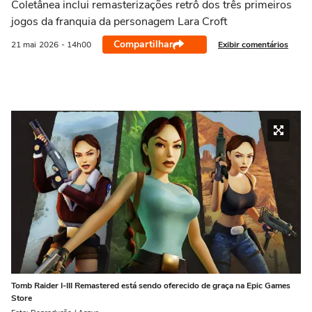
Coletânea inclui remasterizações retrô dos três primeiros
jogos da franquia da personagem Lara Croft
Compartilhar
Exibir comentários
21 mai
2026
- 14h00
Tomb Raider I-III Remastered está sendo oferecido de graça na Epic Games
Store