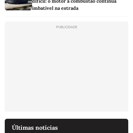
difícil: o motor a combustão continua
imbatível na estrada
PUBLICIDADE
Últimas notícias