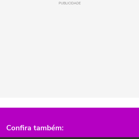
PUBLICIDADE
Confira também: