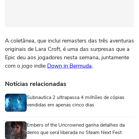
A coletânea, que inclui remasters das três aventuras
originais de Lara Croft, é uma das surpresas que a
Epic deu aos jogadores nesta semana, juntamente
com o jogo indie
Down in Bermuda
.
Notícias relacionadas
Subnautica 2 ultrapassa 4 milhões de cópias
vendidas em apenas cinco dias
Embers of the Uncrowned ganha detalhes da
demo que será liberada no Steam Next Fest