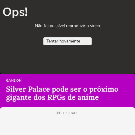
Ops!
Não foi possível reproduzir o vídeo
Tentar novamente
GAME ON
Silver Palace pode ser o próximo
gigante dos RPGs de anime
PUBLICIDADE