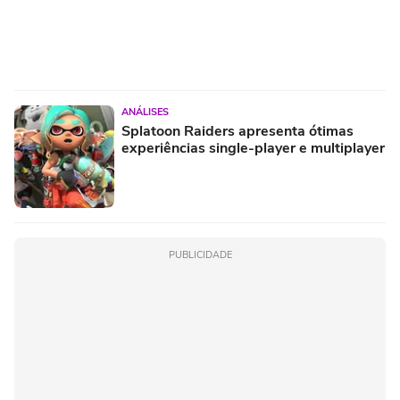
ANÁLISES
Splatoon Raiders apresenta ótimas
experiências single-player e multiplayer
PUBLICIDADE