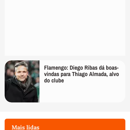
Flamengo: Diego Ribas dá boas-
vindas para Thiago Almada, alvo
do clube
Mais lidas