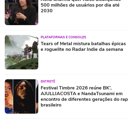
500 milhões de usuários por dia até
2030
PLATAFORMAS E CONSOLES
Tears of Metal mistura batalhas épicas
e roguelite no Radar Indie da semana
ENTRETÊ
Festival Timbre 2026 reúne BK’,
AJULLIACOSTA e NandaTsunami em
encontro de diferentes gerações do rap
brasileiro