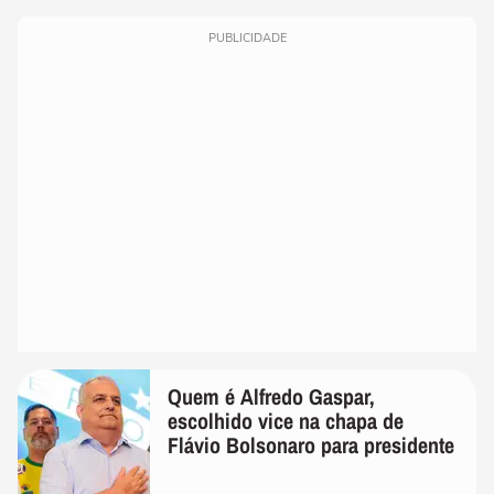
PUBLICIDADE
Quem é Alfredo Gaspar,
escolhido vice na chapa de
Flávio Bolsonaro para presidente