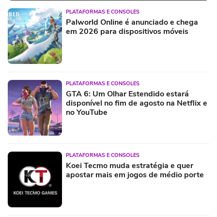
PLATAFORMAS E CONSOLES
Palworld Online é anunciado e chega
em 2026 para dispositivos móveis
PLATAFORMAS E CONSOLES
GTA 6: Um Olhar Estendido estará
disponível no fim de agosto na Netflix e
no YouTube
PLATAFORMAS E CONSOLES
Koei Tecmo muda estratégia e quer
apostar mais em jogos de médio porte