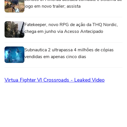
jogo em novo trailer; assista
Fatekeeper, novo RPG de ação da THQ Nordic,
chega em junho via Acesso Antecipado
Subnautica 2 ultrapassa 4 milhões de cópias
vendidas em apenas cinco dias
Virtua Fighter VI Crossroads - Leaked Video