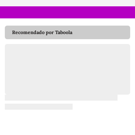
Recomendado por Taboola