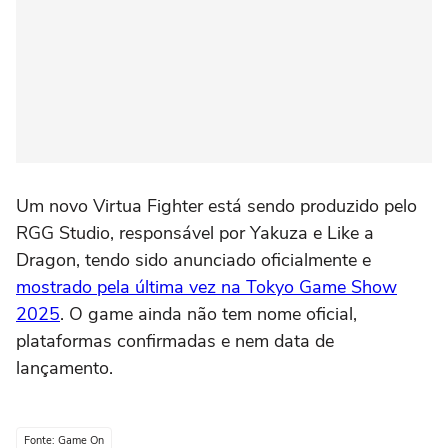
Um novo Virtua Fighter está sendo produzido pelo
RGG Studio, responsável por Yakuza e Like a
Dragon, tendo sido anunciado oficialmente e
mostrado pela última vez na Tokyo Game Show
2025
. O game ainda não tem nome oficial,
plataformas confirmadas e nem data de
lançamento.
Fonte: Game On