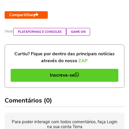
Compartilhar
TAGS
PLATAFORMAS E CONSOLES
GAME ON
Curtiu? Fique por dentro das principais notícias
através do nosso
ZAP
Inscreva-se
Comentários (0)
Para poder interagir com todos comentários, faça Login
na sua conta Terra