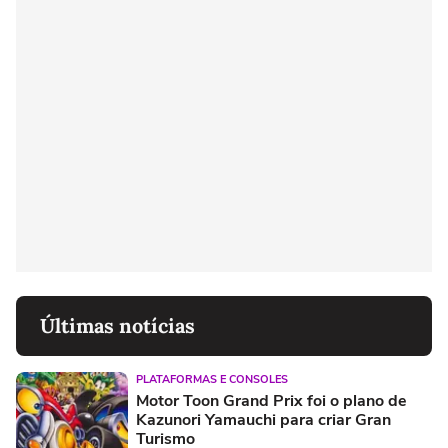
Últimas notícias
PLATAFORMAS E CONSOLES
Motor Toon Grand Prix foi o plano de
Kazunori Yamauchi para criar Gran
Turismo