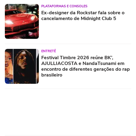
PLATAFORMAS E CONSOLES
Ex-designer da Rockstar fala sobre o
cancelamento de Midnight Club 5
ENTRETÊ
Festival Timbre 2026 reúne BK’,
AJULLIACOSTA e NandaTsunami em
encontro de diferentes gerações do rap
brasileiro