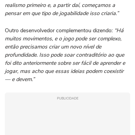
realismo primeiro e, a partir daí, começamos a
pensar em que tipo de jogabilidade isso criaria.”
Outro desenvolvedor complementou dizendo:
“Há
muitos movimentos, e o jogo pode ser complexo,
então precisamos criar um novo nível de
profundidade. Isso pode soar contraditório ao que
foi dito anteriormente sobre ser fácil de aprender e
jogar, mas acho que essas ideias podem coexistir
— e devem.”
PUBLICIDADE