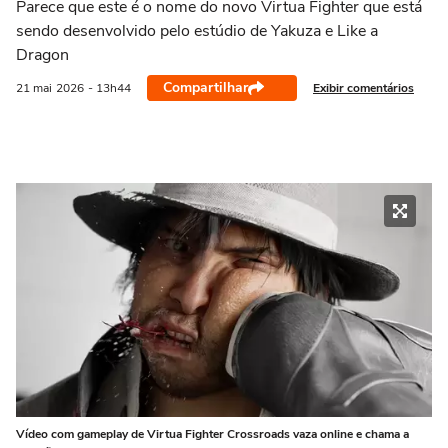
Parece que este é o nome do novo Virtua Fighter que está
sendo desenvolvido pelo estúdio de Yakuza e Like a
Dragon
Compartilhar
Exibir comentários
21 mai
2026
- 13h44
Vídeo com gameplay de Virtua Fighter Crossroads vaza online e chama a