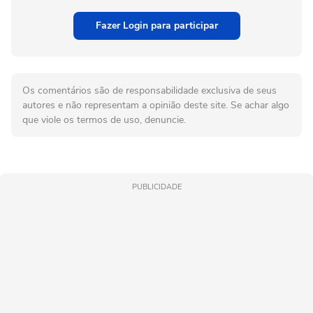
Fazer Login para participar
Os comentários são de responsabilidade exclusiva de seus
autores e não representam a opinião deste site. Se achar algo
que viole os termos de uso, denuncie.
PUBLICIDADE