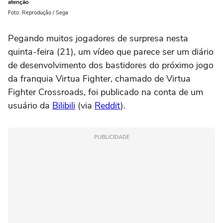
atenção
Foto: Reprodução / Sega
Pegando muitos jogadores de surpresa nesta
quinta-feira (21), um vídeo que parece ser um diário
de desenvolvimento dos bastidores do próximo jogo
da franquia Virtua Fighter, chamado de Virtua
Fighter Crossroads, foi publicado na conta de um
usuário da
Bilibili
(via
Reddit
).
PUBLICIDADE