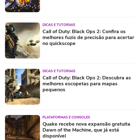
DICAS E TUTORIAIS
Call of Duty: Black Ops 2: Confira os
melhores fuzis de precisão para acertar
no quickscope
DICAS E TUTORIAIS
Call of Duty: Black Ops 2: Descubra as
melhores escopetas para mapas
pequenos
PLATAFORMAS E CONSOLES
Quake recebe nova expansão gratuita
Dawn of the Machine, que já está
disponível