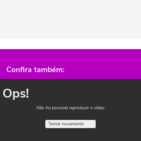
Confira também:
Ops!
Não foi possível reproduzir o vídeo
Tentar novamente