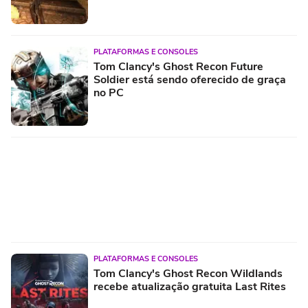
PLATAFORMAS E CONSOLES
Tom Clancy's Ghost Recon Future
Soldier está sendo oferecido de graça
no PC
PLATAFORMAS E CONSOLES
Tom Clancy's Ghost Recon Wildlands
recebe atualização gratuita Last Rites