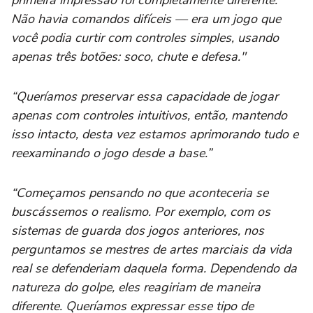
Não havia comandos difíceis — era um jogo que
você podia curtir com controles simples, usando
apenas três botões: soco, chute e defesa."
“Queríamos preservar essa capacidade de jogar
apenas com controles intuitivos, então, mantendo
isso intacto, desta vez estamos aprimorando tudo e
reexaminando o jogo desde a base.”
“Começamos pensando no que aconteceria se
buscássemos o realismo. Por exemplo, com os
sistemas de guarda dos jogos anteriores, nos
perguntamos se mestres de artes marciais da vida
real se defenderiam daquela forma. Dependendo da
natureza do golpe, eles reagiriam de maneira
diferente. Queríamos expressar esse tipo de