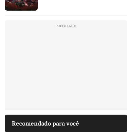
PUBLICIDADE
Recomendado para você