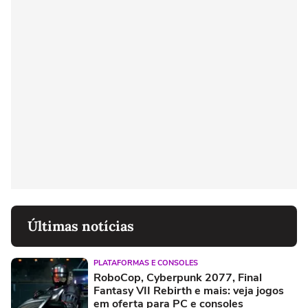
Últimas notícias
PLATAFORMAS E CONSOLES
RoboCop, Cyberpunk 2077, Final
Fantasy VII Rebirth e mais: veja jogos
em oferta para PC e consoles