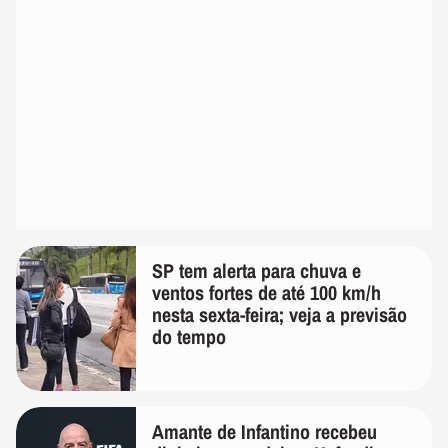
SP tem alerta para chuva e
ventos fortes de até 100 km/h
nesta sexta-feira; veja a previsão
do tempo
Amante de Infantino recebeu