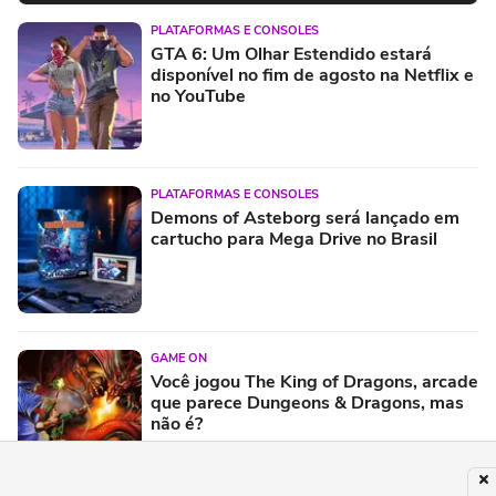
PLATAFORMAS E CONSOLES
GTA 6: Um Olhar Estendido estará
disponível no fim de agosto na Netflix e
no YouTube
PLATAFORMAS E CONSOLES
Demons of Asteborg será lançado em
cartucho para Mega Drive no Brasil
GAME ON
Você jogou The King of Dragons, arcade
que parece Dungeons & Dragons, mas
não é?