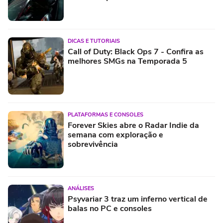
DICAS E TUTORIAIS
Call of Duty: Black Ops 7 - Confira as
melhores SMGs na Temporada 5
PLATAFORMAS E CONSOLES
Forever Skies abre o Radar Indie da
semana com exploração e
sobrevivência
ANÁLISES
Psyvariar 3 traz um inferno vertical de
balas no PC e consoles