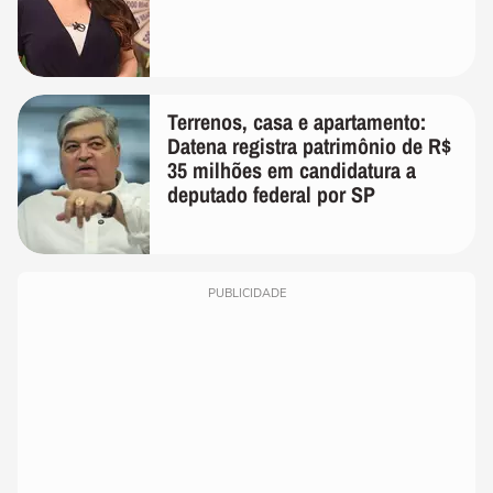
Terrenos, casa e apartamento:
Datena registra patrimônio de R$
35 milhões em candidatura a
deputado federal por SP
PUBLICIDADE