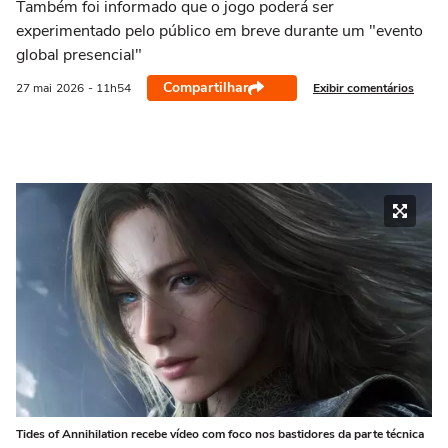
Também foi informado que o jogo poderá ser
experimentado pelo público em breve durante um "evento
global presencial"
Compartilhar
Exibir comentários
27 mai
2026
- 11h54
Tides of Annihilation recebe vídeo com foco nos bastidores da parte técnica