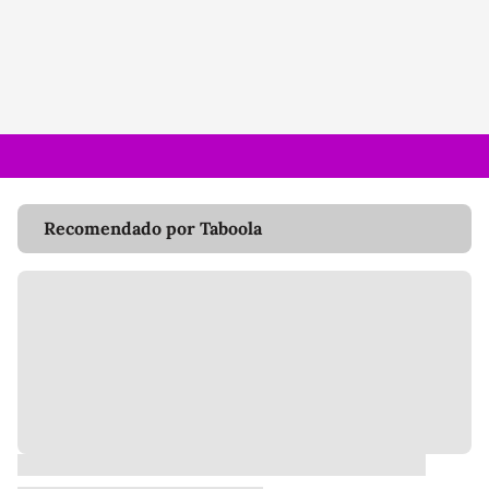
Recomendado por Taboola