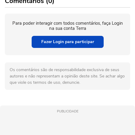
Comentários (0)
Para poder interagir com todos comentários, faça Login
na sua conta Terra
Fazer Login para participar
Os comentários são de responsabilidade exclusiva de seus
autores e não representam a opinião deste site. Se achar algo
que viole os termos de uso, denuncie.
PUBLICIDADE