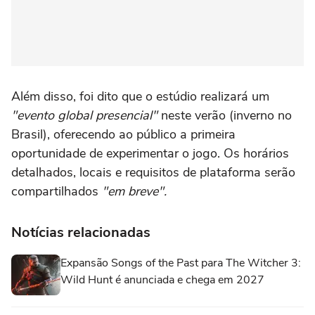
Além disso, foi dito que o estúdio realizará um
"evento global presencial"
neste verão (inverno no
Brasil), oferecendo ao público a primeira
oportunidade de experimentar o jogo. Os horários
detalhados, locais e requisitos de plataforma serão
compartilhados
"em breve".
Notícias relacionadas
Expansão Songs of the Past para The Witcher 3:
Wild Hunt é anunciada e chega em 2027