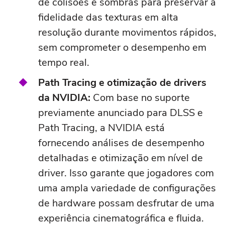
de colisões e sombras para preservar a
fidelidade das texturas em alta
resolução durante movimentos rápidos,
sem comprometer o desempenho em
tempo real.
Path Tracing e otimização de drivers
da NVIDIA:
Com base no suporte
previamente anunciado para DLSS e
Path Tracing, a NVIDIA está
fornecendo análises de desempenho
detalhadas e otimização em nível de
driver. Isso garante que jogadores com
uma ampla variedade de configurações
de hardware possam desfrutar de uma
experiência cinematográfica e fluida.