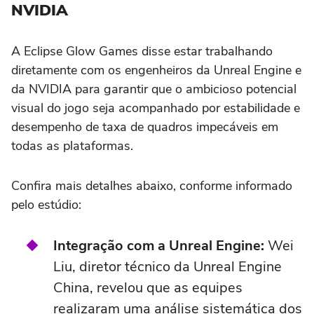
NVIDIA
A Eclipse Glow Games disse estar trabalhando
diretamente com os engenheiros da Unreal Engine e
da NVIDIA para garantir que o ambicioso potencial
visual do jogo seja acompanhado por estabilidade e
desempenho de taxa de quadros impecáveis em
todas as plataformas.
Confira mais detalhes abaixo, conforme informado
pelo estúdio:
Integração com a Unreal Engine:
Wei
Liu, diretor técnico da Unreal Engine
China, revelou que as equipes
realizaram uma análise sistemática dos