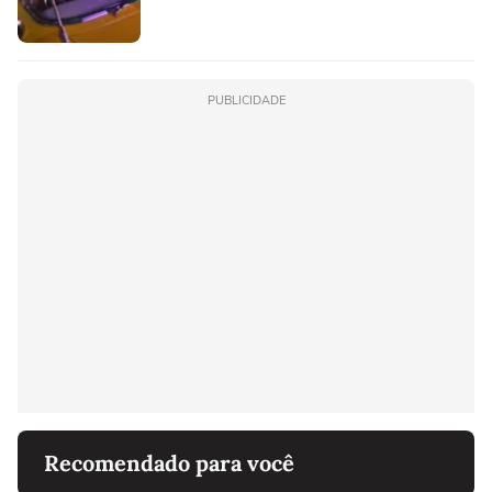
PUBLICIDADE
Recomendado para você