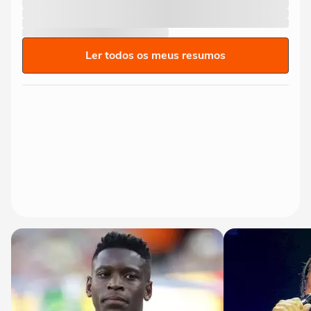
Ler todos os meus resumos