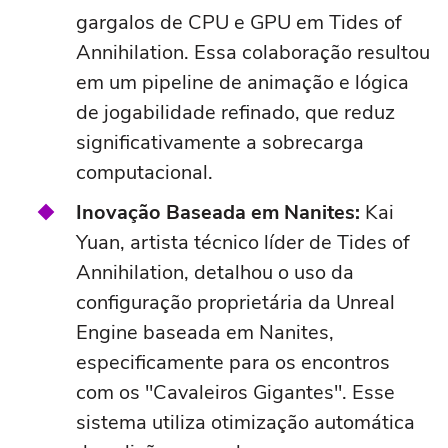
gargalos de CPU e GPU em Tides of
Annihilation. Essa colaboração resultou
em um pipeline de animação e lógica
de jogabilidade refinado, que reduz
significativamente a sobrecarga
computacional.
Inovação Baseada em Nanites:
Kai
Yuan, artista técnico líder de Tides of
Annihilation, detalhou o uso da
configuração proprietária da Unreal
Engine baseada em Nanites,
especificamente para os encontros
com os "Cavaleiros Gigantes". Esse
sistema utiliza otimização automática