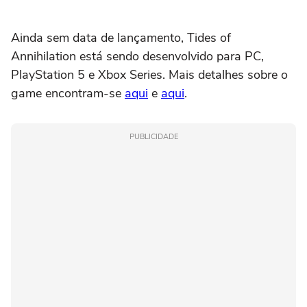
Ainda sem data de lançamento, Tides of
Annihilation está sendo desenvolvido para PC,
PlayStation 5 e Xbox Series. Mais detalhes sobre o
game encontram-se
aqui
e
aqui
.
PUBLICIDADE