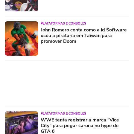
PLATAFORMAS E CONSOLES
John Romero conta como a id Software
usou a pirataria em Taiwan para
promover Doom
PLATAFORMAS E CONSOLES
WWE tenta registrar a marca "Vice
City" para pegar carona no hype de
GTA 6