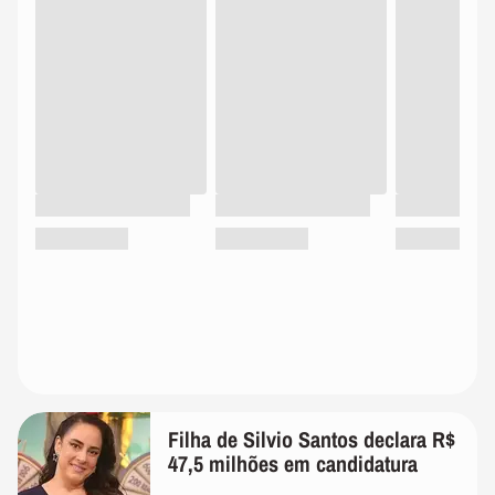
Filha de Silvio Santos declara R$
47,5 milhões em candidatura