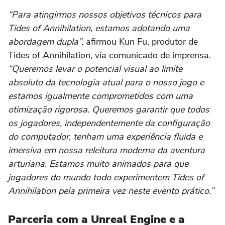
“Para atingirmos nossos objetivos técnicos para
Tides of Annihilation, estamos adotando uma
abordagem dupla”,
afirmou Kun Fu, produtor de
Tides of Annihilation, via comunicado de imprensa.
“Queremos levar o potencial visual ao limite
absoluto da tecnologia atual para o nosso jogo e
estamos igualmente comprometidos com uma
otimização rigorosa. Queremos garantir que todos
os jogadores, independentemente da configuração
do computador, tenham uma experiência fluida e
imersiva em nossa releitura moderna da aventura
arturiana. Estamos muito animados para que
jogadores do mundo todo experimentem Tides of
Annihilation pela primeira vez neste evento prático.”
Parceria com a Unreal Engine e a