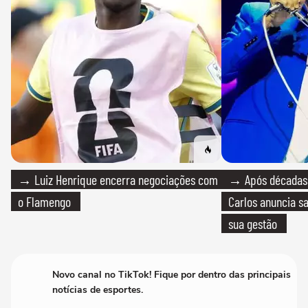
→ Luiz Henrique encerra negociações com
→ Após décadas d
o Flamengo
Carlos anuncia sa
sua gestão
Novo canal no TikTok! Fique por dentro das principais
notícias de esportes.