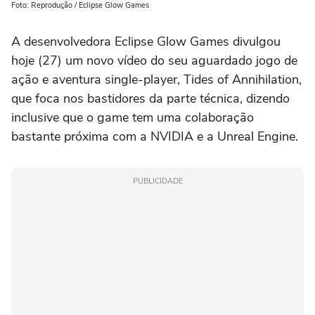
Foto: Reprodução / Eclipse Glow Games
A desenvolvedora Eclipse Glow Games divulgou
hoje (27) um novo vídeo do seu aguardado jogo de
ação e aventura single-player, Tides of Annihilation,
que foca nos bastidores da parte técnica, dizendo
inclusive que o game tem uma colaboração
bastante próxima com a NVIDIA e a Unreal Engine.
PUBLICIDADE