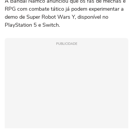
A Bandai Namco anunciou que os fãs de mechas e
RPG com combate tático já podem experimentar a
demo de Super Robot Wars Y, disponível no
PlayStation 5 e Switch.
PUBLICIDADE