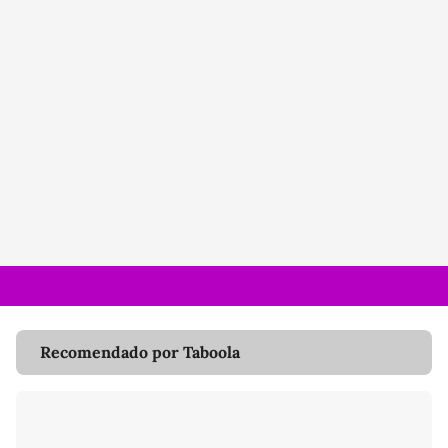
Recomendado por Taboola