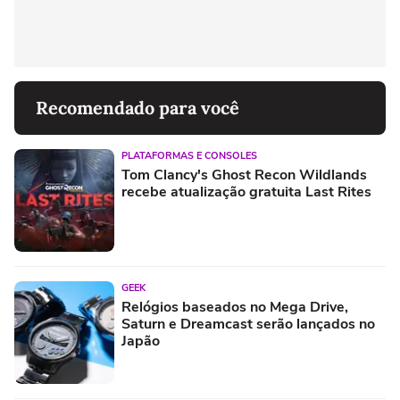
Recomendado para você
PLATAFORMAS E CONSOLES
Tom Clancy's Ghost Recon Wildlands
recebe atualização gratuita Last Rites
GEEK
Relógios baseados no Mega Drive,
Saturn e Dreamcast serão lançados no
Japão