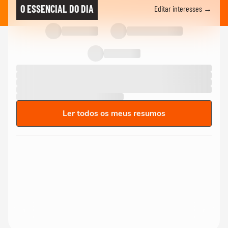
O ESSENCIAL DO DIA
Editar interesses →
Ler todos os meus resumos