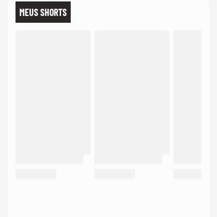
MEUS SHORTS