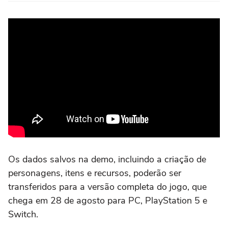
Os dados salvos na demo, incluindo a criação de
personagens, itens e recursos, poderão ser
transferidos para a versão completa do jogo, que
chega em 28 de agosto para PC, PlayStation 5 e
Switch.