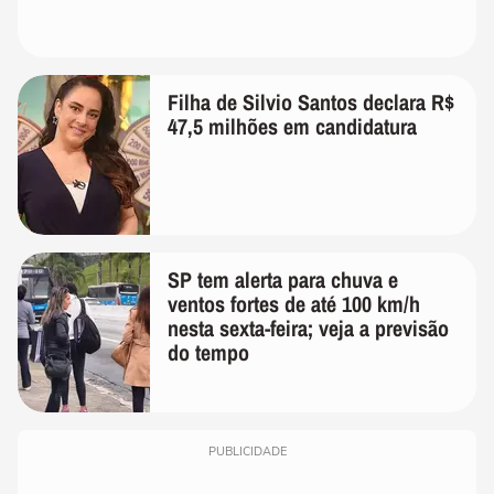
Filha de Silvio Santos declara R$
47,5 milhões em candidatura
SP tem alerta para chuva e
ventos fortes de até 100 km/h
nesta sexta-feira; veja a previsão
do tempo
PUBLICIDADE