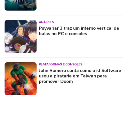
ANÁLISES
Psyvariar 3 traz um inferno vertical de
balas no PC e consoles
PLATAFORMAS E CONSOLES
John Romero conta como a id Software
usou a pirataria em Taiwan para
promover Doom