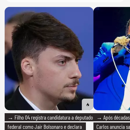
→ Filho 04 registra candidatura a deputado
→ Após décadas d
federal como Jair Bolsonaro e declara
Carlos anuncia sa