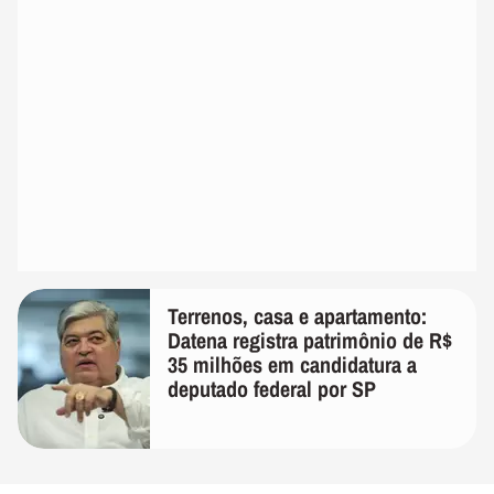
Terrenos, casa e apartamento:
Datena registra patrimônio de R$
35 milhões em candidatura a
deputado federal por SP