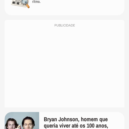
ritmo.
PUBLICIDADE
Bryan Johnson, homem que
queria viver até os 100 anos,