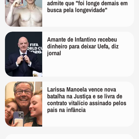
admite que "foi longe demais em
busca pela longevidade"
Amante de Infantino recebeu
dinheiro para deixar Uefa, diz
jornal
Larissa Manoela vence nova
batalha na Justiça e se livra de
contrato vitalício assinado pelos
pais na infância