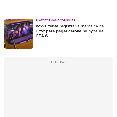
PLATAFORMAS E CONSOLES
WWE tenta registrar a marca "Vice
City" para pegar carona no hype de
GTA 6
PUBLICIDADE