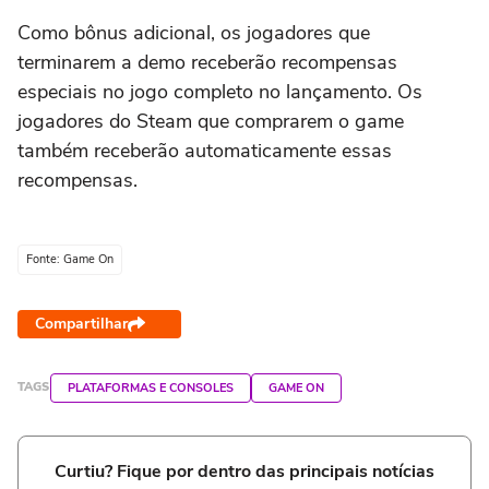
Como bônus adicional, os jogadores que
terminarem a demo receberão recompensas
especiais no jogo completo no lançamento. Os
jogadores do Steam que comprarem o game
também receberão automaticamente essas
recompensas.
Fonte: Game On
Compartilhar
TAGS
PLATAFORMAS E CONSOLES
GAME ON
Curtiu? Fique por dentro das principais notícias