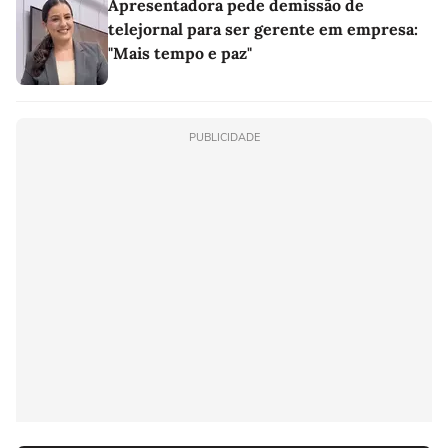
Apresentadora pede demissão de
telejornal para ser gerente em empresa:
"Mais tempo e paz"
PUBLICIDADE