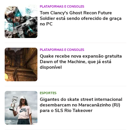
PLATAFORMAS E CONSOLES
Tom Clancy's Ghost Recon Future
Soldier está sendo oferecido de graça
no PC
PLATAFORMAS E CONSOLES
Quake recebe nova expansão gratuita
Dawn of the Machine, que já está
disponível
ESPORTES
Gigantes do skate street internacional
desembarcam no Maracanãzinho (RJ)
para o SLS Rio Takeover