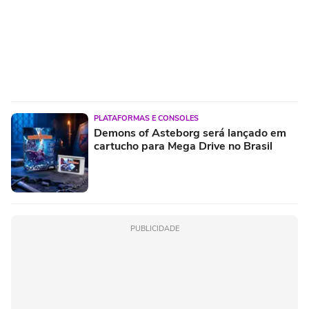
PLATAFORMAS E CONSOLES
Demons of Asteborg será lançado em
cartucho para Mega Drive no Brasil
PUBLICIDADE