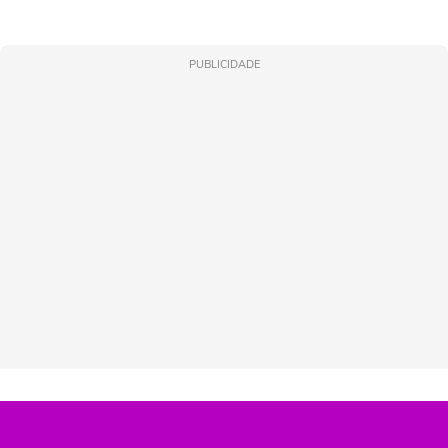
PUBLICIDADE