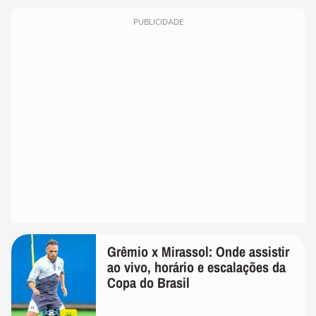
PUBLICIDADE
Grêmio x Mirassol: Onde assistir
ao vivo, horário e escalações da
Copa do Brasil