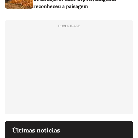
reconheceu a paisagem
PUBLICIDADE
Últimas notícias