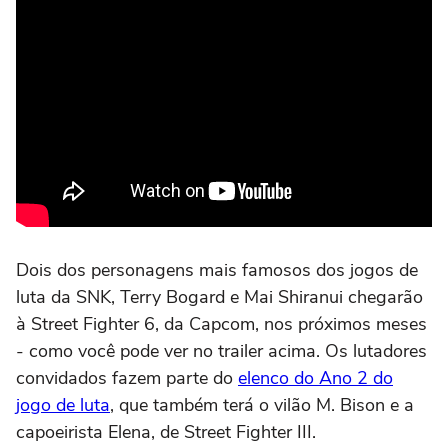
Dois dos personagens mais famosos dos jogos de
luta da SNK, Terry Bogard e Mai Shiranui chegarão
à Street Fighter 6, da Capcom, nos próximos meses
- como você pode ver no trailer acima. Os lutadores
convidados fazem parte do
elenco do Ano 2 do
jogo de luta
, que também terá o vilão M. Bison e a
capoeirista Elena, de Street Fighter III.