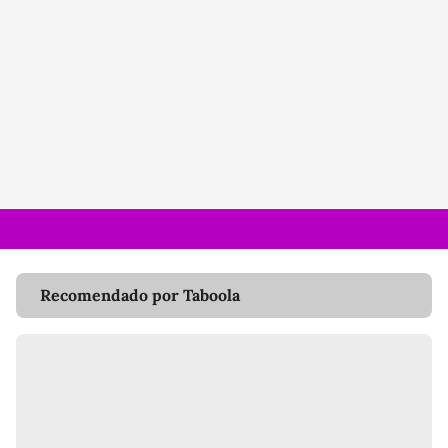
Recomendado por Taboola