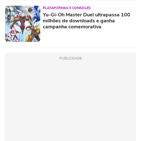
PLATAFORMAS E CONSOLES
Yu-Gi-Oh Master Duel ultrapassa 100
milhões de downloads e ganha
campanha comemorativa
PUBLICIDADE