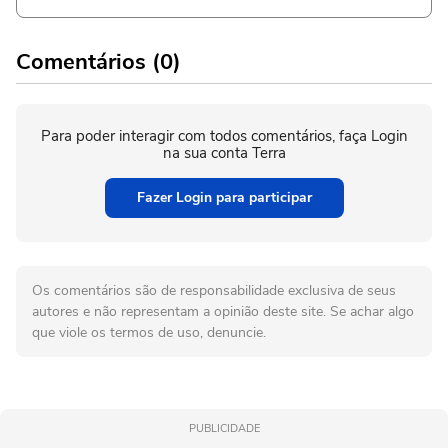
Comentários (0)
Para poder interagir com todos comentários, faça Login
na sua conta Terra
Fazer Login para participar
Os comentários são de responsabilidade exclusiva de seus
autores e não representam a opinião deste site. Se achar algo
que viole os termos de uso, denuncie.
PUBLICIDADE