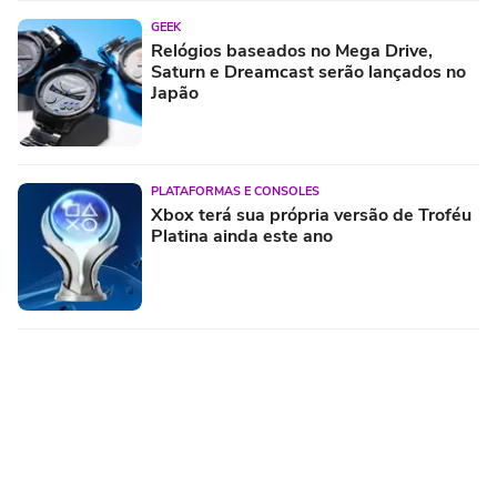
GEEK
Relógios baseados no Mega Drive,
Saturn e Dreamcast serão lançados no
Japão
PLATAFORMAS E CONSOLES
Xbox terá sua própria versão de Troféu
Platina ainda este ano