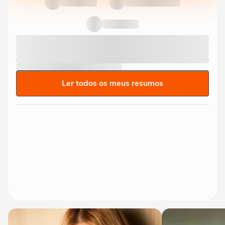
Ler todos os meus resumos