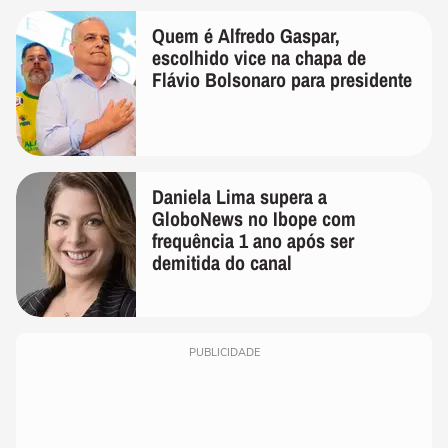
Quem é Alfredo Gaspar,
escolhido vice na chapa de
Flávio Bolsonaro para presidente
Daniela Lima supera a
GloboNews no Ibope com
frequência 1 ano após ser
demitida do canal
PUBLICIDADE