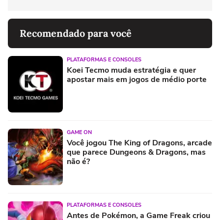
Recomendado para você
PLATAFORMAS E CONSOLES
Koei Tecmo muda estratégia e quer
apostar mais em jogos de médio porte
GAME ON
Você jogou The King of Dragons, arcade
que parece Dungeons & Dragons, mas
não é?
PLATAFORMAS E CONSOLES
Antes de Pokémon, a Game Freak criou