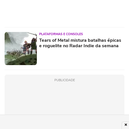
PLATAFORMAS E CONSOLES
Tears of Metal mistura batalhas épicas
e roguelite no Radar Indie da semana
PUBLICIDADE