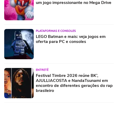
um jogo impressionante no Mega Drive
PLATAFORMAS E CONSOLES
LEGO Batman e mais: veja jogos em
oferta para PC e consoles
ENTRETÊ
Festival Timbre 2026 reúne BK’,
AJULLIACOSTA e NandaTsunami em
encontro de diferentes gerações do rap
brasileiro