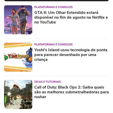
PLATAFORMAS E CONSOLES
GTA 6: Um Olhar Estendido estará
disponível no fim de agosto na Netflix e
no YouTube
PLATAFORMAS E CONSOLES
Yoshi's Island usou tecnologia de ponta
para parecer desenhado por uma
criança
DICAS E TUTORIAIS
Call of Duty: Black Ops 2: Saiba quais
são as melhores submetralhadoras para
rushar