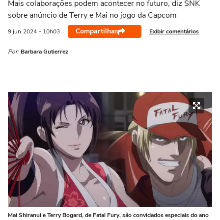
Mais colaborações podem acontecer no futuro, diz SNK
sobre anúncio de Terry e Mai no jogo da Capcom
Compartilhar
Exibir comentários
9 jun
2024
- 10h03
Por:
Barbara Gutierrez
Mai Shiranui e Terry Bogard, de Fatal Fury, são convidados especiais do ano