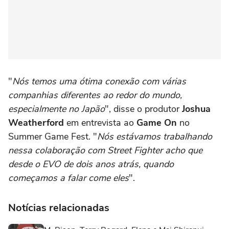
"
Nós temos uma ótima conexão com várias
companhias diferentes ao redor do mundo,
especialmente no Japão
", disse o produtor
Joshua
Weatherford
em entrevista ao
Game On
no
Summer Game Fest. "
Nós estávamos trabalhando
nessa colaboração com Street Fighter acho que
desde o EVO de dois anos atrás, quando
começamos a falar come eles
".
Notícias relacionadas