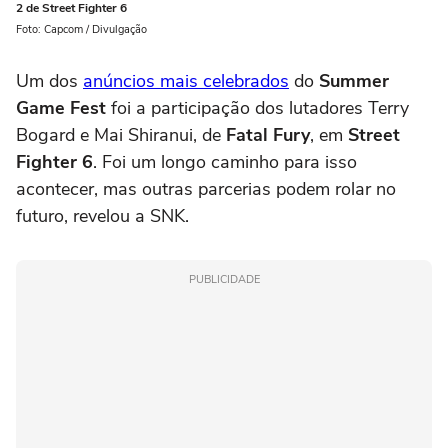
2 de Street Fighter 6
Foto: Capcom / Divulgação
Um dos
anúncios mais celebrados
do
Summer
Game Fest
foi a participação dos lutadores Terry
Bogard e Mai Shiranui, de
Fatal Fury
, em
Street
Fighter 6
. Foi um longo caminho para isso
acontecer, mas outras parcerias podem rolar no
futuro, revelou a SNK.
PUBLICIDADE