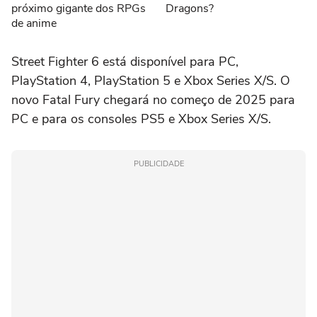
próximo gigante dos RPGs
Dragons?
de anime
Street Fighter 6 está disponível para PC,
PlayStation 4, PlayStation 5 e Xbox Series X/S. O
novo Fatal Fury chegará no começo de 2025 para
PC e para os consoles PS5 e Xbox Series X/S.
PUBLICIDADE