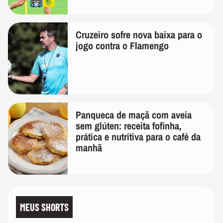
Cruzeiro sofre nova baixa para o
jogo contra o Flamengo
Panqueca de maçã com aveia
sem glúten: receita fofinha,
prática e nutritiva para o café da
manhã
MEUS SHORTS