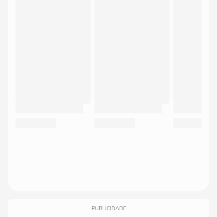
PUBLICIDADE