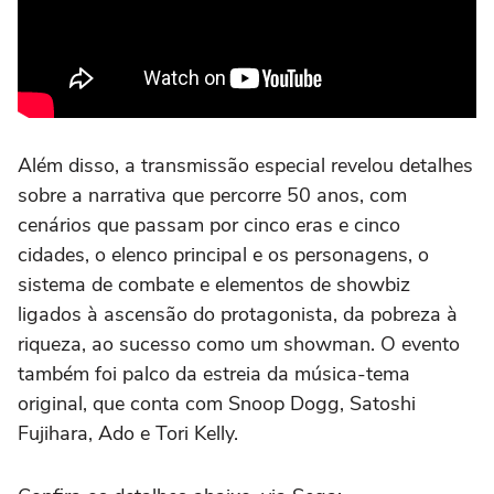
Além disso, a transmissão especial revelou detalhes
sobre a narrativa que percorre 50 anos, com
cenários que passam por cinco eras e cinco
cidades, o elenco principal e os personagens, o
sistema de combate e elementos de showbiz
ligados à ascensão do protagonista, da pobreza à
riqueza, ao sucesso como um showman. O evento
também foi palco da estreia da música-tema
original, que conta com Snoop Dogg, Satoshi
Fujihara, Ado e Tori Kelly.