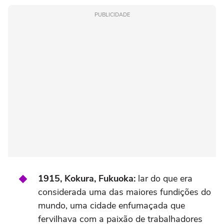
PUBLICIDADE
1915, Kokura, Fukuoka:
lar do que era
considerada uma das maiores fundições do
mundo, uma cidade enfumaçada que
fervilhava com a paixão de trabalhadores