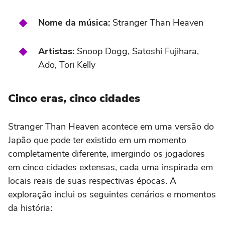
Nome da música:
Stranger Than Heaven
Artistas:
Snoop Dogg, Satoshi Fujihara,
Ado, Tori Kelly
Cinco eras, cinco cidades
Stranger Than Heaven acontece em uma versão do
Japão que pode ter existido em um momento
completamente diferente, imergindo os jogadores
em cinco cidades extensas, cada uma inspirada em
locais reais de suas respectivas épocas. A
exploração inclui os seguintes cenários e momentos
da história: