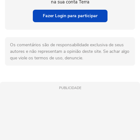
na sua conta Terra
Fazer Login para participar
Os comentários são de responsabilidade exclusiva de seus
autores e não representam a opinião deste site. Se achar algo
que viole os termos de uso, denuncie.
PUBLICIDADE