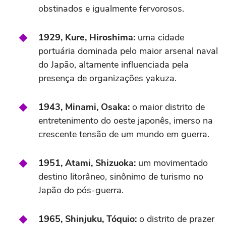
obstinados e igualmente fervorosos.
1929, Kure, Hiroshima:
uma cidade
portuária dominada pelo maior arsenal naval
do Japão, altamente influenciada pela
presença de organizações yakuza.
1943, Minami, Osaka:
o maior distrito de
entretenimento do oeste japonês, imerso na
crescente tensão de um mundo em guerra.
1951, Atami, Shizuoka:
um movimentado
destino litorâneo, sinônimo de turismo no
Japão do pós-guerra.
1965, Shinjuku, Tóquio:
o distrito de prazer