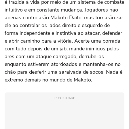
é trazida à vida por meio de um sistema de combate
intuitivo e em constante mudança. Jogadores não
apenas controlarão Makoto Daito, mas tornarão-se
ele ao controlar os lados direito e esquerdo de
forma independente e instintiva ao atacar, defender
e abrir caminho para a vitória. Acerte uma porrada
com tudo depois de um jab, mande inimigos pelos
ares com um ataque carregado, derrube-os
enquanto estiverem atordoados e mantenha-os no
chão para desferir uma saraivada de socos. Nada é
extremo demais no mundo de Makoto.
PUBLICIDADE