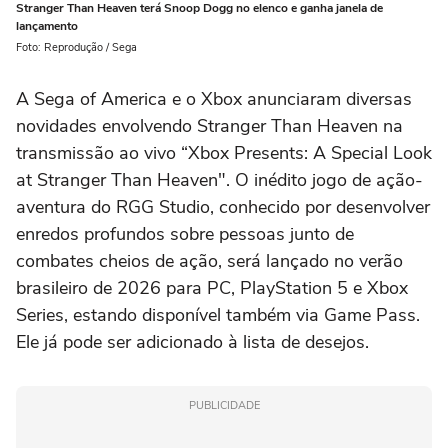
Stranger Than Heaven terá Snoop Dogg no elenco e ganha janela de
lançamento
Foto: Reprodução / Sega
A Sega of America e o Xbox anunciaram diversas
novidades envolvendo Stranger Than Heaven na
transmissão ao vivo “Xbox Presents: A Special Look
at Stranger Than Heaven". O inédito jogo de ação-
aventura do RGG Studio, conhecido por desenvolver
enredos profundos sobre pessoas junto de
combates cheios de ação, será lançado no verão
brasileiro de 2026 para PC, PlayStation 5 e Xbox
Series, estando disponível também via Game Pass.
Ele já pode ser adicionado à lista de desejos.
PUBLICIDADE