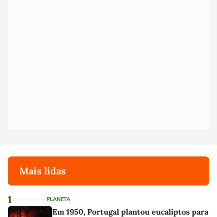
Mais lidas
1
PLANETA
Em 1950, Portugal plantou eucaliptos para