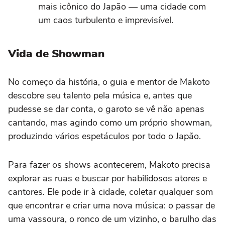
mais icônico do Japão — uma cidade com
um caos turbulento e imprevisível.
Vida de Showman
No começo da história, o guia e mentor de Makoto
descobre seu talento pela música e, antes que
pudesse se dar conta, o garoto se vê não apenas
cantando, mas agindo como um próprio showman,
produzindo vários espetáculos por todo o Japão.
Para fazer os shows acontecerem, Makoto precisa
explorar as ruas e buscar por habilidosos atores e
cantores. Ele pode ir à cidade, coletar qualquer som
que encontrar e criar uma nova música: o passar de
uma vassoura, o ronco de um vizinho, o barulho das