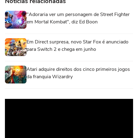
Notícias relacionadas
"Adoraria ver um personagem de Street Fighter
em Mortal Kombat", diz Ed Boon
Em Direct surpresa, novo Star Fox é anunciado
para Switch 2 e chega em junho
Atari adquire direitos dos cinco primeiros jogos
da franquia Wizardry