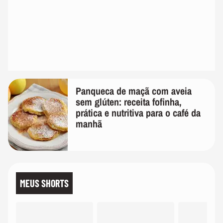
Panqueca de maçã com aveia
sem glúten: receita fofinha,
prática e nutritiva para o café da
manhã
MEUS SHORTS