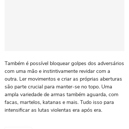
Também é possível bloquear golpes dos adversários
com uma mão e instintivamente revidar com a
outra. Ler movimentos e criar as próprias aberturas
são parte crucial para manter-se no topo. Uma
ampla variedade de armas também aguarda, com
facas, martelos, katanas e mais. Tudo isso para
intensificar as lutas violentas era após era.