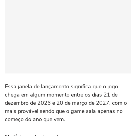
Essa janela de lançamento significa que o jogo
chega em algum momento entre os dias 21 de
dezembro de 2026 e 20 de março de 2027, com o
mais provável sendo que o game saia apenas no
começo do ano que vem.