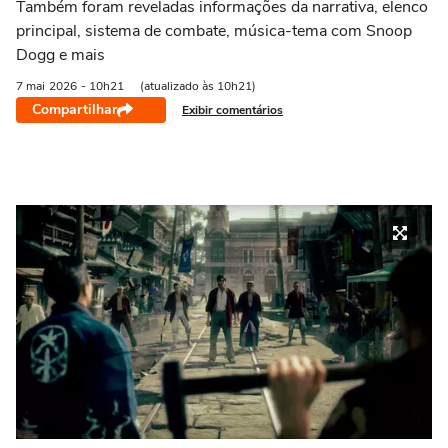
Também foram reveladas informações da narrativa, elenco
principal, sistema de combate, música-tema com Snoop
Dogg e mais
7 mai
2026
- 10h21
(atualizado às 10h21)
Compartilhar
Exibir comentários