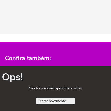
Confira também:
Ops!
Não foi possível reproduzir o vídeo
Tentar novamente