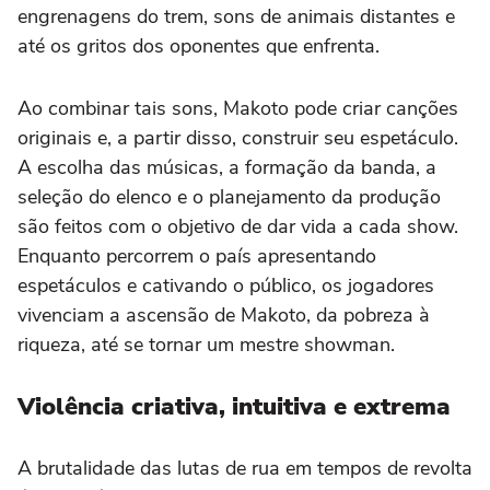
engrenagens do trem, sons de animais distantes e
até os gritos dos oponentes que enfrenta.
Ao combinar tais sons, Makoto pode criar canções
originais e, a partir disso, construir seu espetáculo.
A escolha das músicas, a formação da banda, a
seleção do elenco e o planejamento da produção
são feitos com o objetivo de dar vida a cada show.
Enquanto percorrem o país apresentando
espetáculos e cativando o público, os jogadores
vivenciam a ascensão de Makoto, da pobreza à
riqueza, até se tornar um mestre showman.
Violência criativa, intuitiva e extrema
A brutalidade das lutas de rua em tempos de revolta