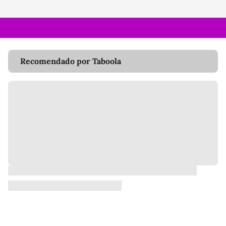
Recomendado por Taboola