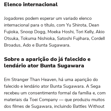
Elenco internacional
Jogadores podem esperar um variado elenco
internacional para o título, com Yu Shirota, Dean
Fujioka, Snoop Dogg, Moeka Hoshi, Tori Kelly, Akio
Otsuka, Tokuma Nishioka, Satoshi Fujihara, Cordell
Broadus, Ado e Bunta Sugawara.
Sobre a aparição do já falecido e
lendário ator Bunta Sugawara
Em Stranger Than Heaven, há uma aparição do
falecido e lendário ator Bunta Sugawara. A Sega
recebeu um consentimento formal da família e, com
materiais da Toei Company — que produziu muitos
dos filmes de Sugawara, incluindo Battles Without