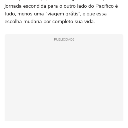
jornada escondida para o outro lado do Pacífico é
tudo, menos uma “viagem grátis”, e que essa
escolha mudaria por completo sua vida.
PUBLICIDADE