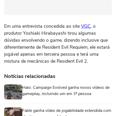
Em uma entrevista concedida ao site
VGC
, o
produtor Yoshiaki Hirabayashi tirou algumas
dúvidas envolvendo o game, dizendo inclusive que
diferentemente de Resident Evil Requiem, ele estará
jogável apenas em terceira pessoa e terá uma
mistura de mecânicas de Resident Evil 2.
Notícias relacionadas
Halo: Campaign Evolved ganha novos vídeos de
gameplay, incluindo um em 3ª pessoa
Fable ganha vídeo de jogabilidade estendida com