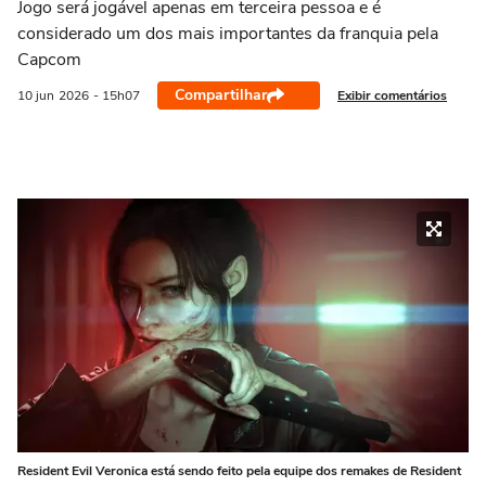
Jogo será jogável apenas em terceira pessoa e é
considerado um dos mais importantes da franquia pela
Capcom
Compartilhar
Exibir comentários
10 jun
2026
- 15h07
Resident Evil Veronica está sendo feito pela equipe dos remakes de Resident