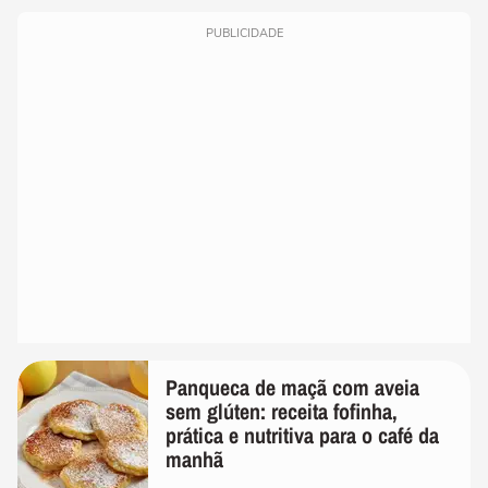
PUBLICIDADE
Panqueca de maçã com aveia
sem glúten: receita fofinha,
prática e nutritiva para o café da
manhã