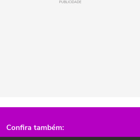
PUBLICIDADE
Confira também: