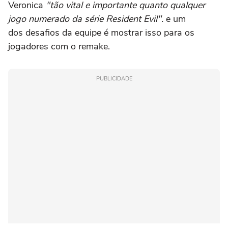
Veronica
"tão vital e importante quanto qualquer
jogo numerado da série Resident Evil".
e um
dos desafios da equipe é mostrar isso para os
jogadores com o remake.
PUBLICIDADE