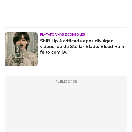
PLATAFORMAS E CONSOLES
Shift Up é criticada após divulgar
videoclipe de Stellar Blade: Blood Rain
feito com IA
PUBLICIDADE