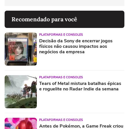
Recomendado para você
PLATAFORMAS E CONSOLES
Decisão da Sony de encerrar jogos
físicos não causou impactos aos
negócios da empresa
PLATAFORMAS E CONSOLES
Tears of Metal mistura batalhas épicas
e roguelite no Radar Indie da semana
PLATAFORMAS E CONSOLES
Antes de Pokémon, a Game Freak criou