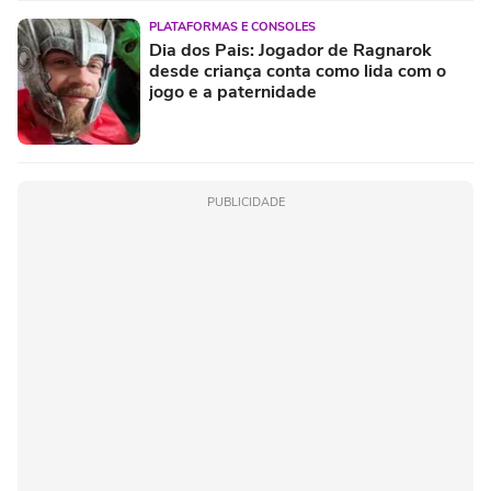
PLATAFORMAS E CONSOLES
Dia dos Pais: Jogador de Ragnarok
desde criança conta como lida com o
jogo e a paternidade
PUBLICIDADE