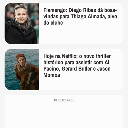
Flamengo: Diego Ribas dá boas-
vindas para Thiago Almada, alvo
do clube
Hoje na Netflix: o novo thriller
histórico para assistir com Al
Pacino, Gerard Butler e Jason
Momoa
PUBLICIDADE