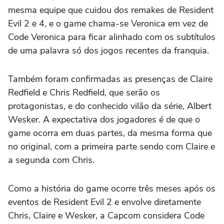
mesma equipe que cuidou dos remakes de Resident
Evil 2 e 4, e o game chama-se Veronica em vez de
Code Veronica para ficar alinhado com os subtítulos
de uma palavra só dos jogos recentes da franquia.
Também foram confirmadas as presenças de Claire
Redfield e Chris Redfield, que serão os
protagonistas, e do conhecido vilão da série, Albert
Wesker. A expectativa dos jogadores é de que o
game ocorra em duas partes, da mesma forma que
no original, com a primeira parte sendo com Claire e
a segunda com Chris.
Como a história do game ocorre três meses após os
eventos de Resident Evil 2 e envolve diretamente
Chris, Claire e Wesker, a Capcom considera Code