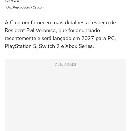
Evil 2 e 4
Foto: Reprodução / Capcom
A Capcom forneceu mais detalhes a respeito de
Resident Evil Veronica, que foi anunciado
recentemente e será lançado em 2027 para PC,
PlayStation 5, Switch 2 e Xbox Series.
PUBLICIDADE