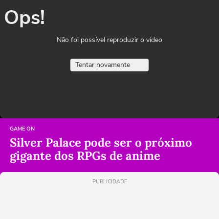
Ops!
Não foi possível reproduzir o vídeo
Tentar novamente
GAME ON
Silver Palace pode ser o próximo
gigante dos RPGs de anime
PUBLICIDADE