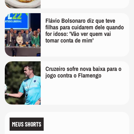
Flávio Bolsonaro diz que teve
filhas para cuidarem dele quando
for idoso: 'Vão ver quem vai
tomar conta de mim'
Cruzeiro sofre nova baixa para o
jogo contra o Flamengo
MEUS SHORTS