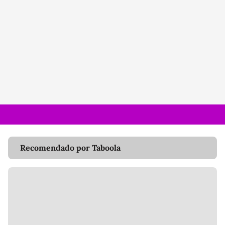
Recomendado por Taboola