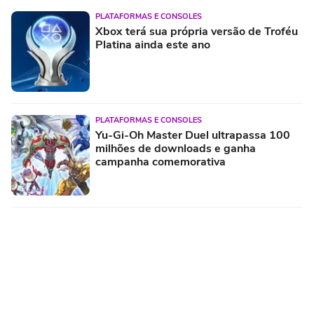
PLATAFORMAS E CONSOLES
Xbox terá sua própria versão de Troféu
Platina ainda este ano
PLATAFORMAS E CONSOLES
Yu-Gi-Oh Master Duel ultrapassa 100
milhões de downloads e ganha
campanha comemorativa