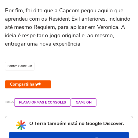
Por fim, foi dito que a Capcom pegou aquilo que
aprendeu com os Resident Evil anteriores, incluindo
até mesmo Requiem, para aplicar em Veronica. A
ideia é respeitar o jogo original e, ao mesmo,
entregar uma nova experiência.
Fonte: Game On
Compartilhar
TAGS
PLATAFORMAS E CONSOLES
GAME ON
O Terra também está no Google Discover.