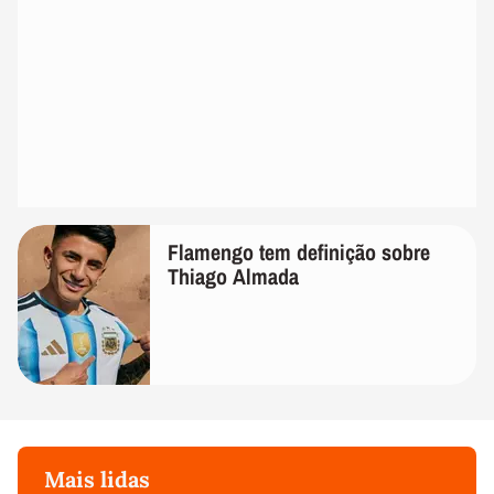
Flamengo tem definição sobre
Thiago Almada
Mais lidas