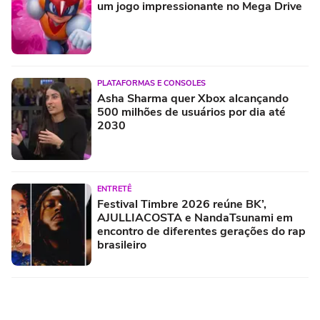
um jogo impressionante no Mega Drive
PLATAFORMAS E CONSOLES
Asha Sharma quer Xbox alcançando
500 milhões de usuários por dia até
2030
ENTRETÊ
Festival Timbre 2026 reúne BK’,
AJULLIACOSTA e NandaTsunami em
encontro de diferentes gerações do rap
brasileiro