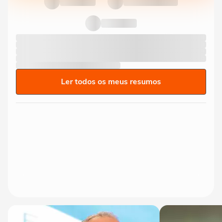
Ler todos os meus resumos