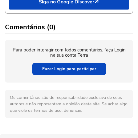
Siga no Google Discover
Comentários (0)
Para poder interagir com todos comentários, faça Login
na sua conta Terra
Fazer Login para participar
Os comentários são de responsabilidade exclusiva de seus
autores e não representam a opinião deste site. Se achar algo
que viole os termos de uso, denuncie.