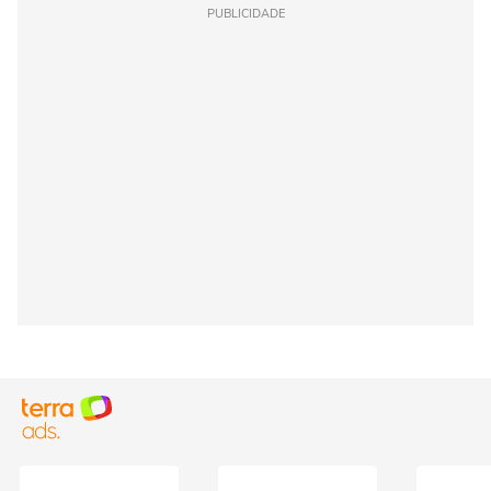
PUBLICIDADE