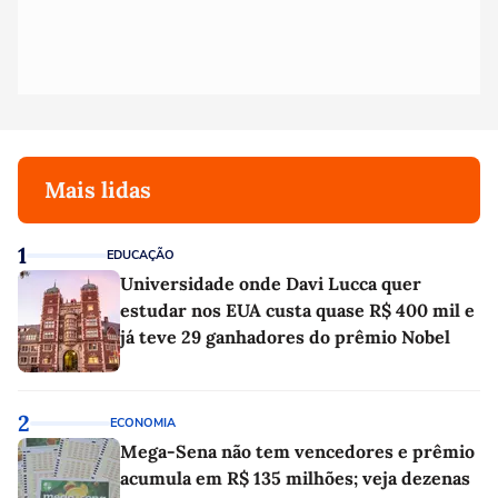
Mais lidas
1
EDUCAÇÃO
Universidade onde Davi Lucca quer
estudar nos EUA custa quase R$ 400 mil e
já teve 29 ganhadores do prêmio Nobel
2
ECONOMIA
Mega-Sena não tem vencedores e prêmio
acumula em R$ 135 milhões; veja dezenas