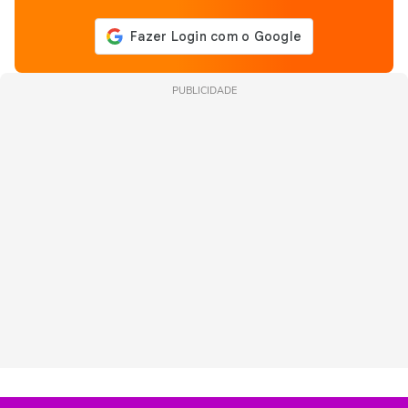
PUBLICIDADE