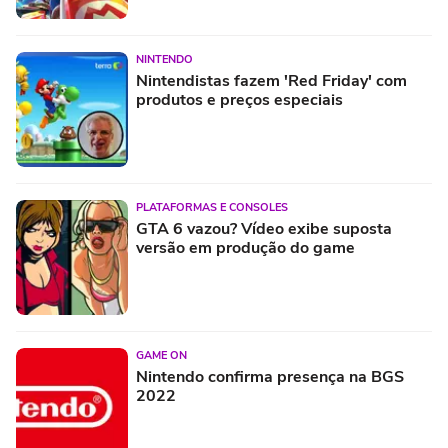
NINTENDO
Nintendistas fazem 'Red Friday' com
produtos e preços especiais
PLATAFORMAS E CONSOLES
GTA 6 vazou? Vídeo exibe suposta
versão em produção do game
GAME ON
Nintendo confirma presença na BGS
2022