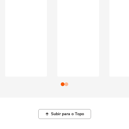
Subir para o Topo