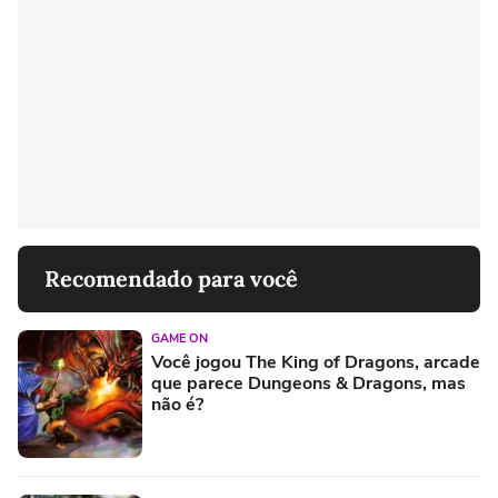
Recomendado para você
GAME ON
Você jogou The King of Dragons, arcade
que parece Dungeons & Dragons, mas
não é?