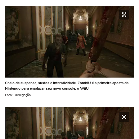
Cheio de suspense, sustos e interatividade, ZombiU é a primeira aposta da
Nintendo para emplacar seu novo console, o WiiU
Foto: Divulgação