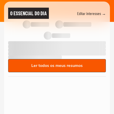
O ESSENCIAL DO DIA
Editar interesses →
Ler todos os meus resumos