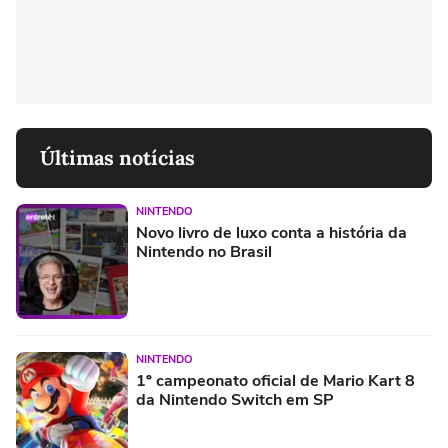
Últimas notícias
NINTENDO
Novo livro de luxo conta a história da
Nintendo no Brasil
NINTENDO
1º campeonato oficial de Mario Kart 8
da Nintendo Switch em SP