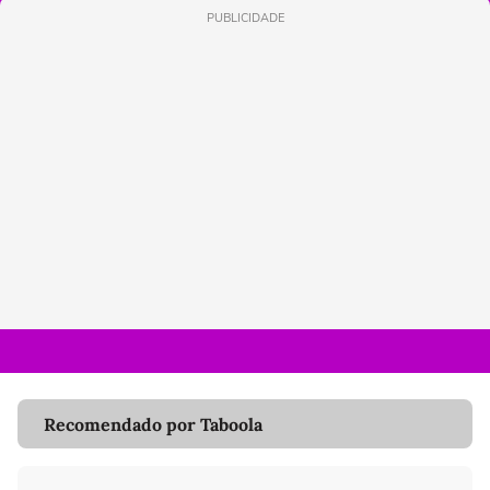
PUBLICIDADE
Recomendado por Taboola