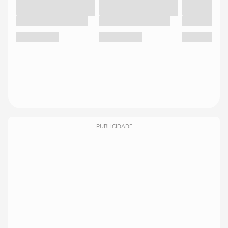
PUBLICIDADE