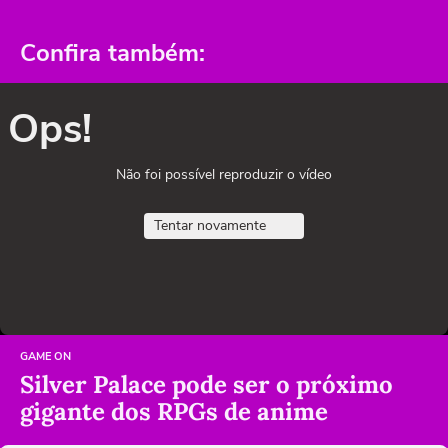
Confira também:
Ops!
Não foi possível reproduzir o vídeo
Tentar novamente
GAME ON
Silver Palace pode ser o próximo
gigante dos RPGs de anime