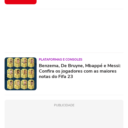
PLATAFORMAS E CONSOLES
Benzema, De Bruyne, Mbappé e Messi:
Confira os jogadores com as maiores
notas do Fifa 23
PUBLICIDADE