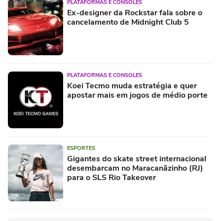
PLATAFORMAS E CONSOLES
Ex-designer da Rockstar fala sobre o
cancelamento de Midnight Club 5
PLATAFORMAS E CONSOLES
Koei Tecmo muda estratégia e quer
apostar mais em jogos de médio porte
ESPORTES
Gigantes do skate street internacional
desembarcam no Maracanãzinho (RJ)
para o SLS Rio Takeover